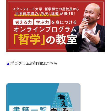
▲
プログラムの詳細はこちら