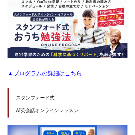
▲
プログラムの詳細はこちら
スタンフォード式
AI英会話オンラインレッスン