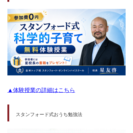
▲体験授業の
詳細はこちら
スタンフォード式おうち勉強法