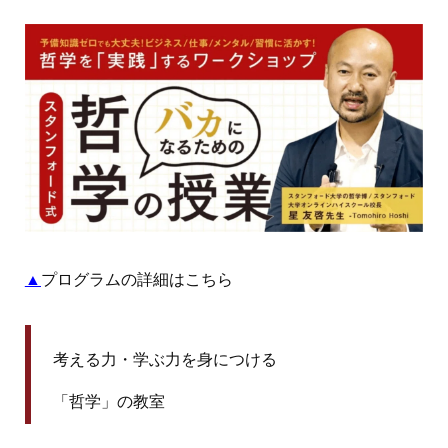
▲
プログラムの詳細はこちら
考える力・学ぶ力を身につける
「哲学」の教室