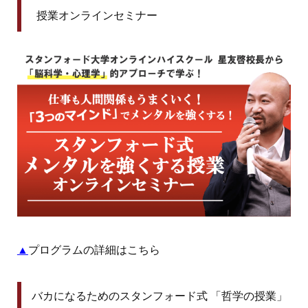
授業オンラインセミナー
▲
プログラムの詳細はこちら
バカになるためのスタンフォード式
「哲学の授業」