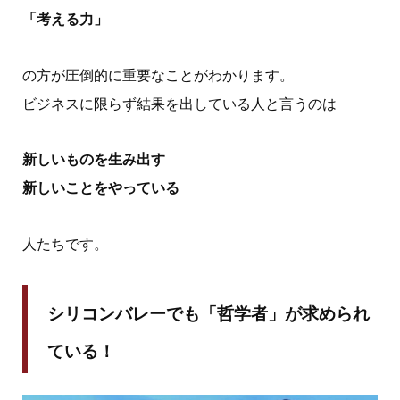
「考える力」
の方が圧倒的に重要なことがわかります。
ビジネスに限らず結果を出している人と言うのは
新しいものを生み出す
新しいことをやっている
人たちです。
シリコンバレーでも「哲学者」が求められ
ている！