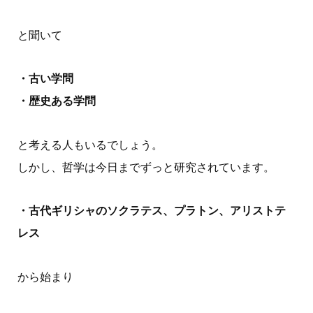
と聞いて
・古い学問
・歴史ある学問
と考える人もいるでしょう。
しかし、哲学は今日までずっと研究されています。
・古代ギリシャのソクラテス、プラトン、アリストテ
レス
から始まり