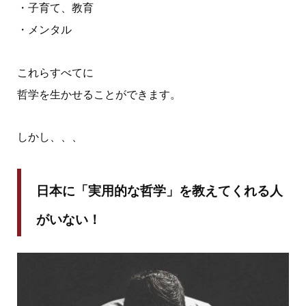
・子育て、教育
・メンタル
これらすべてに
哲学を生かせることができます。
しかし、、、
日本に「実用的な哲学」を教えてくれる人
がいない！