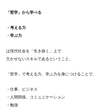
「哲学」から学べる
・考える力
・学ぶ力
は現代社会を「生き抜く」上で
欠かせないスキルであるということ。
「哲学」で考える力、学ぶ力を身につけることで、
・仕事、ビジネス
・人間関係、コミュニケーション
・勉強