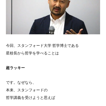
今回、スタンフォード大学 哲学博士である
星校長から哲学を学べることは
超ラッキー
です。なぜなら、
本来、スタンフォードの
哲学講義を受けようと思えば