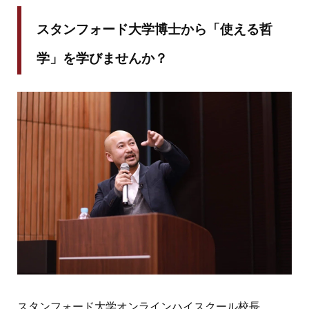
スタンフォード大学博士から「使える哲
学」を学びませんか？
スタンフォード大学オンラインハイスクール校長