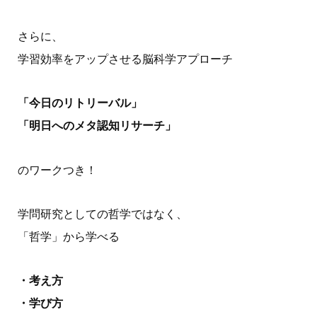
さらに、
学習効率をアップさせる脳科学アプローチ
「今⽇のリトリーバル」
「明⽇へのメタ認知リサーチ」
のワークつき！
学問研究としての哲学ではなく、
「哲学」から学べる
・考え方
・学び方