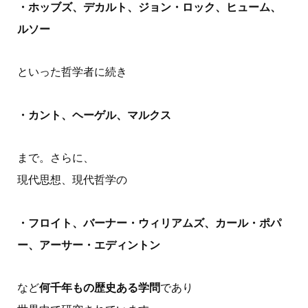
・ホッブズ、デカルト、ジョン・ロック、ヒューム、
ルソー
といった哲学者に続き
・カント、ヘーゲル、マルクス
まで。さらに、
現代思想、現代哲学の
・フロイト、バーナー・ウィリアムズ、カール・ポパ
ー、アーサー・エディントン
など
何千年もの歴史ある学問
であり