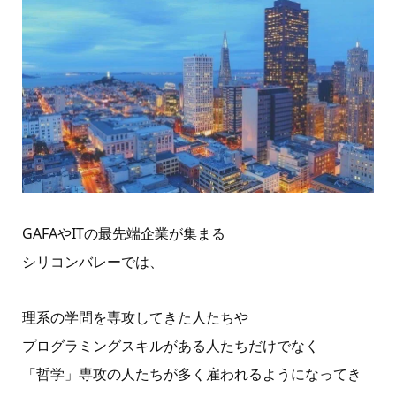
GAFAやITの最先端企業が集まる
シリコンバレーでは、
理系の学問を専攻してきた人たちや
プログラミングスキルがある人たちだけでなく
「哲学」専攻の人たちが多く雇われるようになってき