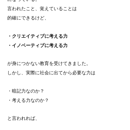
言われたこと、覚えていることは
的確にできるけど、
・クリエイティブに考える力
・イノベーティブに考える力
が身につかない教育を受けてきました。
しかし、実際に社会に出てから必要な力は
・暗記力なのか？
・考える力なのか？
と言われれば、