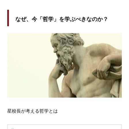
なぜ、今「哲学」を学ぶべきなのか？
星校長が考える哲学とは