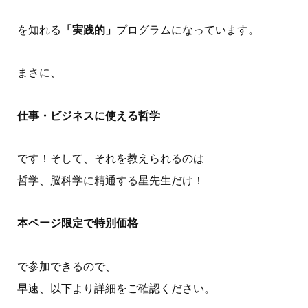
を知れる
「実践的」
プログラムになっています。
まさに、
仕事・ビジネスに使える哲学
です！そして、それを教えられるのは
哲学、脳科学に精通する星先生だけ！
本ページ限定で特別価格
で参加できるので、
早速、以下より詳細をご確認ください。