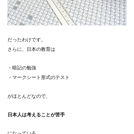
だったわけです。
さらに、日本の教育は
・暗記の勉強
・マークシート形式のテスト
がほとんどなので、
日本人は考えることが苦手
になっている。