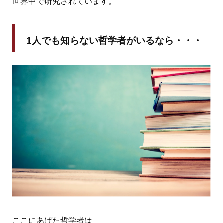
世界中で研究されています。
1人でも知らない哲学者がいるなら・・・
ここにあげた哲学者は