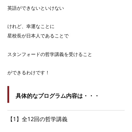
英語ができないといけない
けれど、幸運なことに
星校長が日本人であることで
スタンフォードの哲学講義を受けること
ができるわけです！
具体的なプログラム内容は・・・
【1】全12回の哲学講義