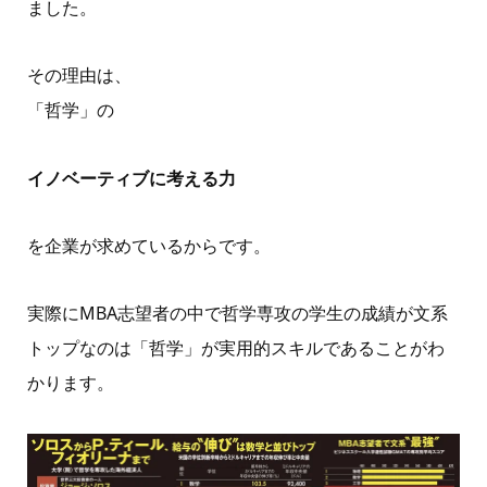
ました。
その理由は、
「哲学」の
イノベーティブに考える力
を企業が求めているからです。
実際にMBA志望者の中で哲学専攻の学生の成績が文系
トップなのは「哲学」が実用的スキルであることがわ
かります。