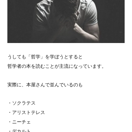
うしても「哲学」を学ぼうとすると
哲学者の本を読むことが主流になっています。
実際に、本屋さんで並んでいるのも
・ソクラテス
・アリストテレス
・ニーチェ
・デカルト