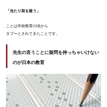
「当たり前を疑う」
ことは学校教育の頃から
タブーとされてきたことです。
先生の言うことに疑問を持っちゃいけない
のが日本の教育