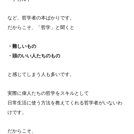
など、哲学者の本ばかりです。
だからこそ、「哲学」と聞くと
・難しいもの
・頭のいい人たちのもの
と感じてしまう人も多いです。
実際に偉人たちの哲学をスキルとして
日常生活に使う方法を教えてくれる哲学者がいないわ
けです。
だからこそ、