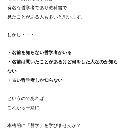
有名な哲学者であり教科書で
見たことがある人も多いと思います。
しかし・・・
・名前を知らない哲学者がいる
・名前は聞いたことがあるけど何をした人なのか知ら
ない
・古い哲学者しか知らない
というのであれば、
これから一緒に
本格的に「哲学」を学びませんか？