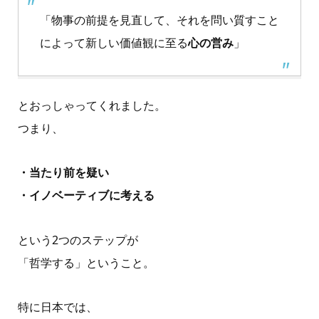
「物事の前提を見直して、それを問い質すこと
によって新しい価値観に至る
心の営み
」
とおっしゃってくれました。
つまり、
・当たり前を疑い
・イノベーティブに考える
という2つのステップが
「哲学する」ということ。
特に日本では、