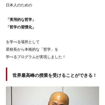
日本人のための
「実用的な哲学」
「哲学の習慣化」
を学べる場所として
星校長から本格的な「哲学」を
学べるプログラムが実現しました！
世界最高峰の授業を受けることができる！