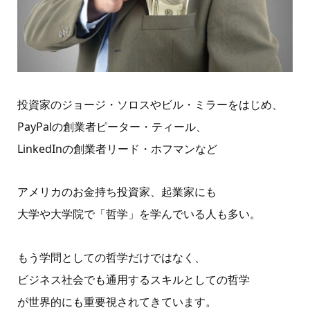
投資家のジョージ・ソロスやビル・ミラーをはじめ、
PayPalの創業者ピーター・ティール、
LinkedInの創業者リード・ホフマンなど
アメリカのお金持ち投資家、起業家にも
大学や大学院で「哲学」を学んでいる人も多い。
もう学問としての哲学だけではなく、
ビジネス社会でも通用するスキルとしての哲学
が世界的にも重要視されてきています。