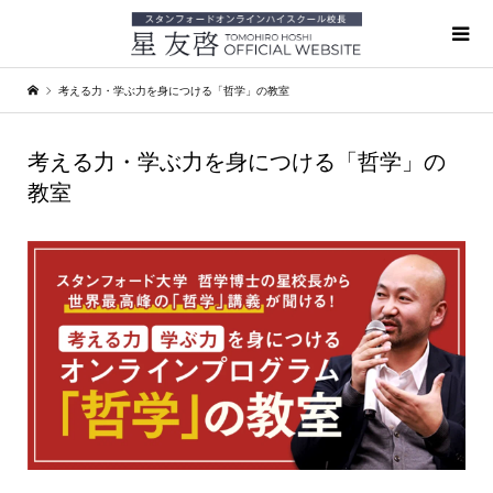
考える力・学ぶ力を身につける「哲学」の教室
考える力・学ぶ力を身につける「哲学」の
教室