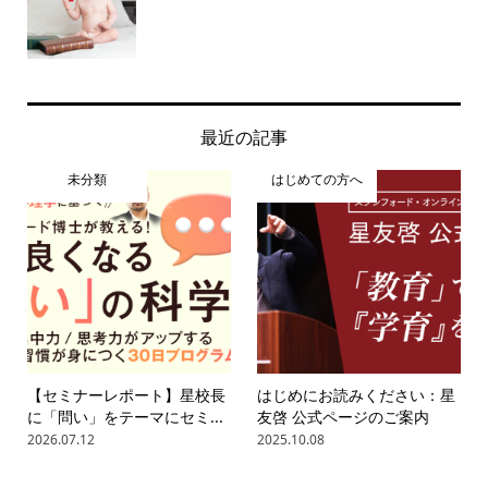
最近の記事
未分類
はじめての方へ
【セミナーレポート】星校長
はじめにお読みください：星
に「問い」をテーマにセミ...
友啓 公式ページのご案内
2026.07.12
2025.10.08