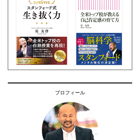
プロフィール