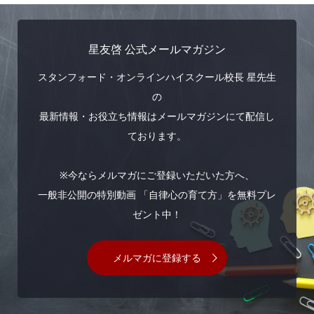
星友啓 公式メールマガジン
スタンフォード・オンラインハイスクール校長 星先生
の
最新情報・お役立ち情報はメールマガジンにて配信し
ております。
※今ならメルマガにご登録いただいた方へ、
一般非公開の特別動画 「自律心の育て方」を無料プレ
ゼント中！
メルマガに登録する