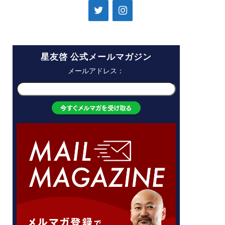
星友啓 公式メールマガジン
メールアドレス：