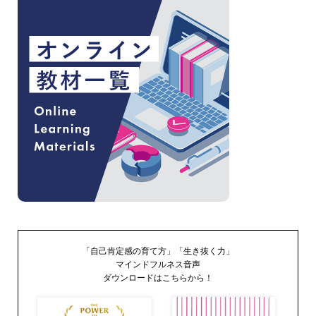
「自己肯定感の育て方」「生き抜く力」
マインドフルネス音声
ダウンロードはこちらから！