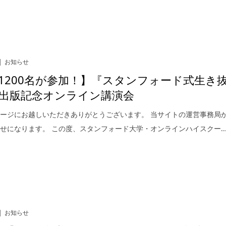
お知らせ
1200名が参加！】『スタンフォード式生き
出版記念オンライン講演会
ージにお越しいただきありがとうございます。 当サイトの運営事務局
せになります。 この度、スタンフォード大学・オンラインハイスクー..
お知らせ