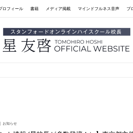
プロフィール
書籍
メディア掲載
マインドフルネス音声
ブ
お知らせ