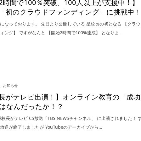
2時間で100％突破、100人以上が支援中！】
「初のクラウドファンディング」に挑戦中
になっております。 先日より公開している 星校長の初となる 【クラウ
ィング】 ですがなんと 【開始2時間で100%達成】 となりま...
お知らせ
長がテレビ出演！】オンライン教育の「成功
はなんだったか！？
星校長がテレビ CS放送「TBS NEWSチャンネル」 に出演されました！ 
放送が終了しましたが YouTubeのアーカイブから...