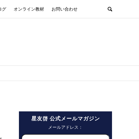
ログ
オンライン教材
お問い合わせ
星友啓 公式メールマガジン
メールアドレス：