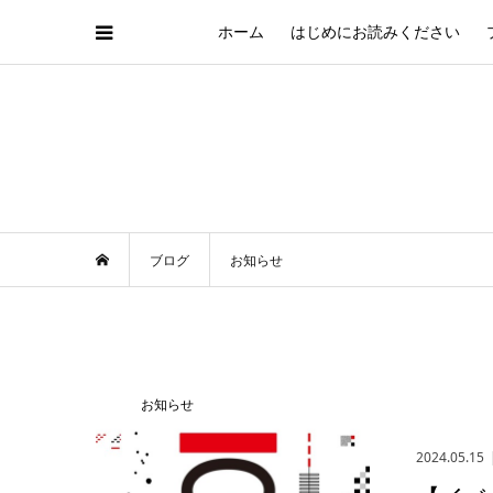
ホーム
はじめにお読みください
ブログ
お知らせ
お知らせ
2024.05.15