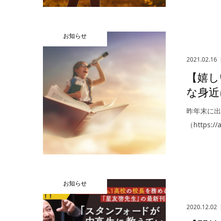
お知らせ
2021.02.16
【嬉し
な身近
昨年末に
（https:
お知らせ
2020.12.02