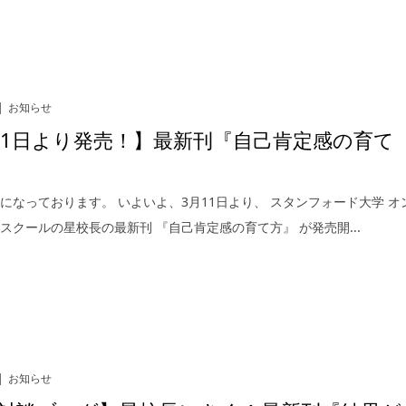
お知らせ
11日より発売！】最新刊『自己肯定感の育て
になっております。 いよいよ、3月11日より、 スタンフォード大学 オ
スクールの星校長の最新刊 『自己肯定感の育て方』 が発売開...
お知らせ