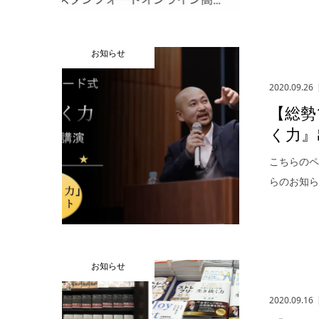
お知らせ
2020.09.26
【総勢
く力』
こちらのペ
らのお知ら
お知らせ
2020.09.16