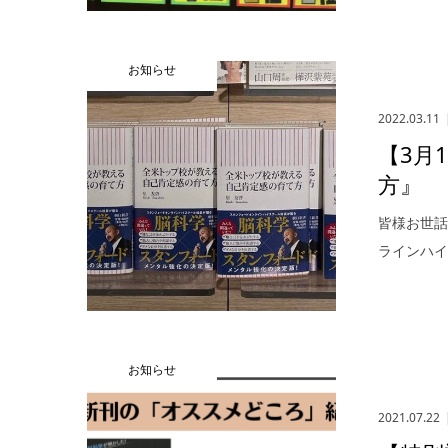
お知らせ
2022.03.11
【3月
方』
皆様お世話
ラインハイ
お知らせ
2021.07.22