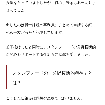
授業をとっていきましたが、何の手続きも必要ありま
せんでした。
出したのは博士課程の事務員にまとめて申請する紙っ
ぺら一枚だったと記憶しています。
拍子抜けしたと同時に、スタンフォードの分野横断的
な関心をサポートする仕組みに感銘を受けました。
スタンフォードの「分野横断的精神」と
は？
こうした仕組みは偶然の産物ではありません。