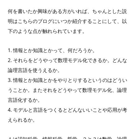
何を書いたか興味がある方がいれば、ちゃんとした説
明はこちらのブログにいつか紹介することにして、以
下のような点が触れられています。
1. 情報とか知識とかって、何だろうか。
2. それらをどうやって数理モデル化できるか。どんな
論理言語を使うえるか。
3. 情報とか知識とかをやりとりするというのはどうい
うことか。またそれをどうやって数理モデル化、論理
言語化するか。
4. モデルと言語をつくるとどんないいことや応用が考
えられるか。