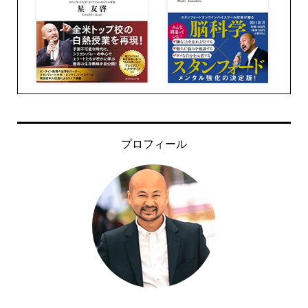
プロフィール