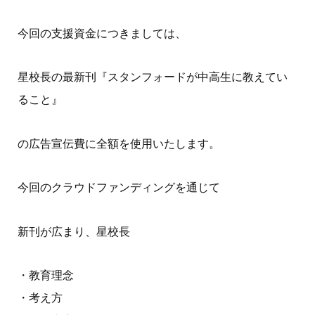
今回の支援資金につきましては、
星校長の最新刊『スタンフォードが中高生に教えてい
ること』
の広告宣伝費に全額を使用いたします。
今回のクラウドファンディングを通じて
新刊が広まり、星校長
・教育理念
・考え方