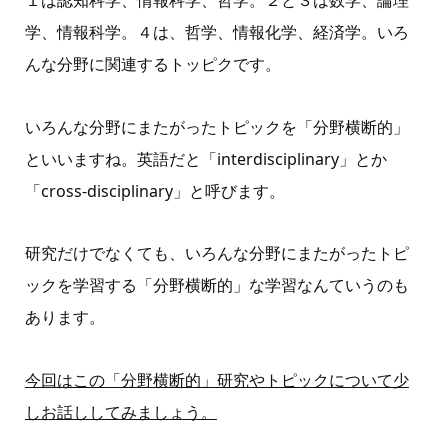
１は認知科学、情報科学、哲学。２と３は数学、論理
学、情報科学。４は、哲学、情報化学、経済学。いろ
んな分野に関連するトッピクです。
いろんな分野にまたがったトピックを「分野横断的」
といいますね。英語だと「interdisciplinary」とか
「cross-disciplinary」と呼びます。
研究だけでなくても、いろんな分野にまたがったトピ
ックを学習する「分野横断的」な学習なんていうのも
あります。
今回はこの「分野横断的」研究やトピックについて少
しお話ししてみましょう。