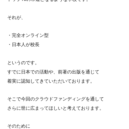
それが、
・完全オンライン型
・日本人が校長
というのです。
すでに日本での活動や、前著の出版を通じて
着実に認知してきていただいております。
そこで今回のクラウドファンディングを通して
さらに世に広まってほしいと考えております。
そのために