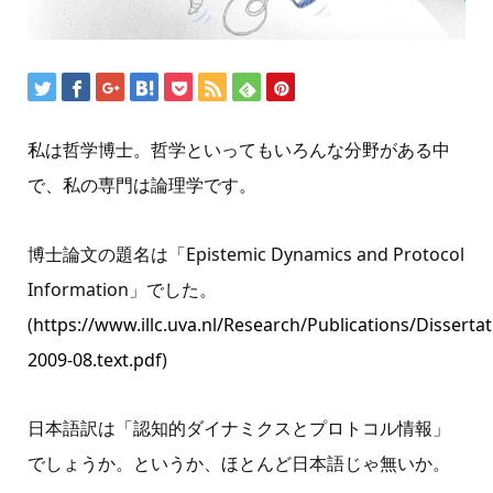
私は哲学博士。哲学といってもいろんな分野がある中
で、私の専門は論理学です。
博士論文の題名は「Epistemic Dynamics and Protocol
Information」でした。
(
https://www.illc.uva.nl/Research/Publications/Disserta
2009-08.text.pdf
)
日本語訳は「認知的ダイナミクスとプロトコル情報」
でしょうか。というか、ほとんど日本語じゃ無いか。