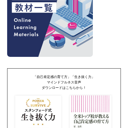
「自己肯定感の育て方」「生き抜く力」
マインドフルネス音声
ダウンロードはこちらから！