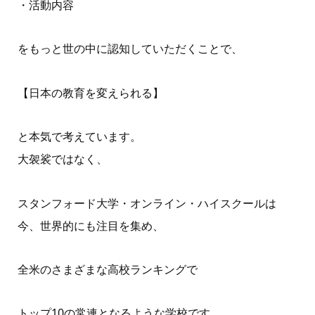
・活動内容
をもっと世の中に認知していただくことで、
【日本の教育を変えられる】
と本気で考えています。
大袈裟ではなく、
スタンフォード大学・オンライン・ハイスクールは
今、世界的にも注目を集め、
全米のさまざまな高校ランキングで
トップ10の常連となるような学校です。