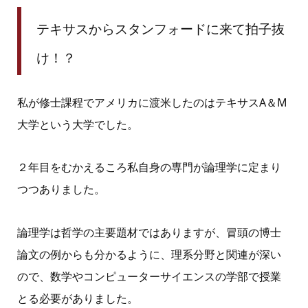
テキサスからスタンフォードに来て拍子抜
け！？
私が修士課程でアメリカに渡米したのはテキサスA＆M
大学という大学でした。
２年目をむかえるころ私自身の専門が論理学に定まり
つつありました。
論理学は哲学の主要題材ではありますが、冒頭の博士
論文の例からも分かるように、理系分野と関連が深い
ので、数学やコンピューターサイエンスの学部で授業
とる必要がありました。