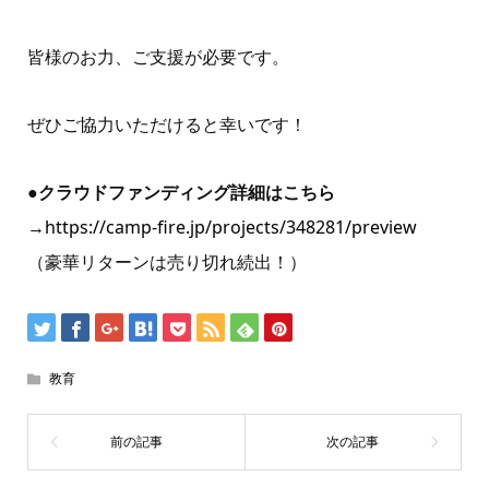
皆様のお力、ご支援が必要です。
ぜひご協力いただけると幸いです！
●クラウドファンディング詳細はこちら
→
https://camp-fire.jp/projects/348281/preview
（豪華リターンは売り切れ続出！）
教育