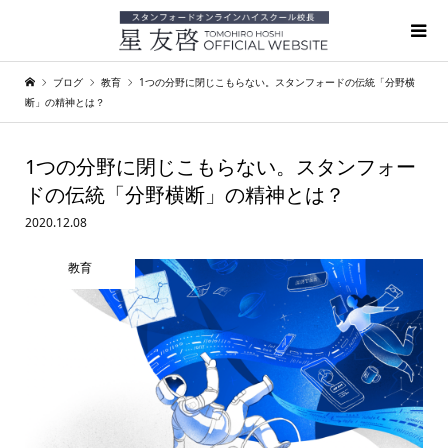
ブログ
教育
1つの分野に閉じこもらない。スタンフォードの伝統「分野横
断」の精神とは？
1つの分野に閉じこもらない。スタンフォー
ドの伝統「分野横断」の精神とは？
2020.12.08
教育