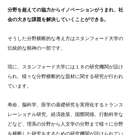
分野を超えての協力からイノベーションがうまれ、社
会の大きな課題を解決していくことができる。
そうした分野横断的な考え方はスタンフォード大学の
伝統的な精神の一部です。
現に、スタンフォード大学には１８の研究機関が設け
られ、様々な分野横断的な題材に関する研究が行われ
ています。
寿命、脳科学、医学の基礎研究を実用化するトランス
レーショナル研究、経済政策、国際関係、行動科学な
どなど、理系の分野から人文学の分野まで様々に分野
を横断した研究をするための研究機関が設けられてい