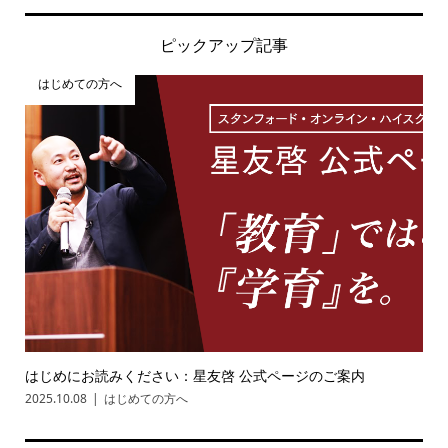
ピックアップ記事
はじめての方へ
はじめにお読みください：星友啓 公式ページのご案内
2025.10.08
はじめての方へ