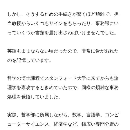
しかし、そうするための手続きが驚くほど煩雑で、担
当教授からいくつもサインをもらったり、事務課にい
っていくつか書類を届け出さねばいけませんでした。
英語もままならない頃だったので、非常に骨がおれた
のを記憶しています。
哲学の博士課程でスタンフォード大学に来てからも論
理学を専攻するときめていたので、同様の煩雑な事務
処理を覚悟していました。
実際、哲学部に所属しながら、数学、言語学、コンピ
ューターサイエンス、経済学など、幅広い専門分野の