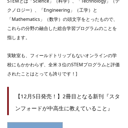
STEMとは「Science」（科学）、「Technology」（テ
クノロジー）、「Engineering」（工学）と
「Mathematics」（数学）の頭文字をとったもので、
これらの分野の融合した総合学習プログラムのことを
指します。
実験室も、フィールドトリップもないオンラインの学
校にもかかわらず、全米３位のSTEMプログラムと評価
されたことはとっても誇りです！]
【12月5日発売！】2冊目となる新刊『スタ
ンフォードが中高生に教えていること』