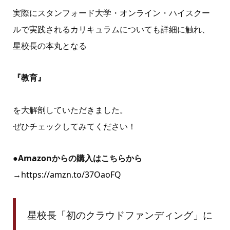
実際にスタンフォード大学・オンライン・ハイスクー
ルで実践されるカリキュラムについても詳細に触れ、
星校長の本丸となる
『教育』
を大解剖していただきました。
ぜひチェックしてみてください！
●Amazonからの購入はこちらから
→
https://amzn.to/37OaoFQ
星校長「初のクラウドファンディング」に