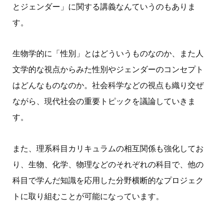
とジェンダー」に関する講義なんていうのもありま
す。
生物学的に「性別」とはどういうものなのか、また人
文学的な視点からみた性別やジェンダーのコンセプト
はどんなものなのか。社会科学などの視点も織り交ぜ
ながら、現代社会の重要トピックを議論していきま
す。
また、理系科目カリキュラムの相互関係も強化してお
り、生物、化学、物理などのそれぞれの科目で、他の
科目で学んだ知識を応用した分野横断的なプロジェク
トに取り組むことが可能になっています。