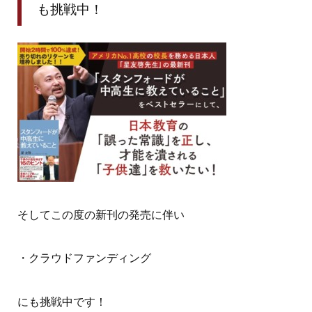
も挑戦中！
そしてこの度の新刊の発売に伴い
・クラウドファンディング
にも挑戦中です！