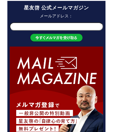
星友啓 公式メールマガジン
メールアドレス：