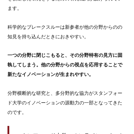
ます。
科学的なブレークスルーは新参者が他の分野からのの
知見を持ち込んだときにおきやすい。
一つの分野に閉じこもると、その分野特有の見方に固
執してしまう。他の分野からの視点を応用することで
新たなイノベーションが生まれやすい。
分野横断的な研究と、多分野的な協力がスタンフォー
ド大学のイノベーションの源動力の一部となってきた
のです。