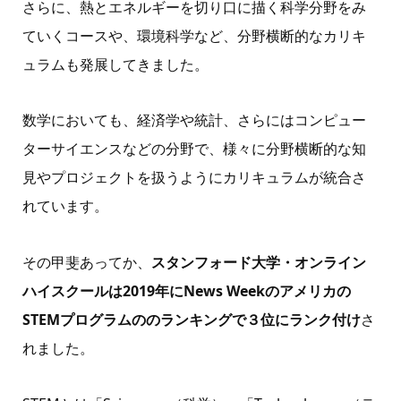
さらに、熱とエネルギーを切り口に描く科学分野をみ
ていくコースや、環境科学など、分野横断的なカリキ
ュラムも発展してきました。
数学においても、経済学や統計、さらにはコンピュー
ターサイエンスなどの分野で、様々に分野横断的な知
見やプロジェクトを扱うようにカリキュラムが統合さ
れています。
その甲斐あってか、
スタンフォード大学・オンライン
ハイスクールは2019年にNews Weekのアメリカの
STEMプログラムののランキングで３位にランク付け
さ
れました。