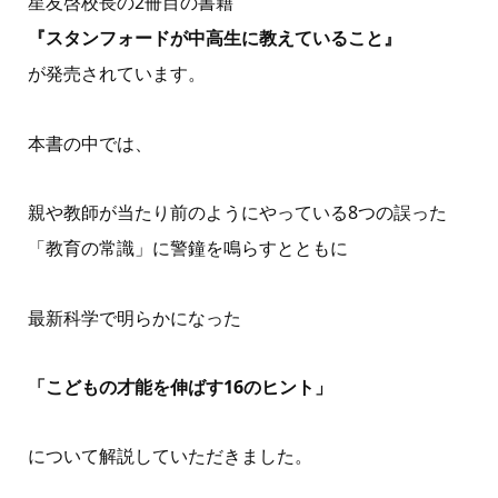
星友啓校長の2冊目の書籍
『スタンフォードが中高生に教えていること』
が発売されています。
本書の中では、
親や教師が当たり前のようにやっている8つの誤った
「教育の常識」に警鐘を鳴らすとともに
最新科学で明らかになった
「こどもの才能を伸ばす16のヒント」
について解説していただきました。