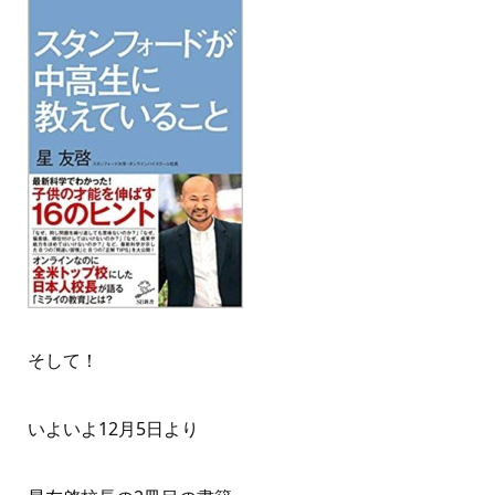
そして！
いよいよ12月5日より