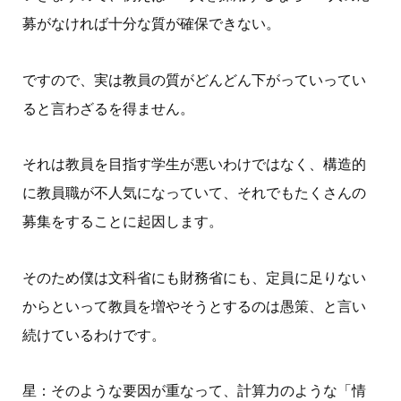
募がなければ十分な質が確保できない。
ですので、実は教員の質がどんどん下がっていってい
ると言わざるを得ません。
それは教員を目指す学生が悪いわけではなく、構造的
に教員職が不人気になっていて、それでも
たくさんの
募集をすることに起因します。
そのため僕は文科省にも財務省にも、定員に足りない
からといって教員を増やそうとするのは愚策、と言い
続けているわけです。
星：そのような要因が重なって、計算力のような「情