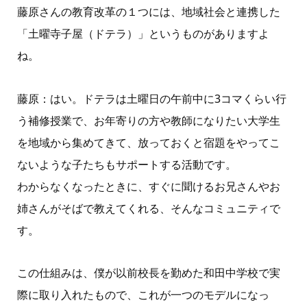
藤原さんの教育改革の１つには、地域社会と連携した
「土曜寺子屋（ドテラ）」というものがありますよ
ね。
藤原：はい。ドテラは土曜日の午前中に
3
コマくらい行
う補修授業で、お年寄りの方や教師になりたい大学生
を地域から集めてきて、放っておくと宿題をやってこ
ないような子たちもサポートする活動です。
わからなくなったときに、すぐに聞けるお兄さんやお
姉さんがそばで教えてくれる、そんなコミュニティで
す。
この仕組みは、僕が以前校長を勤めた和田中学校で実
際に取り入れたもので、これが一つのモデルになっ