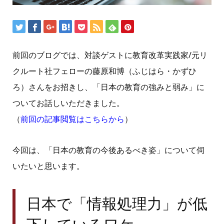
前回のブログでは、対談ゲストに教育改革実践家
/
元リ
クルート社フェローの藤原和博（ふじはら・かずひ
ろ）さんをお招きし、「日本の教育の強みと弱み」に
ついてお話しいただきました。
（
前回の記事閲覧はこちらから
）
今回は、「日本の教育の今後あるべき姿」について伺
いたいと思います。
日本で「情報処理力」が低