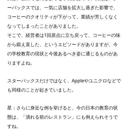
ーバックスでは、一気に店舗を拡大し過ぎた影響で、
コーヒーのクオリティが下がって、業績が芳しくなく
なってしまったことがありました。
そこで、経営者は
1
回原点に立ち戻って、コーヒーの味
から鍛え直した、というエピソードがありますが、今
の学校教育の現状と今後あるべき姿に通じるものがあ
りますよね。
スターバックスだけではなく、
Apple
やユニクロなどで
も同様のことが起きていました。
星：さらに身近な例を挙げると、今の日本の教育の状
態は、「潰れる前のレストラン」にも例えられそうで
すね。