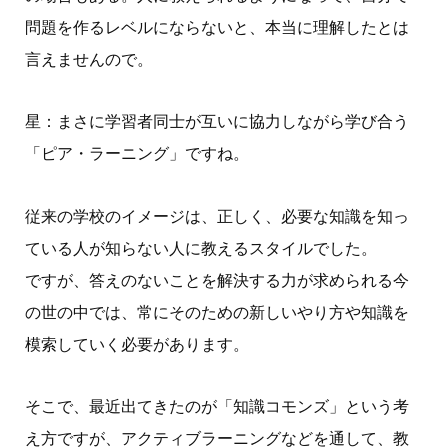
問題を作るレベルにならないと、本当に理解したとは
言えませんので。
星：まさに学習者同士が互いに協力しながら学び合う
「ピア・ラーニング」ですね。
従来の学校のイメージは、正しく、必要な知識を知っ
ている人が知らない人に教えるスタイルでした。
ですが、答えのないことを解決する力が求められる今
の世の中では、常にそのための新しいやり方や知識を
模索していく必要があります。
そこで、最近出てきたのが「知識コモンズ」という考
え方ですが、アクティブラーニングなどを通して、教