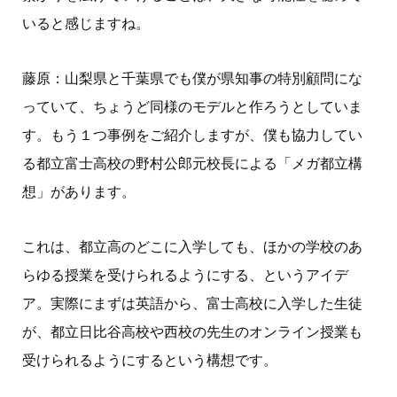
いると感じますね。
藤原：山梨県と千葉県でも僕が県知事の特別顧問にな
っていて、ちょうど同様のモデルと作ろうとしていま
す。もう１つ事例をご紹介しますが、僕も協力してい
る都立富士高校の野村公郎元校長による「メガ都立構
想」があります。
これは、都立高のどこに入学しても、ほかの学校のあ
らゆる授業を受けられるようにする、というアイデ
ア。実際にまずは英語から、富士高校に入学した生徒
が、都立日比谷高校や西校の先生のオンライン授業も
受けられるようにするという構想です。