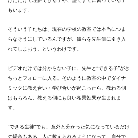
もいます。
そういう子たちは、現在の学校の教室では本当につま
らなそうにしているんですが、彼らを先生側に引き入
れてしまおう、というわけです。
ビデオだけでは分からない子に、先生と
“
できる子
”
がき
ちっとフォローに入る。そのように教室の中でダイナ
ミックに教え合い・学び合いが起こったら、教わる側
はもちろん、教える側にも良い相乗効果が生まれま
す。
“
できる生徒
”
でも、意外と分かった気になっているだけ
の場合もある。人に教えられるようになって、自分で