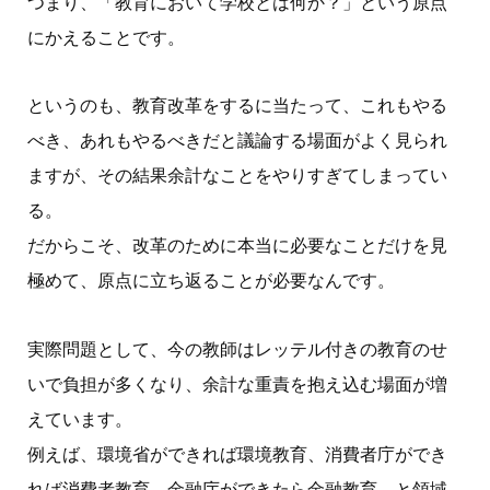
つまり、「教育において学校とは何か？」という原点
にかえることです。
というのも、教育改革をするに当たって、これもやる
べき、あれもやるべきだと議論する場面がよく見られ
ますが、その結果余計なことをやりすぎてしまってい
る。
だからこそ、改革のために本当に必要なことだけを見
極めて、原点に立ち返ることが必要なんです。
実際問題として、今の教師はレッテル付きの教育のせ
いで負担が多くなり、余計な重責を抱え込
む場面が増
えています。
例えば、環境省ができれば環境教育、消費者庁ができ
れば消費者教育、金融庁ができたら金融教育、と領域