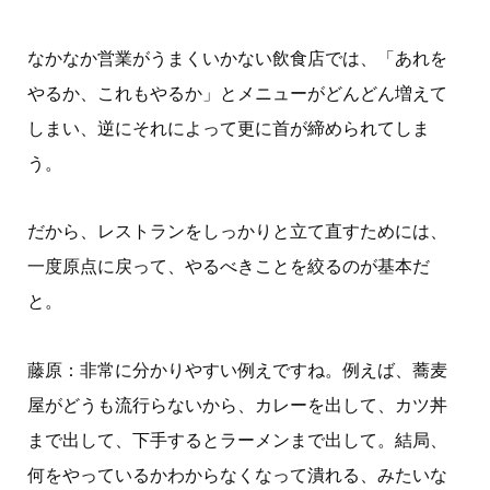
なかなか営業がうまくいかない飲食店では、「あれを
やるか、これもやるか」とメニューがどんどん増えて
しまい、逆にそれによって更に首が締められてしま
う。
だから、レストランをしっかりと立て直すためには、
一度原点に戻って、やるべきことを絞るのが基本だ
と。
藤原：非常に分かりやすい例えですね。例えば、蕎麦
屋がどうも流行らないから、カレーを出して、カツ丼
まで出して、下手するとラーメンまで出して。結局、
何をやっているかわからなくなって潰れる、みたいな