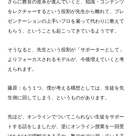
さらに教育の改革が進んでいくと、知識・コンテンツ
をレクチャーするという役割が先生から離れて、プレ
ゼンテーションの上手いプロを雇って代わりに教えて
もらう、ということも起こってきているようです。
そうなると、先生という役割が「サポーターとして」
よりフォーカスされるモデルが、今後増えていくと考
えられます。
藤原：もう１つ、僕が考える構想としては、生徒を先
生側に回してしまう、というものがあります。
先ほど、オンラインでついてこられない生徒をサポー
トする話をしましたが、逆にオンライン授業を一回受
けただけで理解できる子や、塾ですでに習っている子