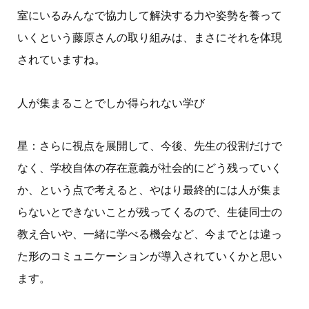
室にいるみんなで協力して解決する力や姿勢を養って
いくという藤原さんの取り組みは、まさにそれを体現
されていますね。
人が集まることでしか得られない学び
星：さらに視点を展開して、今後、先生の役割だけで
なく、学校自体の存在意義が社会的にどう残っていく
か、という点で考えると、やはり最終的には人が集ま
らないとできないことが残ってくるので、生徒同士の
教え合いや、一緒に学べる機会など、今までとは違っ
た形のコミュニケーションが導入されていくかと思い
ます。