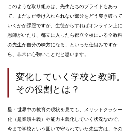
このような取り組みは、先生たちのプライドもあっ
て、まだまだ受け入れられない部分をどう突き破って
いくかが課題ですが、生徒からすればオンライン上に
恩師がいたり、都立に入ったら都立全校にいる全教科
の先生が自分の味方になる、といった仕組みですか
ら、非常に心強いことだと思います。
変化していく学校と教師。
その役割とは？
星：世界中の教育の現状を見ても、メリットクラシー
化（超業績主義）や能力主義化していく状況なので、
今まで学校という囲いで守られていた先生方は、その