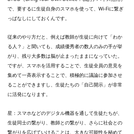
で、要するに生徒自身のスマホを使って、
Wi-Fi
に繋ぎ
っぱなしにしておくんです。
従来のやり方だと、例えば教師が生徒に向けて「わか
る人？」と聞いても、成績優秀者の数人のみの手が挙
がり、残り大多数は脳が止まったままになっていた。
ですが、スマホを活用することで、生徒全員の意見を
集めて一斉表示することで、積極的に議論に参加させ
ることができますし、生徒たちの「自己開示」が非常
に活発になります。
星：スマホなどのデジタル機器を通して生徒たちが、
生徒同士の繋がり、教師との繋がり、さらに社会との
繋がりを広げていけることは、大きな可能性を秘めて