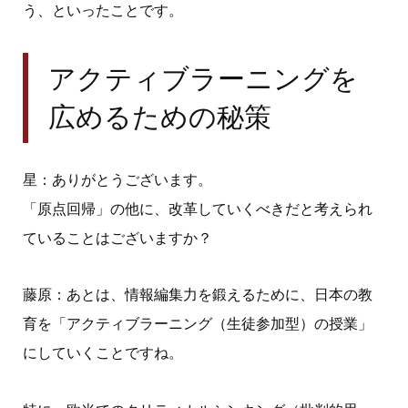
う、といったことです。
アクティブラーニングを
広めるための秘策
星：ありがとうございます。
「原点回帰」の他に、改革していくべきだと考えられ
ていることはございますか？
藤原：あとは、情報編集力を鍛えるために、日本の教
育を「アクティブラーニング（生徒参加型）の授業」
にしていくことですね。