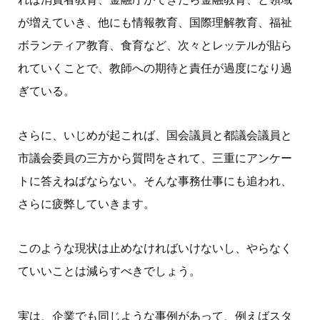
が増えていき、他にも情報教育、国際理解教育、福祉
ボランティア教育、食育など、次々とレッテルが貼ら
れていくことで、教師への期待と責任が過度になり過
ぎている。
さらに、いじめが起これば、国会議員と都議会議員と
市議会委員の三方から質問をされて、三重にアンケー
トに答えねばならない。そんな事務仕事にも追われ、
さらに疲弊していきます。
このような現状は止めなければいけないし、やらなく
ていいことは減らすべきでしょう。
実は、企業でも同じような事例があって、例えばスタ