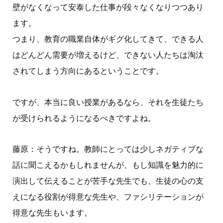
壁がなくなって安泰した仕事が段々なくなりつつあり
ます。
つまり、教育の職業自体がギグ化してきて、できる人
はどんどん需要が増えるけど、できない人たちは淘汰
されてしまう方向にあるということです。
ですが、本当に良い授業があるなら、それを生徒たち
が受けられるようになるべきですよね。
藤原：そうですね。教師にとっては少しネガティブな
話に聞こえるかもしれませんが、もし知識を魅力的に
演出して伝えることが苦手な先生でも、生徒の心の支
えになる役割が得意な先生や、ファシリテーションが
得意な先生もいます。