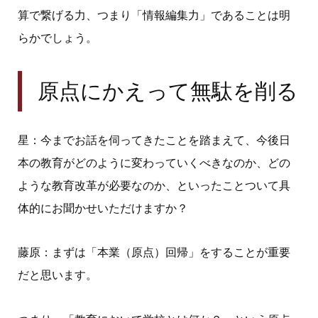
算で繋げる力、つまり「情報編集力」であることは明
らかでしょう。
原点にかえって無駄を削る
星：今までお話を伺ってきたことを踏まえて、今後日
本の教育がどのように変わっていくべきなのか、どの
ような教育改革が必要なのか、といったことついて具
体的にお聞かせいただけますか？
藤原：まずは「本業（原点）回帰」をすることが重要
だと思います。