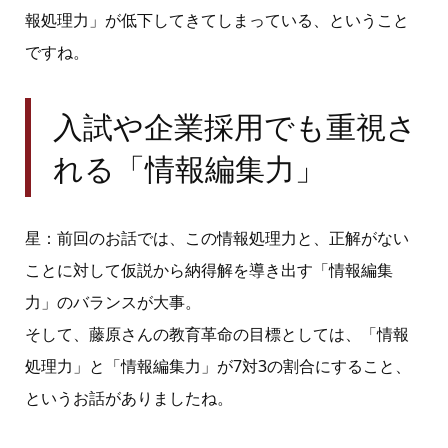
報処理力」が低下してきてしまっている、ということ
ですね。
入試や企業採用でも重視さ
れる「情報編集力」
星：前回のお話では、この情報処理力と、正解がない
ことに対して仮説から納得解を導き出す「情報編集
力」のバランスが大事。
そして、藤原さんの教育革命の目標としては、「情報
処理力」と「情報編集力」が
7
対
3
の割合にすること、
というお話がありましたね。