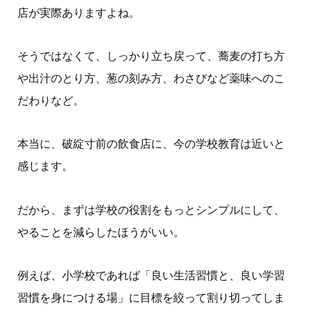
店が実際ありますよね。
そうではなくて、しっかり立ち戻って、蕎麦の打ち方
や出汁のとり方、葱の刻み方、わさびなど薬味へのこ
だわりなど。
本当に、破綻寸前の飲食店に、今の学校教育は近いと
感じます。
だから、まずは学校の役割をもっとシンプルにして、
やることを減らしたほうがいい。
例えば、小学校であれば「良い生活習慣と、良い学習
習慣を身につける場」に目標を絞って割り切ってしま