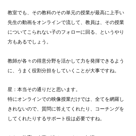
教室でも、その教科のその単元の授業が最高に上手い
先生の動画をオンラインで流して、教員は、その授業
についてこられない子のフォローに回る、というやり
方もあるでしょう。
教師が各々の得意分野を活かして力を発揮できるよう
に、うまく役割分担をしていくことが大事ですね。
星：本当その通りだと思います。
特にオンラインでの映像授業だけでは、全てを網羅し
きれないので、質問に答えてくれたり、コーチングを
してくれたりするサポート役は必要ですね。