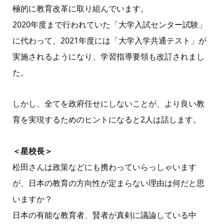
極的に教育改革に取り組んでいます。
2020年度まで行われていた「大学入試センター試験」
に代わって、2021年度には「大学入学共通テスト」が
実施されるようになり、学習指導要領も改訂されまし
た。
しかし、全てを政府任せにしないことが、より良い教
育を実現するためのヒントになると2人は話します。
＜星校長＞
松田さんは政策などにも携わっていらっしゃいます
が、日本の教育の方向性が定まらない理由は何だと思
いますか？
日本の有能な教育者、賢者が真剣に議論している中