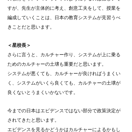
すが、先生が主体的に考え、創意工夫をして、授業を
編成していくことは、日本の教育システムが見習うべ
きことだと思います。
＜星校長＞
さらに言うと、カルチャー作り、システムが上に乗る
ためのカルチャーの土壌も重要だと思います。
システムが悪くても、カルチャーが良ければうまくい
く、システムがいくら良くても、カルチャーの土壌が
良くないとうまくいかないです。
今までの日本はエビデンスではない部分で政策決定が
されてきたと思います。
エビデンスを見るかどうかはカルチャーによるかもし