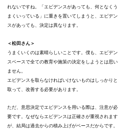
れないですね。「エビデンスがあっても、何となくう
まくいっている」に重きを置いてしまうと、エビデン
スがあっても、決定は異なります。
＜松田さん＞
うまくいくのは素晴らしいことです。僕も、エビデン
スベースで全ての教育や施策の決定をしようとは思い
ません。
エビデンスを取らなければいけないものはしっかりと
取って、改善する必要があります。
ただ、意思決定でエビデンスを用いる際は、注意が必
要です。なぜならエビデンスは正確さが重視されます
が、結局は過去からの積み上げがベースだからです。