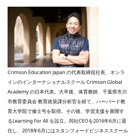
Crimson Education Japan の代表取締役社長、オンラ
インのインターナショナルスクール Crimson Global
Academy の日本代表。大卒後、体育教師、千葉県市川
市教育委員会 教育政策課分析官を経て、ハーバード教
育大学院で修士号を取得。その後、学習支援を展開す
るLearning For All を設立。同社CEOを2016年6月に退
任し、2018年6月にはスタンフォードビジネススクール