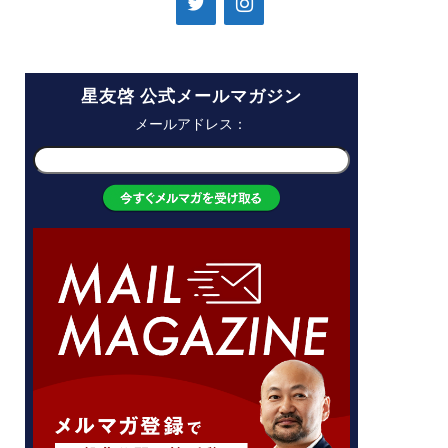
星友啓 公式メールマガジン
メールアドレス：