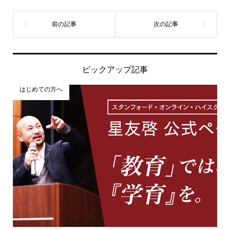
ピックアップ記事
はじめての方へ