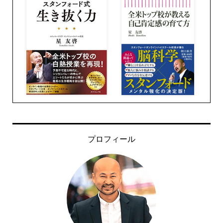
プロフィール