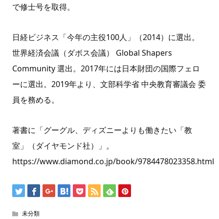
で修士号を取得。
日経ビジネス「今年の主役100人」（2014）に選出。
世界経済会議（ダボス会議） Global Shapers
Community 選出。2017年には日本財団の国際フェロ
ーに選出。2019年より、文部科学省 中央教育審議会 委
員を務める。
著書に「グーグル、ディズニーよりも働きたい「教
室」（ダイヤモンド社）」。
https://www.diamond.co.jp/book/9784478023358.html
未分類