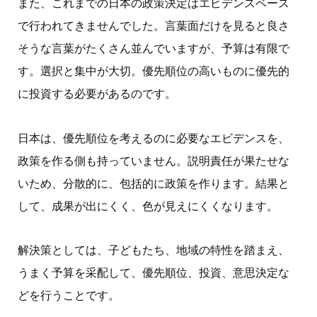
また、これまでの日本の政策決定はエビデンスベース
で行われてきませんでした。言葉面だけを見ると良さ
そうな言葉がたくさん並んでいますが、予算は有限で
す。選択と集中が大切。優先順位の高いものに優先的
に投資する必要があるのです。
日本は、優先順位を考えるのに必要なエビデンスを、
政策を作る側も持っていません。説明責任が果たせな
いため、分散的に、包括的に政策を作ります。結果と
して、成果が出にくく、色が見えにくくなります。
解決策としては、子どもたち、地域の特性を踏まえ、
うまく予算を采配して、優先順位、投資、意思決定な
どを行うことです。