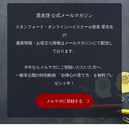
星友啓 公式メールマガジン
スタンフォード・オンラインハイスクール校長 星先生
の
最新情報・お役立ち情報はメールマガジンにて配信し
ております。
※今ならメルマガにご登録いただいた方へ、
一般非公開の特別動画 「自律心の育て方」を無料プレ
ゼント中！
メルマガに登録する