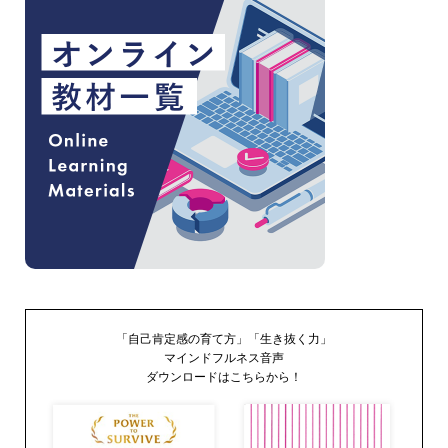
「自己肯定感の育て方」「生き抜く力」
マインドフルネス音声
ダウンロードはこちらから！