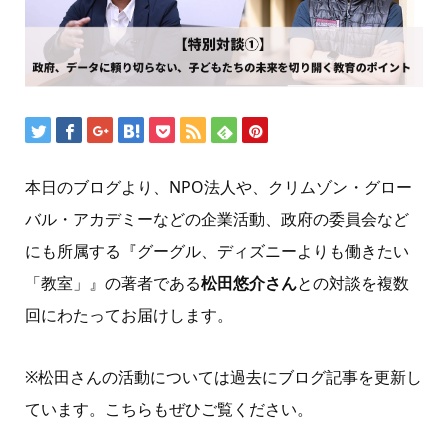
本日のブログより、NPO法人や、クリムゾン・グロー
バル・アカデミーなどの企業活動、政府の委員会など
にも所属する『グーグル、ディズニーよりも働きたい
「教室」』の著者である
松田悠介さん
との対談を複数
回にわたってお届けします。
※松田さんの活動については過去にブログ記事を更新し
ています。こちらもぜひご覧ください。