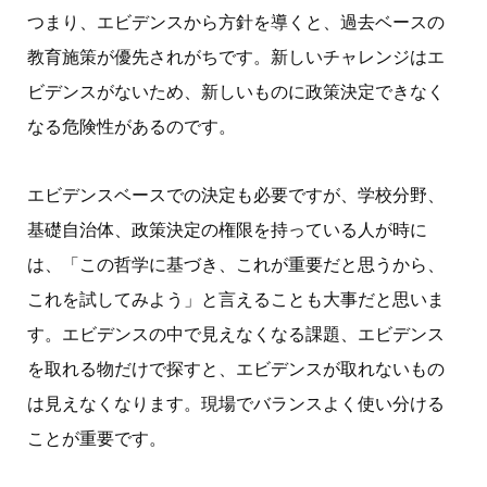
つまり、エビデンスから方針を導くと、過去ベースの
教育施策が優先されがちです。新しいチャレンジはエ
ビデンスがないため、新しいものに政策決定できなく
なる危険性があるのです。
エビデンスベースでの決定も必要ですが、学校分野、
基礎自治体、政策決定の権限を持っている人が時に
は、「この哲学に基づき、これが重要だと思うから、
これを試してみよう」と言えることも大事だと思いま
す。エビデンスの中で見えなくなる課題、エビデンス
を取れる物だけで探すと、エビデンスが取れないもの
は見えなくなります。現場でバランスよく使い分ける
ことが重要です。