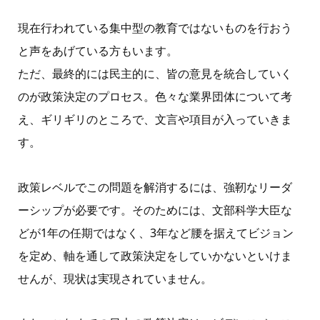
現在行われている集中型の教育ではないものを行おう
と声をあげている方もいます。
ただ、最終的には民主的に、皆の意見を統合していく
のが政策決定のプロセス。色々な業界団体について考
え、ギリギリのところで、文言や項目が入っていきま
す。
政策レベルでこの問題を解消するには、強靭なリーダ
ーシップが必要です。そのためには、文部科学大臣な
どが1年の任期ではなく、3年など腰を据えてビジョン
を定め、軸を通して政策決定をしていかないといけま
せんが、現状は実現されていません。