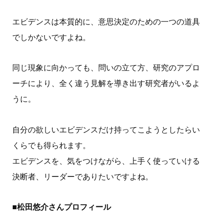
エビデンスは本質的に、意思決定のための一つの道具
でしかないですよね。
同じ現象に向かっても、問いの立て方、研究のアプロ
ーチにより、全く違う見解を導き出す研究者がいるよ
うに。
自分の欲しいエビデンスだけ持ってこようとしたらい
くらでも得られます。
エビデンスを、気をつけながら、上手く使っていける
決断者、リーダーでありたいですよね。
■松田悠介さんプロフィール