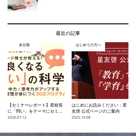
最近の記事
未分類
はじめての方へ
【セミナーレポート】星校長
はじめにお読みください：星
に「問い」をテーマにセミ...
友啓 公式ページのご案内
2026.07.12
2025.10.08