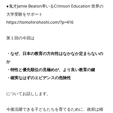
●鬼才Jamie Beaton率いるCrimson Education 世界の
大学受験をサポート
https://tomohirohoshi.com/?p=416
第１回の今回は
・なぜ、日本の教育の方向性はなかなか定まらないの
か
・特性と優先順位の見極めが、より良い教育の鍵
・確実なはずのエビデンスの危険性
についてお話しします。
今後活躍できる子どもたちを育てるために、政府は積