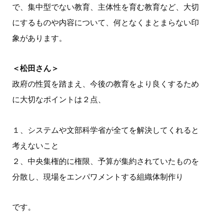
で、集中型でない教育、主体性を育む教育など、大切
にするものや内容について、何となくまとまらない印
象があります。
＜松田さん＞
政府の性質を踏まえ、今後の教育をより良くするため
に大切なポイントは２点、
１、システムや文部科学省が全てを解決してくれると
考えないこと
２、中央集権的に権限、予算が集約されていたものを
分散し、現場をエンパワメントする組織体制作り
です。