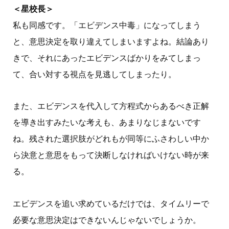
＜星校長＞
私も同感です。「エビデンス中毒」になってしまう
と、意思決定を取り違えてしまいますよね。結論あり
きで、それにあったエビデンスばかりをみてしまっ
て、合い対する視点を見逃してしまったり。
また、エビデンスを代入して方程式からあるべき正解
を導き出すみたいな考えも、あまりなじまないです
ね。残された選択肢がどれもが同等にふさわしい中か
ら決意と意思をもって決断しなければいけない時が来
る。
エビデンスを追い求めているだけでは、タイムリーで
必要な意思決定はできないんじゃないでしょうか。