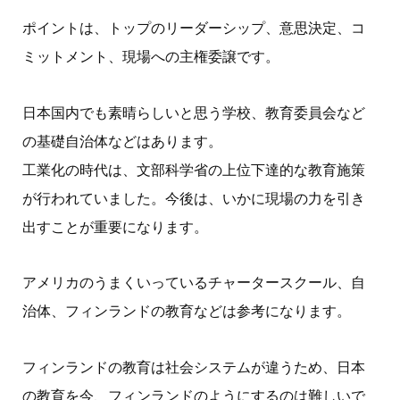
ポイントは、トップのリーダーシップ、意思決定、コ
ミットメント、現場への主権委譲です。
日本国内でも素晴らしいと思う学校、教育委員会など
の基礎自治体などはあります。
工業化の時代は、文部科学省の上位下達的な教育施策
が行われていました。今後は、いかに現場の力を引き
出すことが重要になります。
アメリカのうまくいっているチャータースクール、自
治体、フィンランドの教育などは参考になります。
フィンランドの教育は社会システムが違うため、日本
の教育を今、フィンランドのようにするのは難しいで