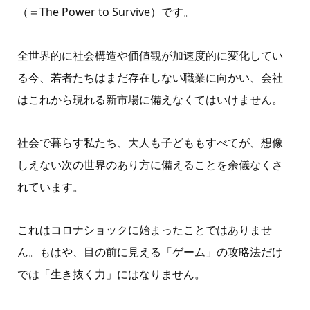
（＝The Power to Survive）です。
全世界的に社会構造や価値観が加速度的に変化してい
る今、若者たちはまだ存在しない職業に向かい、会社
はこれから現れる新市場に備えなくてはいけません。
社会で暮らす私たち、大人も子どももすべてが、想像
しえない次の世界のあり方に備えることを余儀なくさ
れています。
これはコロナショックに始まったことではありませ
ん。もはや、目の前に見える「ゲーム」の攻略法だけ
では「生き抜く力」にはなりません。