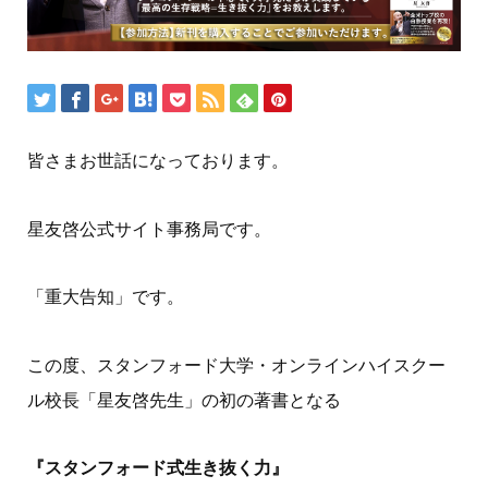
皆さまお世話になっております。
星友啓公式サイト事務局です。
「重大告知」です。
この度、スタンフォード大学・オンラインハイスクー
ル校長「星友啓先生」の初の著書となる
『スタンフォード式生き抜く力』