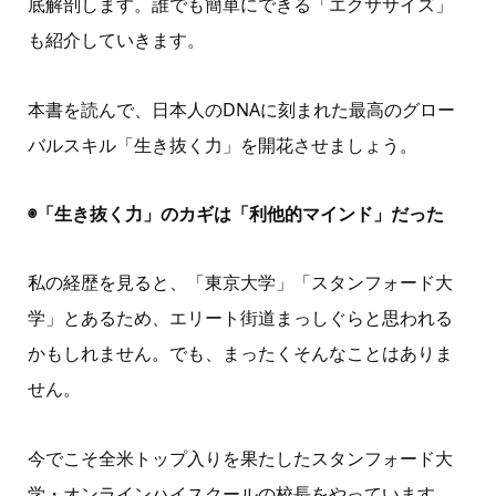
底解剖します。誰でも簡単にできる「エクササイズ」
も紹介していきます。
本書を読んで、日本人のDNAに刻まれた最高のグロー
バルスキル「生き抜く力」を開花させましょう。
◉「生き抜く力」のカギは「利他的マインド」だった
私の経歴を見ると、「東京大学」「スタンフォード大
学」とあるため、エリート街道まっしぐらと思われる
かもしれません。でも、まったくそんなことはありま
せん。
今でこそ全米トップ入りを果たしたスタンフォード大
学・オンラインハイスクールの校長をやっています