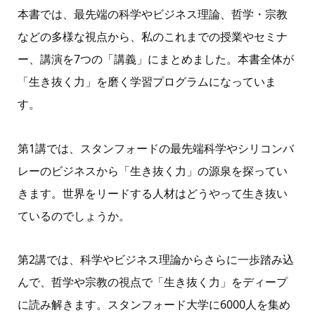
本書では、最先端の科学やビジネス理論、哲学・宗教
などの多様な視点から、私のこれまでの授業やセミナ
ー、講演を7つの「講義」にまとめました。本書全体が
「生き抜く力」を磨く学習プログラムになっていま
す。
第1講では、スタンフォードの最先端科学やシリコンバ
レーのビジネスから「生き抜く力」の源泉を探ってい
きます。世界をリードする人材はどうやって生き抜い
ているのでしょうか。
第2講では、科学やビジネス理論からさらに一歩踏み込
んで、哲学や宗教の視点で「生き抜く力」をディープ
に読み解きます。スタンフォード大学に6000人を集め