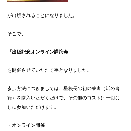
が出版されることになりました。
そこで、
「出版記念オンライン講演会」
を開催させていただく事となりました。
参加方法につきましては、星校長の初の著書（紙の書
籍）を購入いただくだけで、その他のコストは一切な
しに参加いただけます。
・オンライン開催