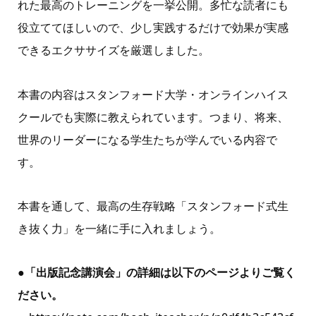
れた最高のトレーニングを一挙公開。多忙な読者にも
役立ててほしいので、少し実践するだけで効果が実感
できるエクササイズを厳選しました。
本書の内容はスタンフォード大学・オンラインハイス
クールでも実際に教えられています。つまり、将来、
世界のリーダーになる学生たちが学んでいる内容で
す。
本書を通して、最高の生存戦略「スタンフォード式生
き抜く力」を一緒に手に入れましょう。
●「出版記念講演会」の詳細は以下のページよりご覧く
ださい。