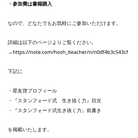
・参加費は書籍購入
なので、どなたでもお気軽にご参加いただけます。
詳細は以下のページよりご覧ください。
→
https://note.com/hosh_iteacher/n/n0df4b3c543cf
下記に
・星友啓プロフィール
・『スタンフォード式 生き抜く力』目次
・『スタンフォード式生き抜く力』前書き
を掲載いたします。