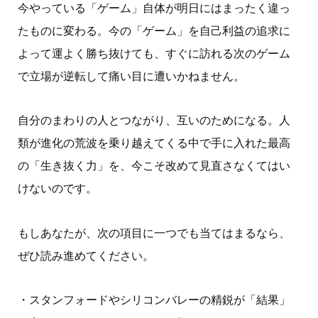
今やっている「ゲーム」自体が明日にはまったく違っ
たものに変わる。今の「ゲーム」を自己利益の追求に
よって運よく勝ち抜けても、すぐに訪れる次のゲーム
で立場が逆転して痛い目に遭いかねません。
自分のまわりの人とつながり、互いのためになる。人
類が進化の荒波を乗り越えてくる中で手に入れた最高
の「生き抜く力」を、今こそ改めて見直さなくてはい
けないのです。
もしあなたが、次の項目に一つでも当てはまるなら、
ぜひ読み進めてください。
・スタンフォードやシリコンバレーの精鋭が「結果」