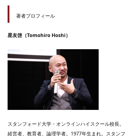
著者プロフィール
星友啓（Tomohiro Hoshi）
スタンフォード大学・オンラインハイスクール校長。
経営者、教育者、論理学者。1977年生まれ。スタンフ