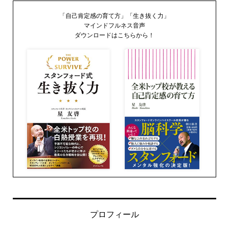
「自己肯定感の育て方」「生き抜く力」
マインドフルネス音声
ダウンロードはこちらから！
プロフィール