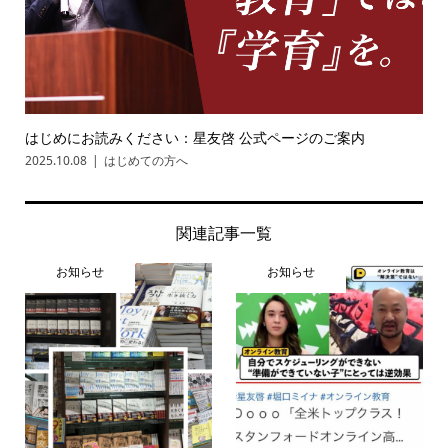
はじめにお読みください：星友啓 公式ページのご案内
2025.10.08
はじめての方へ
関連記事一覧
お知らせ
お知らせ