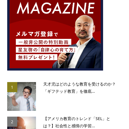
天才児はどのような教育を受けるのか？
1
「ギフテッド教育」を徹底...
【アメリカ教育のトレンド「SEL」と
2
は？】社会性と感情の学習...