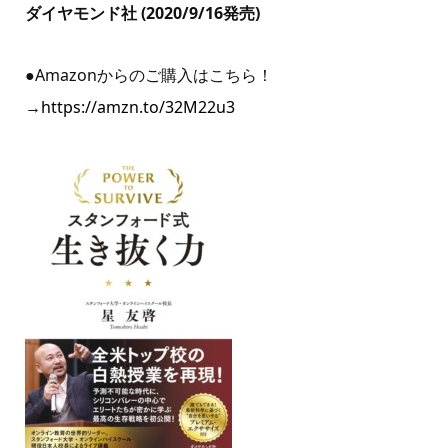
ダイヤモンド社 (2020/9/16発売)
●Amazonからのご購入はこちら！
→
https://amzn.to/32M22u3