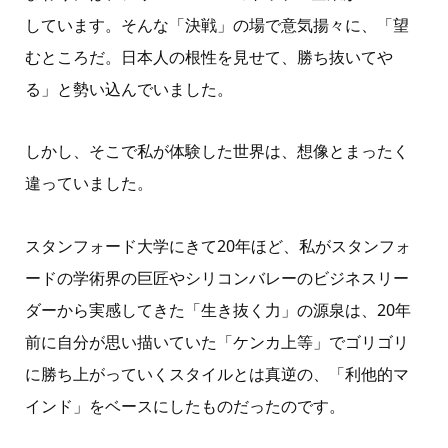
しています。そんな「決戦」の場で意気揚々に、「望
むところだ。日本人の根性を見せて、勝ち抜いてや
る」と勢い込んでいました。
しかし、そこで私が体験した世界は、想像とまったく
違っていました。
スタンフォード大学にきて20年ほど、私がスタンフォ
ードの学術界の巨匠やシリコンバレーのビジネスリー
ダーから実感してきた「生き抜く力」の源泉は、20年
前に自分が思い描いていた「ケンカ上等」でゴリゴリ
に勝ち上がっていくスタイルとは真逆の、「利他的マ
インド」をベースにしたものだったのです。