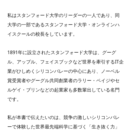
私はスタンフォード大学のリーダーの一人であり、同
大学の一部であるスタンフォード大学・オンラインハ
イスクールの校長をしています。
1891年に設立されたスタンフォード大学は、グーグ
ル、アップル、フェイスブックなど世界を牽引するIT企
業がひしめくシリコンバレーの中心にあり、ノーベル
賞受賞者やグーグル共同創業者のラリー・ペイジやセ
ルゲイ・ブリンなどの起業家も多数輩出している名門
です。
私が本書で伝えたいのは、競争の激しいシリコンバレ
ーで体験した世界最先端科学に基づく「生き抜く力」