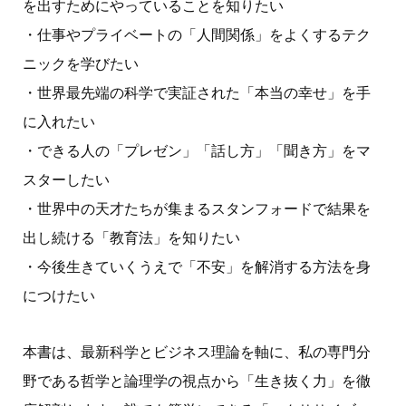
を出すためにやっていることを知りたい
・仕事やプライベートの「人間関係」をよくするテク
ニックを学びたい
・世界最先端の科学で実証された「本当の幸せ」を手
に入れたい
・できる人の「プレゼン」「話し方」「聞き方」をマ
スターしたい
・世界中の天才たちが集まるスタンフォードで結果を
出し続ける「教育法」を知りたい
・今後生きていくうえで「不安」を解消する方法を身
につけたい
本書は、最新科学とビジネス理論を軸に、私の専門分
野である哲学と論理学の視点から「生き抜く力」を徹