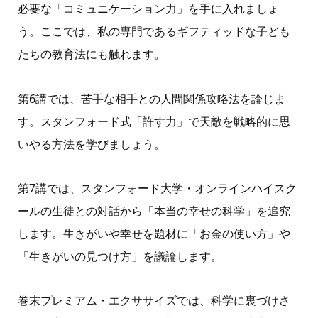
必要な「コミュニケーション力」を手に入れましょ
う。ここでは、私の専門であるギフティッドな子ども
たちの教育法にも触れます。
第6講では、苦手な相手との人間関係攻略法を論じま
す。スタンフォード式「許す力」で天敵を戦略的に思
いやる方法を学びましょう。
第7講では、スタンフォード大学・オンラインハイスク
ールの生徒との対話から「本当の幸せの科学」を追究
します。生きがいや幸せを題材に「お金の使い方」や
「生きがいの見つけ方」を議論します。
巻末プレミアム・エクササイズでは、科学に裏づけさ