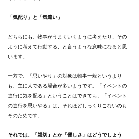
「気配り」と「気遣い」
どちらにも、物事がうまくいくように考えたり、その
ように考えて行動する、と言うような意味になると思
います。
一方で、「思いやり」の対象は物事一般というより
も、主に人である場合が多いようです。「イベントの
進行に気を配る」ということはできても、「イベント
の進行を思いやる」は、それほどしっくりこないのも
そのためです。
それでは、「親切」とか「優しさ」はどうでしょう