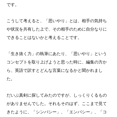
です。
こうして考えると、「思いやり」とは、相手の気持ち
や状況を共有した上で、その相手のために自分なりに
できることはないかと考えることです。
「生き抜く力」の執筆にあたり、「思いやり」という
コンセプトを取り上げようと思った時に、編集の方か
ら、英語で訳すとどんな言葉になるかと聞かれまし
た。
だいぶ真剣に探してみたのですが、しっくりくるもの
がありませんでした。それもそのはず、ここまで見て
きたように、「シンパシー」、「エンパシー」、「コ