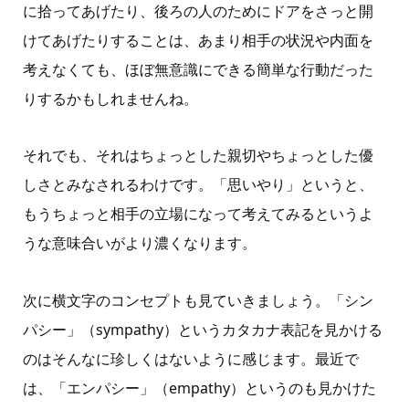
に拾ってあげたり、後ろの人のためにドアをさっと開
けてあげたりすることは、あまり相手の状況や内面を
考えなくても、ほぼ無意識にできる簡単な行動だった
りするかもしれませんね。
それでも、それはちょっとした親切やちょっとした優
しさとみなされるわけです。「思いやり」というと、
もうちょっと相手の立場になって考えてみるというよ
うな意味合いがより濃くなります。
次に横文字のコンセプトも見ていきましょう。「シン
パシー」（sympathy）というカタカナ表記を見かける
のはそんなに珍しくはないように感じます。最近で
は、「エンパシー」（empathy）というのも見かけた