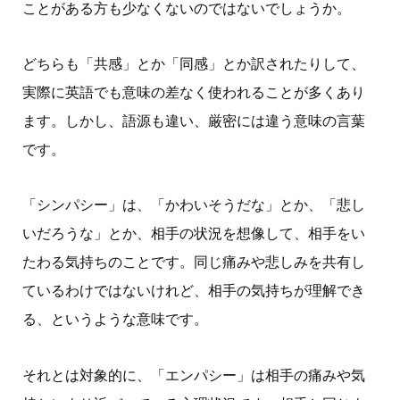
ことがある方も少なくないのではないでしょうか。
どちらも「共感」とか「同感」とか訳されたりして、
実際に英語でも意味の差なく使われることが多くあり
ます。しかし、語源も違い、厳密には違う意味の言葉
です。
「シンパシー」は、「かわいそうだな」とか、「悲し
いだろうな」とか、相手の状況を想像して、相手をい
たわる気持ちのことです。同じ痛みや悲しみを共有し
ているわけではないけれど、相手の気持ちが理解でき
る、というような意味です。
それとは対象的に、「エンパシー」は相手の痛みや気