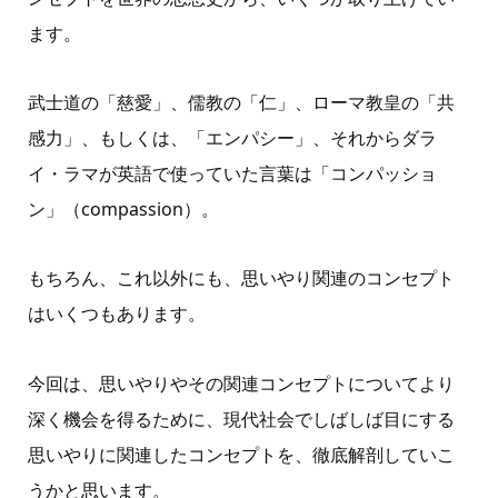
ます。
武士道の「慈愛」、儒教の「仁」、ローマ教皇の「共
感力」、もしくは、「エンパシー」、それからダラ
イ・ラマが英語で使っていた言葉は「コンパッショ
ン」（compassion）。
もちろん、これ以外にも、思いやり関連のコンセプト
はいくつもあります。
今回は、思いやりやその関連コンセプトについてより
深く機会を得るために、現代社会でしばしば目にする
思いやりに関連したコンセプトを、徹底解剖していこ
うかと思います。