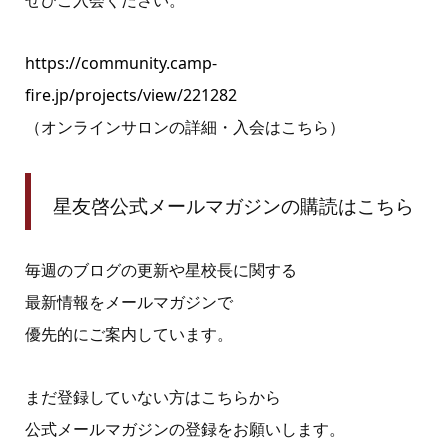
ぜひご入会ください。
https://community.camp-
fire.jp/projects/view/221282
（オンラインサロンの詳細・入会はこちら）
星友啓公式メールマガジンの購読はこちら
毎週のブログの更新や星校長に関する
最新情報をメールマガジンで
優先的にご案内しています。
まだ登録していない方はこちらから
公式メールマガジンの登録をお願いします。