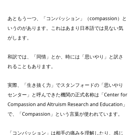
あともう一つ、「コンパッション」（compassion）と
いうのがあります。これはあまり日本語では見ない気
がします。
和訳では、「同情」とか、時には「思いやり」と訳さ
れることもあります。
実際、「生き抜く力」でスタンフォードの「思いやり
センター」と呼んできた機関の正式名称は「Center for
Compassion and Altruism Research and Education」
で、「Compassion」という言葉が使われています。
「コンパッション」は相手の痛みを理解したり、感じ