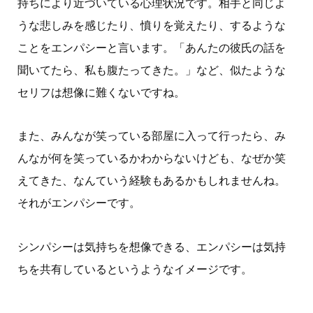
持ちにより近づいている心理状況です。相手と同じよ
うな悲しみを感じたり、憤りを覚えたり、するような
ことをエンパシーと言います。「あんたの彼氏の話を
聞いてたら、私も腹たってきた。」など、似たような
セリフは想像に難くないですね。
また、みんなが笑っている部屋に入って行ったら、み
んなが何を笑っているかわからないけども、なぜか笑
えてきた、なんていう経験もあるかもしれませんね。
それがエンパシーです。
シンパシーは気持ちを想像できる、エンパシーは気持
ちを共有しているというようなイメージです。