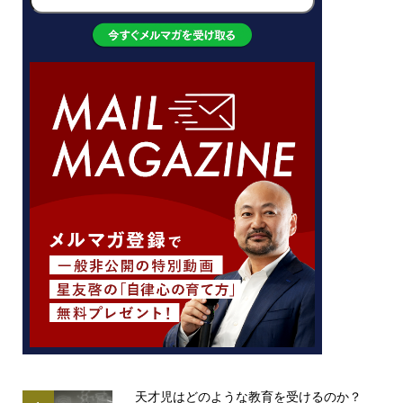
天才児はどのような教育を受けるのか？