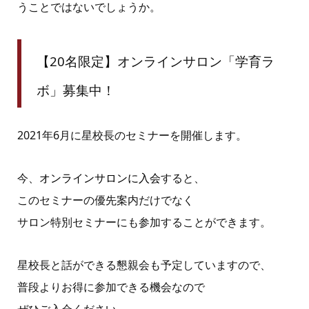
うことではないでしょうか。
【20名限定】オンラインサロン「学育ラ
ボ」募集中！
2021年6月に星校長のセミナーを開催します。
今、
オンラインサロンに入会
すると、
このセミナーの優先案内だけでなく
サロン特別セミナーにも参加することができます。
星校長と話ができる懇親会も予定していますので、
普段よりお得に参加できる機会なので