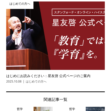
はじめての方へ
はじめにお読みください：星友啓 公式ページのご案内
2025.10.08
はじめての方へ
関連記事一覧
哲学
哲学