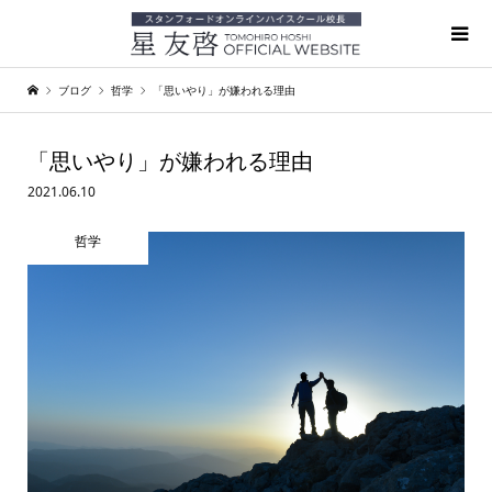
ブログ
哲学
「思いやり」が嫌われる理由
「思いやり」が嫌われる理由
2021.06.10
哲学