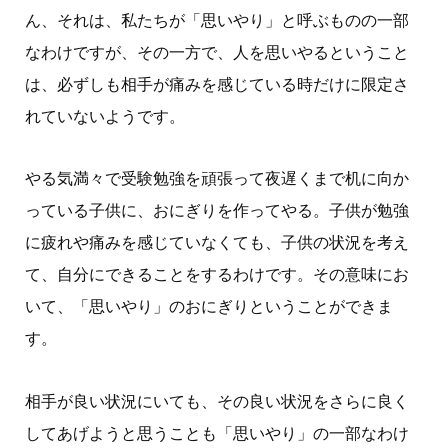
ん、それは、私たちが「思いやり」と呼ぶものの一部
なわけですが、その一方で、人を思いやるということ
は、必ずしも相手が痛みを感じている時だけに限定さ
れていないようです。
やる気満々で受験勉強を頑張って夜遅くまで机に向か
っている子供に、おにぎりを作ってやる。子供が勉強
に疲れや痛みを感じていなくても、子供の状況を考え
て、自分にできることをするわけです。その意味にお
いて、「思いやり」のおにぎりということができま
す。
相手が良い状況にいても、その良い状況をさらに良く
してあげようと思うことも「思いやり」の一部なわけ