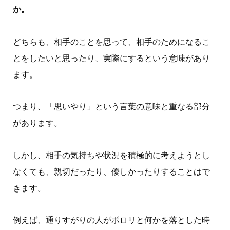
か。
どちらも、相手のことを思って、相手のためになるこ
とをしたいと思ったり、実際にするという意味があり
ます。
つまり、「思いやり」という言葉の意味と重なる部分
があります。
しかし、相手の気持ちや状況を積極的に考えようとし
なくても、親切だったり、優しかったりすることはで
きます。
例えば、通りすがりの人がポロリと何かを落とした時