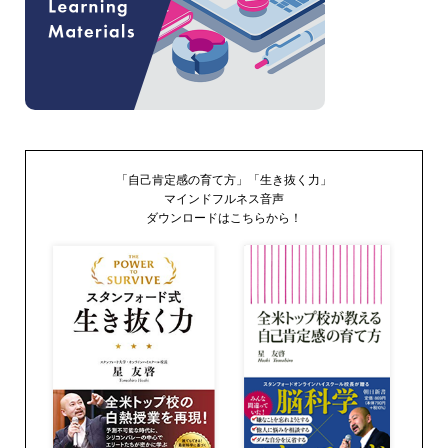
「自己肯定感の育て方」「生き抜く力」
マインドフルネス音声
ダウンロードはこちらから！