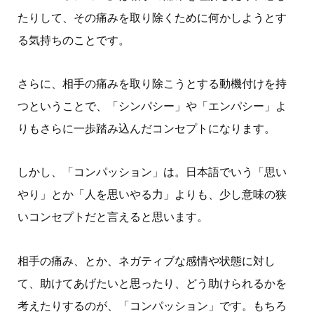
たりして、その痛みを取り除くために何かしようとす
る気持ちのことです。
さらに、相手の痛みを取り除こうとする動機付けを持
つということで、「シンパシー」や「エンパシー」よ
りもさらに一歩踏み込んだコンセプトになります。
しかし、「コンパッション」は。日本語でいう「思い
やり」とか「人を思いやる力」よりも、少し意味の狭
いコンセプトだと言えると思います。
相手の痛み、とか、ネガティブな感情や状態に対し
て、助けてあげたいと思ったり、どう助けられるかを
考えたりするのが、「コンパッション」です。もちろ