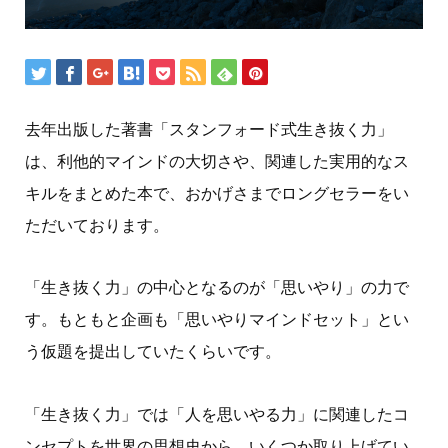
去年出版した著書「スタンフォード式生き抜く力」
は、利他的マインドの大切さや、関連した実用的なス
キルをまとめた本で、おかげさまでロングセラーをい
ただいております。
「生き抜く力」の中心となるのが「思いやり」の力で
す。もともと企画も「思いやりマインドセット」とい
う仮題を提出していたくらいです。
「生き抜く力」では「人を思いやる力」に関連したコ
ンセプトを世界の思想史から、いくつか取り上げてい