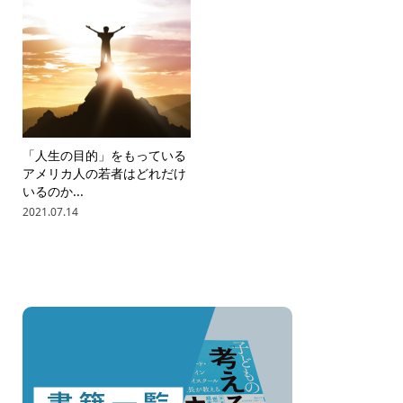
「人生の目的」をもっている
アメリカ人の若者はどれだけ
いるのか...
2021.07.14