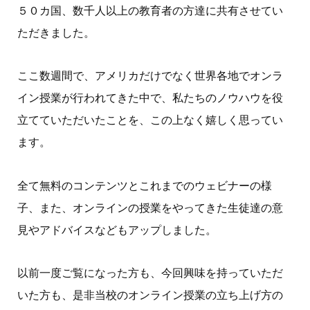
５０カ国、数千人以上の教育者の方達に共有させてい
ただきました。
ここ数週間で、アメリカだけでなく世界各地でオンラ
イン授業が行われてきた中で、私たちのノウハウを役
立てていただいたことを、この上なく嬉しく思ってい
ます。
全て無料のコンテンツとこれまでのウェビナーの様
子、また、オンラインの授業をやってきた生徒達の意
見やアドバイスなどもアップしました。
以前一度ご覧になった方も、今回興味を持っていただ
いた方も、是非当校のオンライン授業の立ち上げ方の