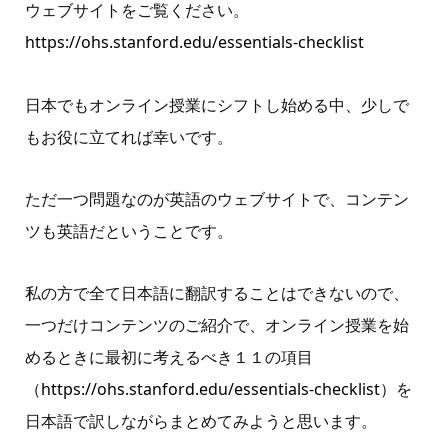
ウェブサイトをご覧ください。
https://ohs.stanford.edu/essentials-checklist
日本でもオンライン授業にシフトし始める中、少しで
もお役に立てれば幸いです。
ただ一つ問題なのが英語のウェブサイトで、コンテン
ツも英語だということです。
私の方で全て日本語に翻訳することはできないので、
一つだけコンテンツのご紹介で、オンライン授業を始
めるときに最初に考えるべき１１の項目
（
https://ohs.stanford.edu/essentials-checklist
）を
日本語で訳しながらまとめてみようと思います。