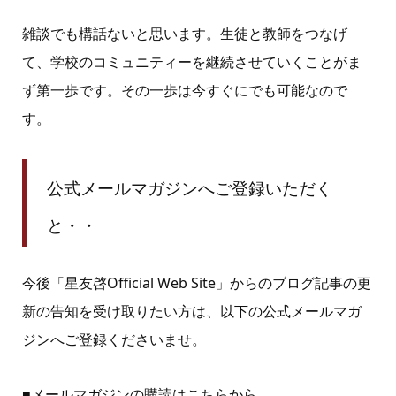
雑談でも構話ないと思います。生徒と教師をつなげ
て、学校のコミュニティーを継続させていくことがま
ず第一歩です。その一歩は今すぐにでも可能なので
す。
公式メールマガジンへご登録いただく
と・・
今後「星友啓Official Web Site」からのブログ記事の更
新の告知を受け取りたい方は、以下の公式メールマガ
ジンへご登録くださいませ。
■メールマガジンの購読はこちらから