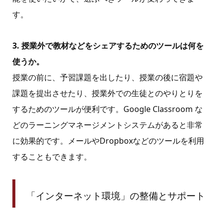
す。
3. 授業外で教材などをシェアするためのツールは何を
使うか。
授業の前に、予習課題を出したり、授業の後に宿題や
課題を提出させたり、授業外での生徒とのやりとりを
するためのツールが便利です。Google Classroom な
どのラーニングマネージメントシステムがあると非常
に効果的です。メールやDropboxなどのツールを利用
することもできます。
「インターネット環境」の整備とサポート