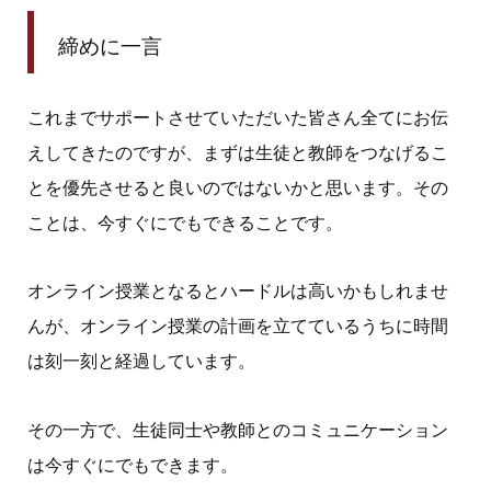
締めに一言
これまでサポートさせていただいた皆さん全てにお伝
えしてきたのですが、まずは生徒と教師をつなげるこ
とを優先させると良いのではないかと思います。その
ことは、今すぐにでもできることです。
オンライン授業となるとハードルは高いかもしれませ
んが、オンライン授業の計画を立てているうちに時間
は刻一刻と経過しています。
その一方で、生徒同士や教師とのコミュニケーション
は今すぐにでもできます。