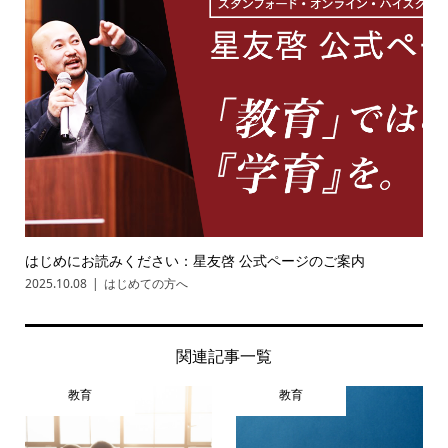
はじめにお読みください：星友啓 公式ページのご案内
2025.10.08
はじめての方へ
関連記事一覧
教育
教育