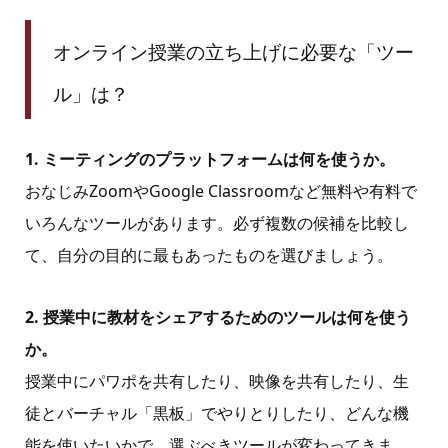
オンライン授業の立ち上げに必要な「ツー
ル」は？
1. ミーティングのプラットフォームは何を使うか。
おなじみZoomやGoogle Classroomなど無料や有料で
いろんなツールがあります。必ず複数の候補を比較し
て、自分の目的に最もあったものを選びましょう。
2. 授業中に教材をシェアするためのツールは何を使う
か。
授業中にパワポを共有したり、映像を共有したり、生
徒とバーチャル「黒板」でやりとりしたり、どんな機
能を使いたいかで、選ぶべきツールが変わってきま