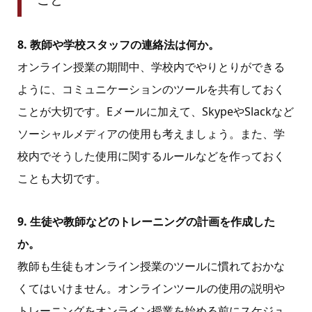
8. 教師や学校スタッフの連絡法は何か。
オンライン授業の期間中、学校内でやりとりができる
ように、コミュニケーションのツールを共有しておく
ことが大切です。Eメールに加えて、SkypeやSlackなど
ソーシャルメディアの使用も考えましょう。また、学
校内でそうした使用に関するルールなどを作っておく
ことも大切です。
9. 生徒や教師などのトレーニングの計画を作成した
か。
教師も生徒もオンライン授業のツールに慣れておかな
くてはいけません。オンラインツールの使用の説明や
トレーニングをオンライン授業を始める前にスケジュ