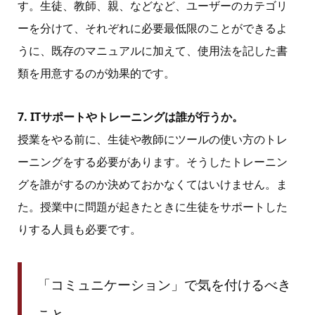
す。生徒、教師、親、などなど、ユーザーのカテゴリ
ーを分けて、それぞれに必要最低限のことができるよ
うに、既存のマニュアルに加えて、使用法を記した書
類を用意するのが効果的です。
7. ITサポートやトレーニングは誰が行うか。
授業をやる前に、生徒や教師にツールの使い方のトレ
ーニングをする必要があります。そうしたトレーニン
グを誰がするのか決めておかなくてはいけません。ま
た。授業中に問題が起きたときに生徒をサポートした
りする人員も必要です。
「コミュニケーション」で気を付けるべき
こと