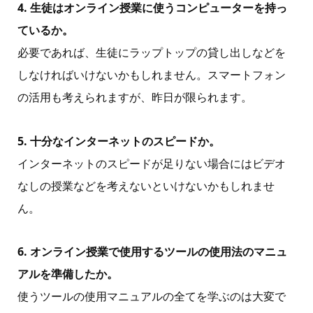
4. 生徒はオンライン授業に使うコンピューターを持っ
ているか。
必要であれば、生徒にラップトップの貸し出しなどを
しなければいけないかもしれません。スマートフォン
の活用も考えられますが、昨日が限られます。
5. 十分なインターネットのスピードか。
インターネットのスピードが足りない場合にはビデオ
なしの授業などを考えないといけないかもしれませ
ん。
6. オンライン授業で使用するツールの使用法のマニュ
アルを準備したか。
使うツールの使用マニュアルの全てを学ぶのは大変で