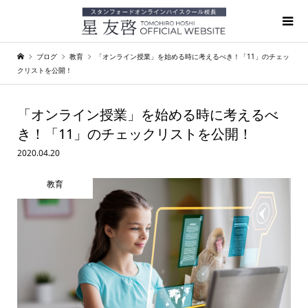
ブログ
教育
「オンライン授業」を始める時に考えるべき！「11」のチェッ
クリストを公開！
「オンライン授業」を始める時に考えるべ
き！「11」のチェックリストを公開！
2020.04.20
教育