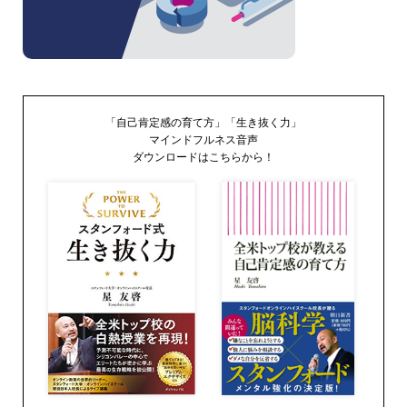
「自己肯定感の育て方」「生き抜く力」
マインドフルネス音声
ダウンロードはこちらから！