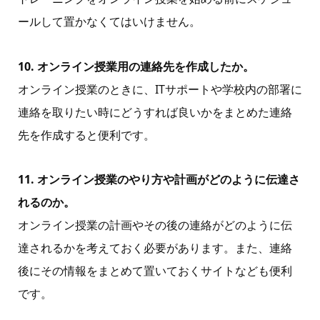
ールして置かなくてはいけません。
10. オンライン授業用の連絡先を作成したか。
オンライン授業のときに、ITサポートや学校内の部署に
連絡を取りたい時にどうすれば良いかをまとめた連絡
先を作成すると便利です。
11. オンライン授業のやり方や計画がどのように伝達さ
れるのか。
オンライン授業の計画やその後の連絡がどのように伝
達されるかを考えておく必要があります。また、連絡
後にその情報をまとめて置いておくサイトなども便利
です。