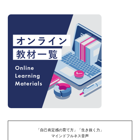
「自己肯定感の育て方」「生き抜く力」
マインドフルネス音声