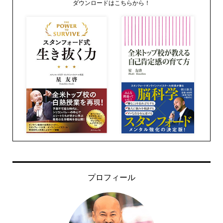
ダウンロードはこちらから！
プロフィール