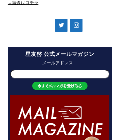
→続きはコチラ
星友啓 公式メールマガジン
メールアドレス：