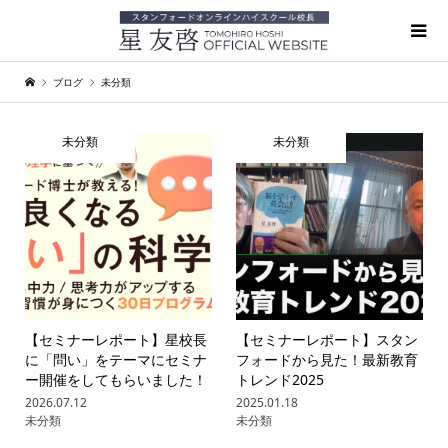
ブログ
未分類
未分類
未分類
【セミナーレポート】星校長
【セミナーレポート】スタン
に「問い」をテーマにセミナ
フォードから見た！最新教育
ー開催をしてもらいました！
トレンド2025
2026.07.12
2025.01.18
未分類
未分類