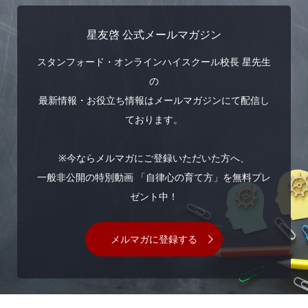
星友啓 公式メールマガジン
スタンフォード・オンラインハイスクール校長 星先生
の
最新情報・お役立ち情報はメールマガジンにて配信し
ております。
※今ならメルマガにご登録いただいた方へ、
一般非公開の特別動画 「自律心の育て方」を無料プレ
ゼント中！
メルマガに登録する