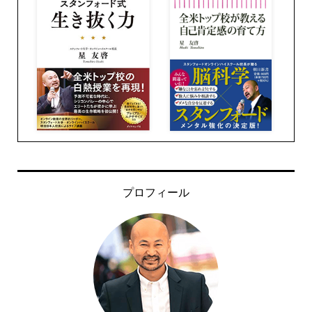
プロフィール