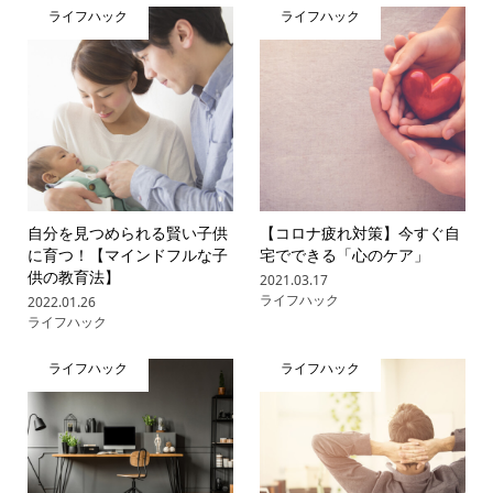
ライフハック
ライフハック
自分を見つめられる賢い子供
【コロナ疲れ対策】今すぐ自
に育つ！【マインドフルな子
宅でできる「心のケア」
供の教育法】
2021.03.17
ライフハック
2022.01.26
ライフハック
ライフハック
ライフハック