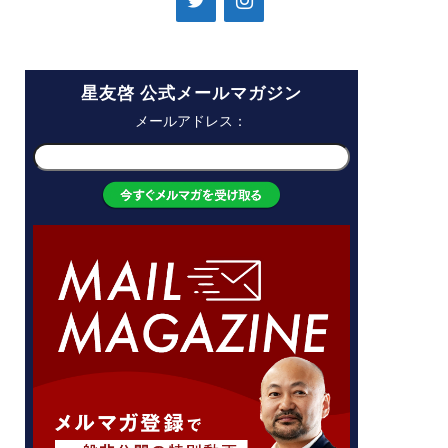
星友啓 公式メールマガジン
メールアドレス：