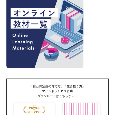
「自己肯定感の育て方」「生き抜く力」
マインドフルネス音声
ダウンロードはこちらから！