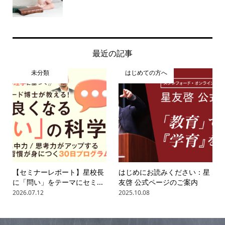
最近の記事
未分類
はじめての方へ
【セミナーレポート】星校長
はじめにお読みください：星
に「問い」をテーマにセミ...
友啓 公式ページのご案内
2026.07.12
2025.10.08