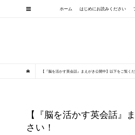
ホーム
はじめにお読みください
【『脳を活かす英会話』まえがき公開中】以下をご覧くだ
【『脳を活かす英会話』
さい！