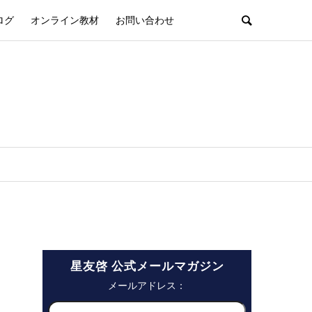
ログ
オンライン教材
お問い合わせ
星友啓 公式メールマガジン
メールアドレス：