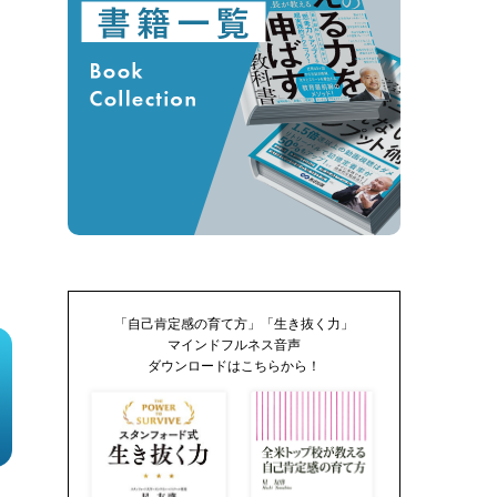
「自己肯定感の育て方」「生き抜く力」
マインドフルネス音声
ダウンロードはこちらから！