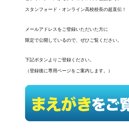
スタンフォード・オンライン高校校長の超直伝！
メールアドレスをご登録いただいた方に
限定で公開しているので、ぜひご覧ください。
下記ボタンよりご登録ください。
（登録後に専用ページをご案内します。）