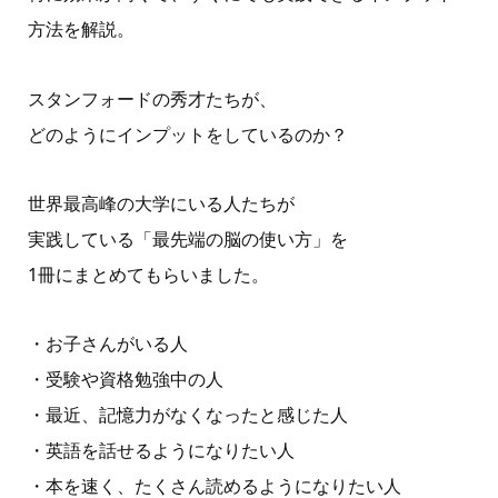
方法を解説。
スタンフォードの秀才たちが、
どのようにインプットをしているのか？
世界最高峰の大学にいる人たちが
実践している「最先端の脳の使い方」を
1冊にまとめてもらいました。
・お子さんがいる人
・受験や資格勉強中の人
・最近、記憶力がなくなったと感じた人
・英語を話せるようになりたい人
・本を速く、たくさん読めるようになりたい人