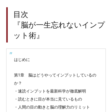
目次
『脳が一生忘れないインプ
ット術』
はじめに
第1章 脳はどうやってインプットしているの
か？
・速読インプットを最新科学が徹底解明
・読むときに目が本当に見ているもの
・人間の目の動きと脳の理解力のリミット