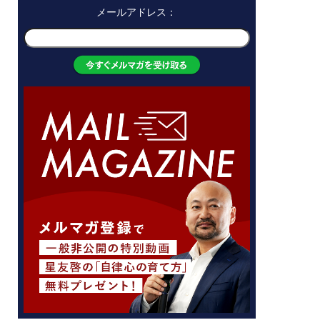
メールアドレス：