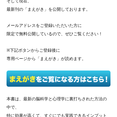
そして現在、
最新刊の「まえがき」を公開しております。
メールアドレスをご登録いただいた方に
限定で無料公開しているので、ぜひご覧ください！
※下記ボタンからご登録後に
専用ページから「まえがき」が読めます。
本書は、最新の脳科学と心理学に裏打ちされた方法の
中で、
特に効果が高くて、すぐにでも実践できるインプット