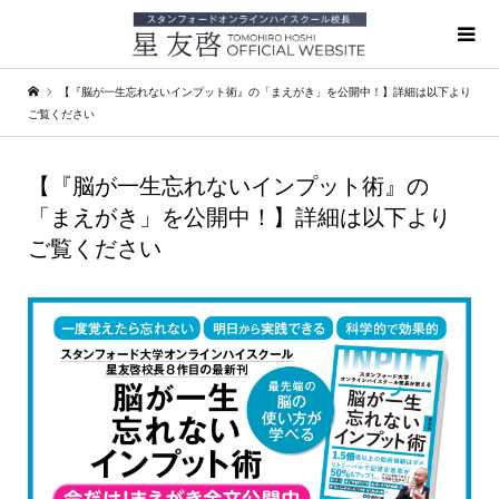
【『脳が一生忘れないインプット術』の「まえがき」を公開中！】詳細は以下より
ご覧ください
【『脳が一生忘れないインプット術』の
「まえがき」を公開中！】詳細は以下より
ご覧ください