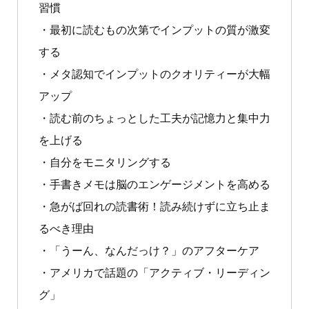
習慣
・最初に読むもの次第でインプットの質が激変
する
・メタ認知でインプットのクオリティーが大幅
アップ
・読む前のちょっとした工夫が記憶力と集中力
を上げる
・自分をモニタリングする
・手書きメモは脳のエンゲージメントを高める
・急がば回れの読書術！読み続けずに立ち止ま
るべき理由
・「うーん、なんだっけ？」のアフターケア
・アメリカで話題の「アクティブ・リーディン
グ」