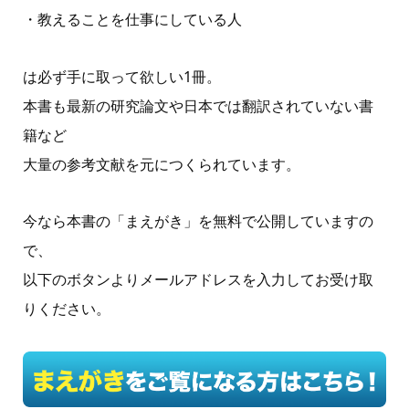
・教えることを仕事にしている人
は必ず手に取って欲しい1冊。
本書も最新の研究論文や日本では翻訳されていない書
籍など
大量の参考文献を元につくられています。
今なら本書の「まえがき」を無料で公開していますの
で、
以下のボタンよりメールアドレスを入力してお受け取
りください。