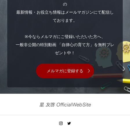
の
最新情報・お役立ち情報はメールマガジンにて配信し
ております。
※今ならメルマガにご登録いただいた方へ、
一般非公開の特別動画 「自律心の育て方」を無料プレ
ゼント中！
メルマガに登録する