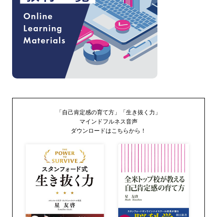
「自己肯定感の育て方」「生き抜く力」
マインドフルネス音声
ダウンロードはこちらから！