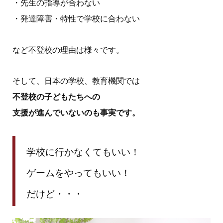
・先生の指導が合わない
・発達障害・特性で学校に合わない
など不登校の理由は様々です。
そして、日本の学校、教育機関では
不登校の子どもたちへの
支援が進んでいないのも事実です。
学校に行かなくてもいい！
ゲームをやってもいい！
だけど・・・