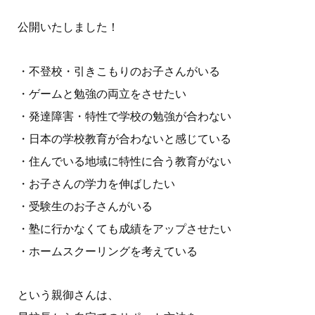
公開いたしました！
・不登校・引きこもりのお子さんがいる
・ゲームと勉強の両立をさせたい
・発達障害・特性で学校の勉強が合わない
・日本の学校教育が合わないと感じている
・住んでいる地域に特性に合う教育がない
・お子さんの学力を伸ばしたい
・受験生のお子さんがいる
・塾に行かなくても成績をアップさせたい
・ホームスクーリングを考えている
という親御さんは、