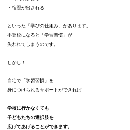
・宿題が出される
といった「学びの仕組み」があります。
不登校になると「学習習慣」が
失われてしまうのです。
しかし！
自宅で「学習習慣」を
身につけられるサポートができれば
学校に行かなくても
子どもたちの選択肢を
広げてあげることができます。