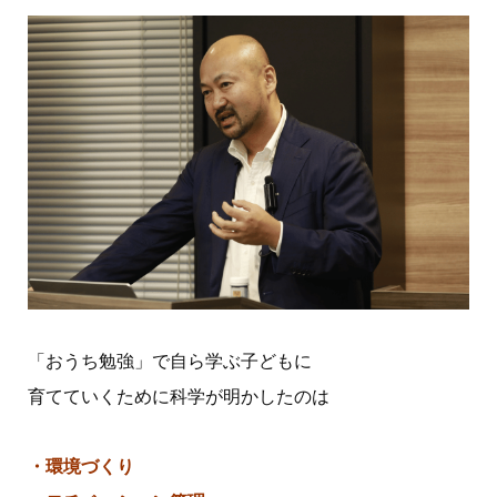
「おうち勉強」で自ら学ぶ子どもに
育てていくために科学が明かしたのは
・環境づくり