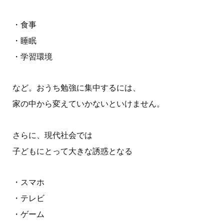
・食事
・睡眠
・学習環境
など。おうち勉強に集中するには、
家の中から変えていかないといけません。
さらに、現代社会では
子どもにとって大きな誘惑となる
・スマホ
・テレビ
・ゲーム