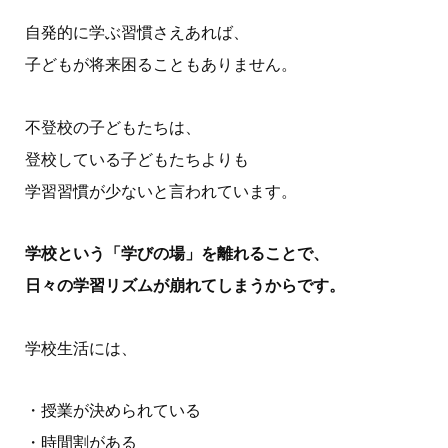
自発的に学ぶ習慣さえあれば、
子どもが将来困ることもありません。
不登校の子どもたちは、
登校している子どもたちよりも
学習習慣が少ないと言われています。
学校という「学びの場」を離れることで、
日々の学習リズムが崩れてしまうからです。
学校生活には、
・授業が決められている
・時間割がある