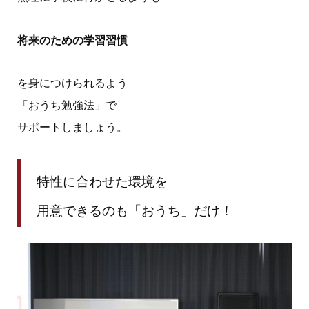
将来のための学習習慣
を身につけられるよう
「おうち勉強法」で
サポートしましょう。
特性に合わせた環境を
用意できるのも「おうち」だけ！