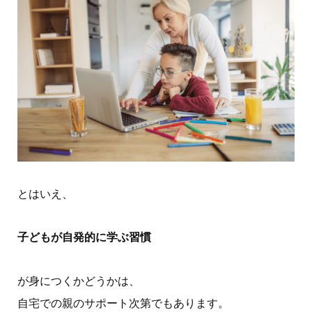
とはいえ、
子どもが自発的に学ぶ習慣
が身につくかどうかは、
自宅での親のサポート次第でもあります。