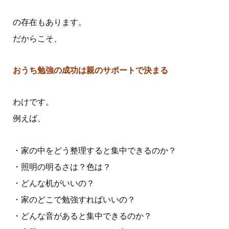
の存在もあります。
だからこそ、
おうち勉強の成功は親のサポートで決まる
わけです。
例えば、
・家の中をどう整理すると集中できるのか？
・照明の明るさは？色は？
・どんな机がいいの？
・家のどこで勉強すればいいの？
・どんな音があると集中できるのか？