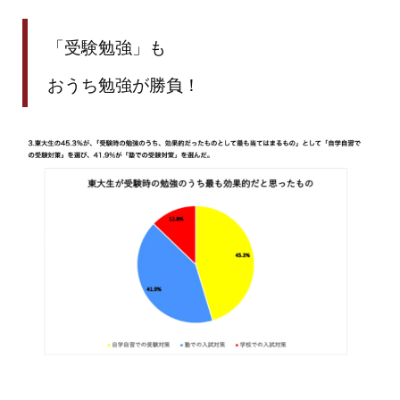
「受験勉強」も
おうち勉強が勝負！