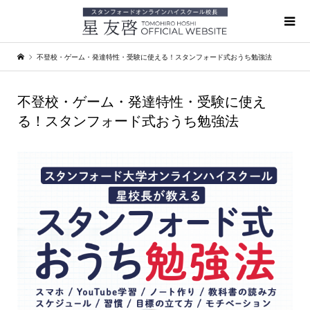
不登校・ゲーム・発達特性・受験に使える！スタンフォード式おうち勉強法
不登校・ゲーム・発達特性・受験に使え
る！スタンフォード式おうち勉強法