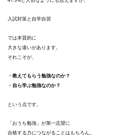
41.9%と大切なようにも思えますが、
入試対策と自学自習
では本質的に
大きな違いがあります。
それこそが、
・教えてもらう勉強なのか？
・自ら学ぶ勉強なのか？
という点です。
「おうち勉強」が第一志望に
合格する力につながることはもちろん。