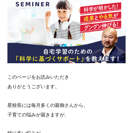
このページをお読みいただき
ありがとうございます。
星校長には毎月多くの親御さんから、
子育ての悩みが届きますが、