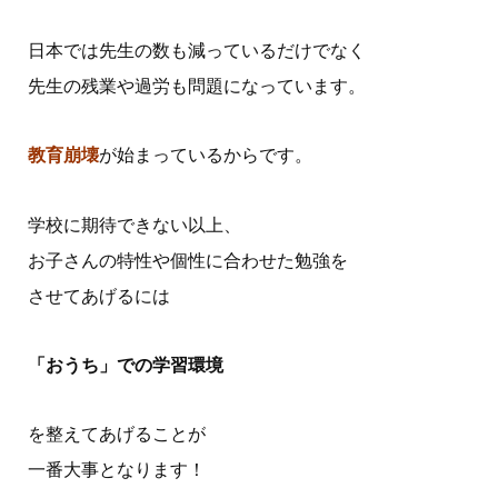
日本では先生の数も減っているだけでなく
先生の残業や過労も問題になっています。
教育崩壊
が始まっているからです。
学校に期待できない以上、
お子さんの特性や個性に合わせた勉強を
させてあげるには
「おうち」での学習環境
を整えてあげることが
一番大事となります！