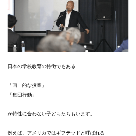
日本の学校教育の特徴でもある
「画一的な授業」
「集団行動」
が特性に合わない子どもたちもいます。
例えば、アメリカではギフテッドと呼ばれる