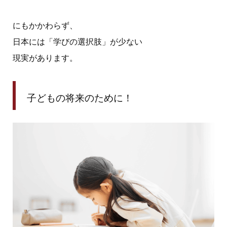
にもかかわらず、
日本には「学びの選択肢」が少ない
現実があります。
子どもの将来のために！