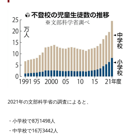
2021年の文部科学省の調査によると、
・小学校で8万1498人
・中学校で16万3442人