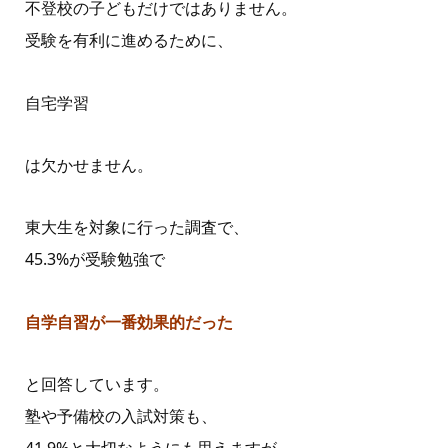
不登校の子どもだけではありません。
受験を有利に進めるために、
自宅学習
は欠かせません。
東大生を対象に行った調査で、
45.3%が受験勉強で
自学自習が一番効果的だった
と回答しています。
塾や予備校の入試対策も、