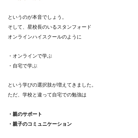
というのが本音でしょう。
そして、星校長のいるスタンフォード
オンラインハイスクールのように
・オンラインで学ぶ
・自宅で学ぶ
という学びの選択肢が増えてきました。
ただ、学校と違って自宅での勉強は
・親のサポート
・親子のコミュニケーション