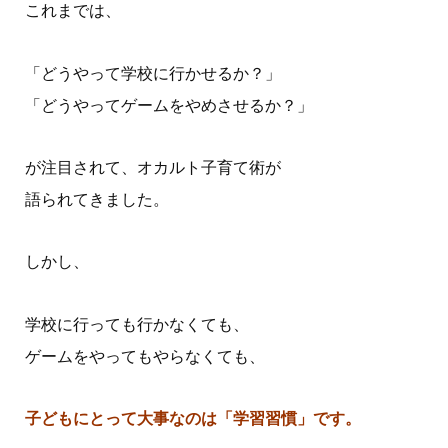
これまでは、
「どうやって学校に行かせるか？」
「どうやってゲームをやめさせるか？」
が注目されて、オカルト子育て術が
語られてきました。
しかし、
学校に行っても行かなくても、
ゲームをやってもやらなくても、
子どもにとって大事なのは「学習習慣」です。