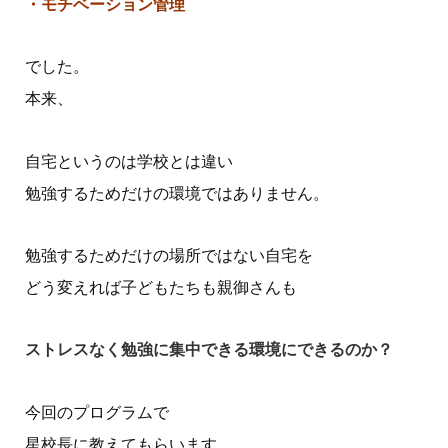
・モチベーション管理
でした。
本来、
自宅というのは学校とは違い
勉強するためだけの環境ではありません。
勉強するためだけの場所ではない自宅を
どう変えれば子どもたちも親御さんも
ストレスなく勉強に集中できる環境にできるのか？
今回のプログラムで
星校長に教えてもらいます。