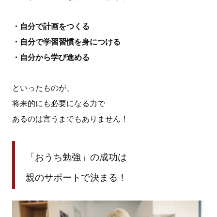
・自分で計画をつくる
・自分で学習習慣を身につける
・自分から学び進める
といったものが、
将来的にも必要になる力で
あるのは言うまでもありません！
「おうち勉強」の成功は
親のサポートで決まる！