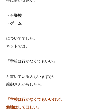
特に多い悩みが、
・不登校
・ゲーム
についてでした。
ネットでは、
「学校は行かなくてもいい」
と書いている人もいますが、
親御さんからしたら、
「学校は行かなくてもいいけど、
勉強はしてほしい」