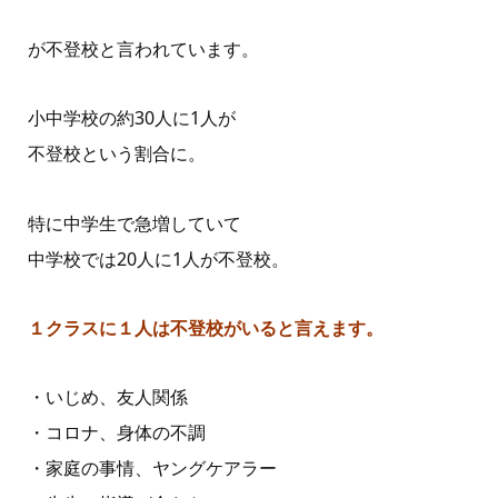
が不登校と言われています。
小中学校の約30人に1人が
不登校という割合に。
特に中学生で急増していて
中学校では20人に1人が不登校。
１クラスに１人は不登校がいると言えます。
・いじめ、友人関係
・コロナ、身体の不調
・家庭の事情、ヤングケアラー