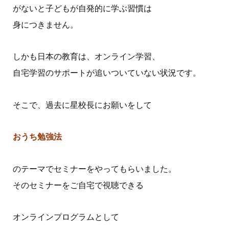
がないと子どもが自発的に学ぶ習慣は
身につきません。
しかも日本の教育は、オンライン学習、
自宅学習のサポートが追いついていない状況です。
そこで、過去に星校長にお願いをして
おうち勉強法
のテーマでセミナーをやってもらいました。
そのセミナーをご自宅で視聴できる
オンラインプログラムとして