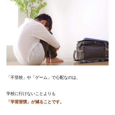
「不登校」や「ゲーム」で心配なのは、
学校に行けないことよりも
「学習習慣」が減ることです。