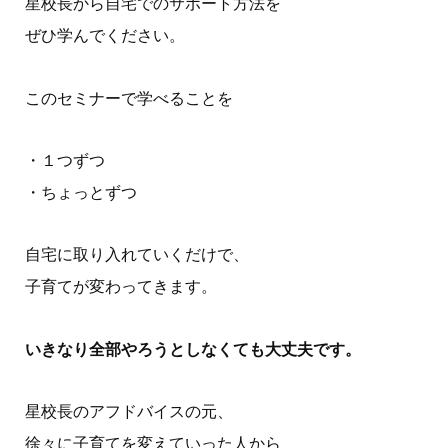
星校長から自宅でのサポート方法を
ぜひ学んでください。
このセミナーで学べることを
・１つずつ
・ちょっとずつ
自宅に取り入れていくだけで、
子育てが変わってきます。
いきなり全部やろうとしなくても大丈夫です。
星校長のアフドバイスの元、
徐々に子育てを変えていった人から