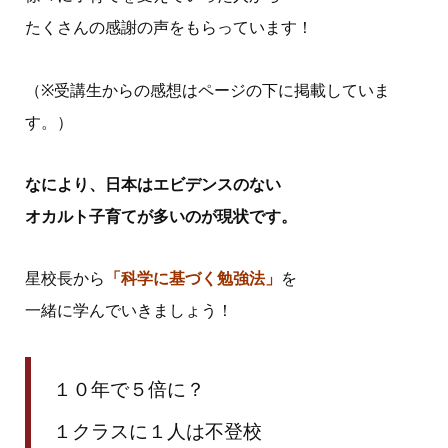
たくさんの感謝の声をもらっています！
（※受講生からの感想はページの下に掲載していま
す。）
なにより、日本はエビデンスのない
オカルト子育てが多いのが現状です。
星校長から
「科学に基づく勉強法」
を
一緒に学んでいきましょう！
１０年で５倍に？
１クラスに１人は不登校