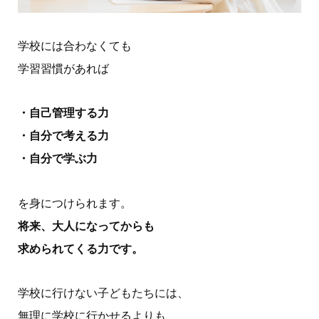
学校には合わなくても
学習習慣があれば
・自己管理する力
・自分で考える力
・自分で学ぶ力
を身につけられます。
将来、大人になってからも
求められてくる力です。
学校に行けない子どもたちには、
無理に学校に行かせるよりも