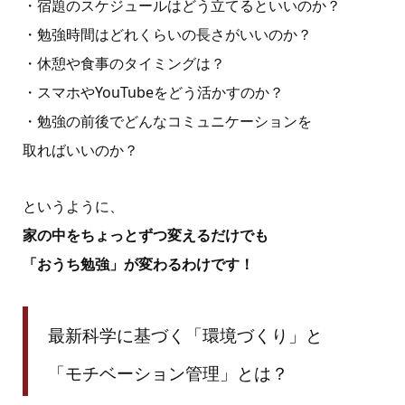
・宿題のスケジュールはどう立てるといいのか？
・勉強時間はどれくらいの長さがいいのか？
・休憩や食事のタイミングは？
・スマホやYouTubeをどう活かすのか？
・勉強の前後でどんなコミュニケーションを
取ればいいのか？
というように、
家の中をちょっとずつ変えるだけでも
「おうち勉強」が変わるわけです！
最新科学に基づく
「環境づくり」と
「モチベーション管理」とは？