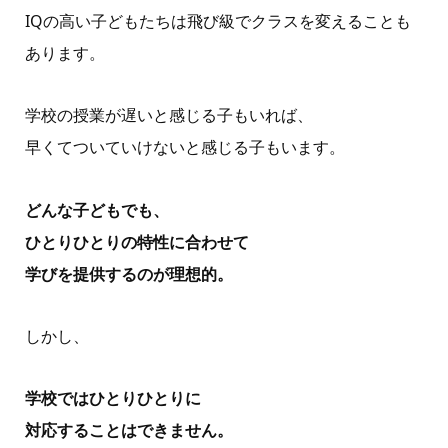
IQの高い子どもたちは飛び級でクラスを変えることも
あります。
学校の授業が遅いと感じる子もいれば、
早くてついていけないと感じる子もいます。
どんな子どもでも、
ひとりひとりの特性に合わせて
学びを提供するのが理想的。
しかし、
学校ではひとりひとりに
対応することはできません。