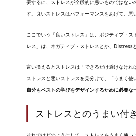
要するに、ストレスが全般的に悪いものではない
す。良いストレスはパフォーマンスをあげて、悪
ここでいう「良いストレス」は、ポジティブ・ストレ
レス」は、ネガティブ・ストレスとか、Distres
言い換えるとストレスは「できるだけ避けなけれ
ストレスと悪いストレスを見分けて、「うまく使
自分もベストの学びをデザインするために必要な
ストレスとのうまい付
それではどのようにして、ストレスをうまく使い