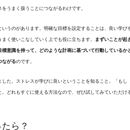
スをうまく扱うことにつながるわけです。
というのがあります。明確な目標を設定することは、良い学び
うまく使いこなしていく上でも役に立ちます。
まずいことが起
目標意識を持って、どのような計画に基づいて行動しているか
つながる
のです。
ました。ストレスが学びに良いということを知ること。「もし
と。どれもすぐに使える方法なので、ぜひ試してみていただけ
ったら？