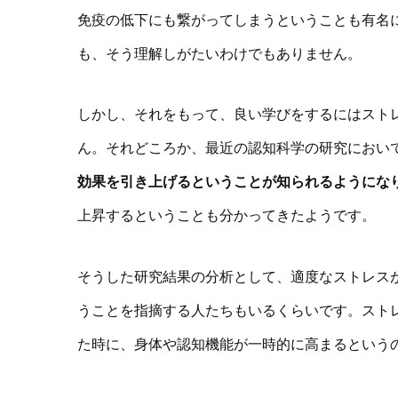
免疫の低下にも繋がってしまうということも有名
も、そう理解しがたいわけでもありません。
しかし、それをもって、良い学びをするにはスト
ん。それどころか、最近の認知科学の研究におい
効果を引き上げるということが知られるようにな
上昇するということも分かってきたようです。
そうした研究結果の分析として、適度なストレス
うことを指摘する人たちもいるくらいです。スト
た時に、身体や認知機能が一時的に高まるという