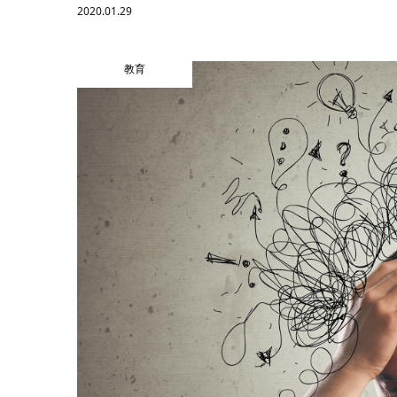
2020.01.29
教育