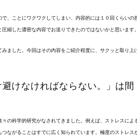
ので、ことにワクワクしてしまい、内容的には１０回くらいの
と圧縮した濃密な内容でお送りできたのではないかと思います
てみました。今回はその内容をご紹介程度に、サクッと取り上
け避けなければならない。」は間
数々の科学的研究がなされてきました。例えば、ストレスによ
もつながることはすでに広く知られています。極度のストレス