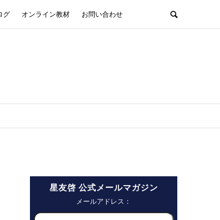
ログ
オンライン教材
お問い合わせ
星友啓 公式メールマガジン
メールアドレス：