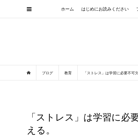
ホーム
はじめにお読みください
ブログ
教育
「ストレス」は学習に必要不可
「ストレス」は学習に必
える。