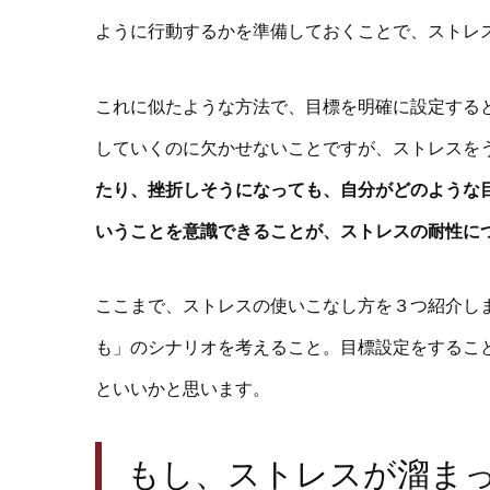
ように行動するかを準備しておくことで、ストレ
これに似たような方法で、目標を明確に設定する
していくのに欠かせないことですが、ストレスを
たり、挫折しそうになっても、自分がどのような
いうことを意識できることが、ストレスの耐性に
ここまで、ストレスの使いこなし方を３つ紹介し
も」のシナリオを考えること。目標設定をするこ
といいかと思います。
もし、ストレスが溜ま