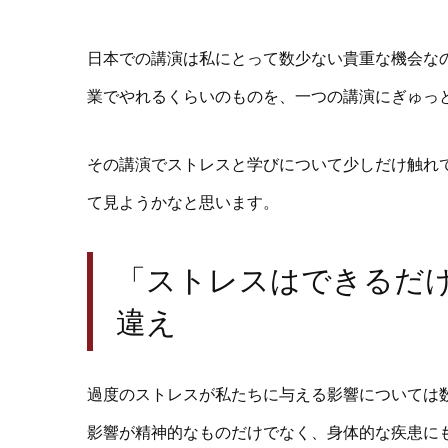
日本での講演は私にとって数少ない貴重な機会な
業でやれるくらいのものを、一つの講演にぎゅっ
その講演でストレスと学びについて少しだけ触れ
て見ようかなと思います。
「ストレスはできるだ
違え
過度のストレスが私たちに与える影響については
影響が精神的なものだけでなく、身体的な疾患に