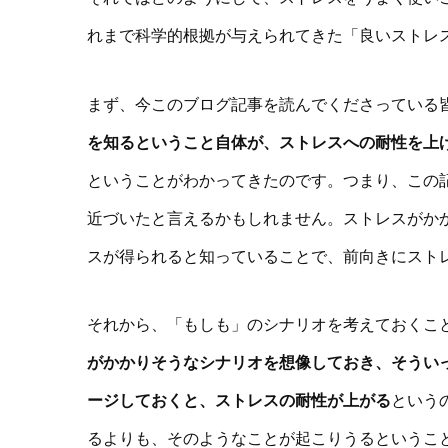
れまで科学的根拠が与えられてきた「良いストレ
まず、今このブログ記事を読んでくださっている
を知るということ自体が、ストレスへの耐性を上
ということがわかってきたのです。つまり、この
近づいたと言えるかもしれません。ストレスがか
スが得られると知っていることで、前向きにスト
それから、「もしも」のシナリオを考えておくこ
がかかりそうなシナリオを想像しておき、そうい
ージしておくと、ストレスの耐性が上がる
という
るよりも、そのようなことが起こりうるというこ