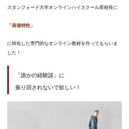
スタンフォード大学オンラインハイスクール星校長に
「発達特性」
に特化した専門的なオンライン教材を作ってもらいま
した！
「誰かの経験談」に
振り回されないで欲しい！