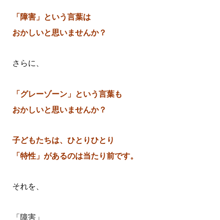
「障害」という言葉は
おかしいと思いませんか？
さらに、
「グレーゾーン」という言葉も
おかしいと思いませんか？
子どもたちは、ひとりひとり
「特性」があるのは当たり前です。
それを、
「障害」