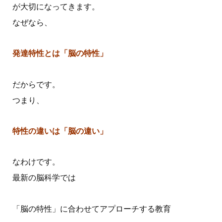
が大切になってきます。
なぜなら、
発達特性とは「脳の特性」
だからです。
つまり、
特性の違いは「脳の違い」
なわけです。
最新の脳科学では
「脳の特性」に合わせてアプローチする教育