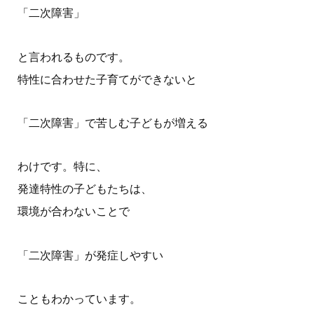
「二次障害」
と言われるものです。
特性に合わせた子育てができないと
「二次障害」で苦しむ子どもが増える
わけです。特に、
発達特性の子どもたちは、
環境が合わないことで
「二次障害」が発症しやすい
こともわかっています。