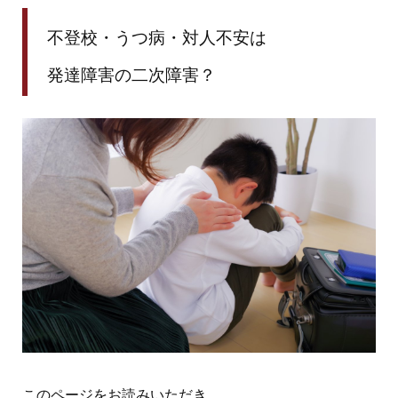
不登校・うつ病・対人不安は
発達障害の二次障害？
このページをお読みいただき、