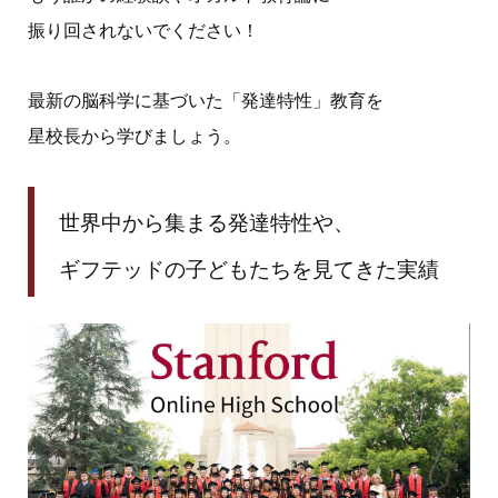
振り回されないでください！
最新の脳科学に基づいた「発達特性」教育を
星校長から学びましょう。
世界中から集まる発達特性や、
ギフテッドの子どもたちを見てきた実績