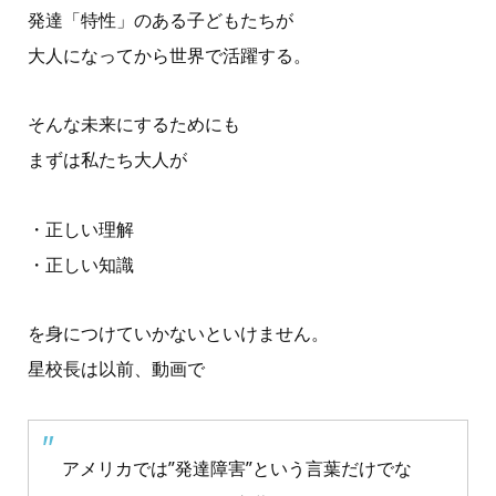
発達「特性」のある子どもたちが
大人になってから世界で活躍する。
そんな未来にするためにも
まずは私たち大人が
・正しい理解
・正しい知識
を身につけていかないといけません。
星校長は以前、動画で
アメリカでは”発達障害”という言葉だけでな