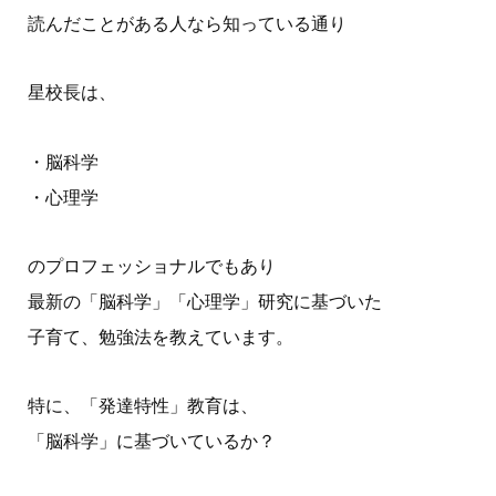
読んだことがある人なら知っている通り
星校長は、
・脳科学
・心理学
のプロフェッショナルでもあり
最新の「脳科学」「心理学」研究に基づいた
子育て、勉強法を教えています。
特に、「発達特性」教育は、
「脳科学」に基づいているか？