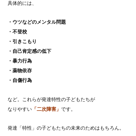
具体的には、
・ウツなどのメンタル問題
・不登校
・引きこもり
・自己肯定感の低下
・暴力行為
・薬物依存
・自傷行為
など。これらが発達特性の子どもたちが
なりやすい
「二次障害」
です。
発達「特性」の子どもたちの未来のためはもちろん。