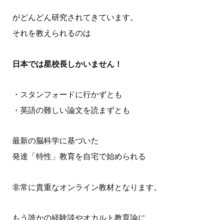
がどんどん研究されてきています。
それを教えられるのは
日本では星校長しかいません！
・スタンフォードに行かずとも
・英語の難しい論文を読まずとも
最新の脳科学に基づいた
発達「特性」教育を自宅で始められる
非常に貴重なオンライン教材となります。
もう誰かの経験談やオカルト教育論に