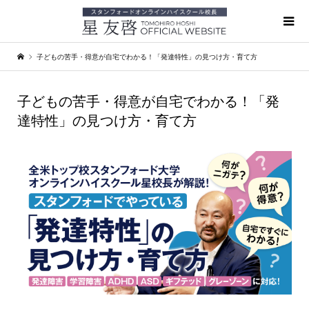
子どもの苦手・得意が自宅でわかる！「発達特性」の見つけ方・育て方
子どもの苦手・得意が自宅でわかる！「発
達特性」の見つけ方・育て方