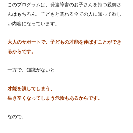
このプログラムは、発達障害のお子さんを持つ親御さ
んはもちろん、子どもと関わる全ての人に知って欲し
い内容になっています。
大人のサポートで、子どもの才能を伸ばすことができ
るからです。
一方で、知識がないと
才能を潰してしまう、
生き辛くなってしまう危険もあるからです。
なので、