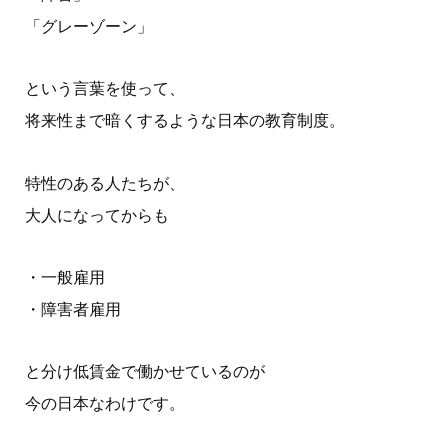
「グレーゾーン」
という言葉を使って、
将来性まで暗くするような日本の教育制度。
特性のある人たちが、
大人になってからも
・一般雇用
・障害者雇用
と分け低賃金で働かせているのが
今の日本なわけです。