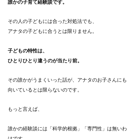
誰かの子育て経験談です。
その人の子どもには合った対処法でも、
アナタの子どもに合うとは限りません。
子どもの特性は、
ひとりひとり違うのが当たり前。
その誰かがうまくいった話が、アナタのお子さんにも
向いているとは限らないのです。
もっと言えば、
誰かの経験談には「科学的根拠」「専門性」は無いわ
けです。