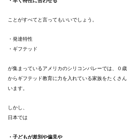
・早く特性に合わせる
ことがすべてと言ってもいいでしょう。
・発達特性
・ギフテッド
が集まっているアメリカのシリコンバレーでは、０歳
からギフテッド教育に力を入れている家族をたくさん
います。
しかし、
日本では
・子どもが差別や偏見や