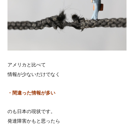
アメリカと比べて
情報が少ないだけでなく
・間違った情報が多い
のも日本の現状です。
発達障害かもと思ったら