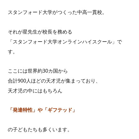
スタンフォード大学がつくった中高一貫校。
それが星先生が校長を務める
「スタンフォード大学オンラインハイスクール」で
す。
ここには世界約30カ国から
合計900人ほどの天才児が集まっており、
天才児の中にはもちろん
「発達特性」や「ギフテッド」
の子どもたちも多くいます。