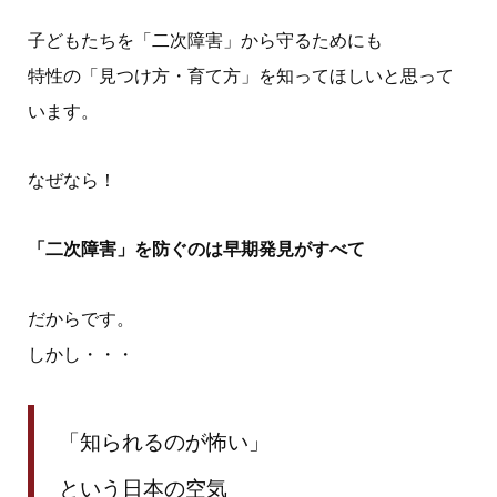
子どもたちを「二次障害」から守るためにも
特性の「見つけ方・育て方」を知ってほしいと思って
います。
なぜなら！
「二次障害」を防ぐのは早期発見がすべて
だからです。
しかし・・・
「知られるのが怖い」
という日本の空気