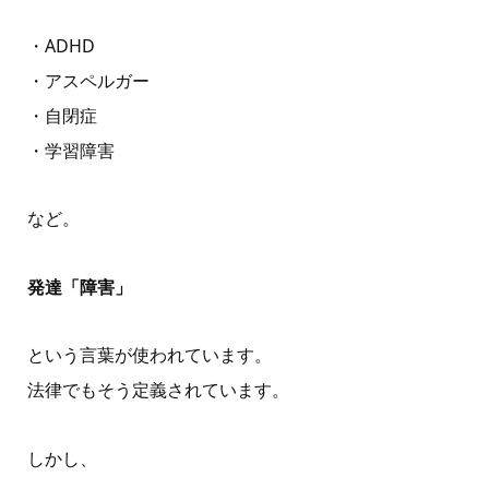
・ADHD
・アスペルガー
・自閉症
・学習障害
など。
発達「障害」
という言葉が使われています。
法律でもそう定義されています。
しかし、