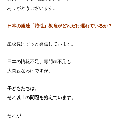
ありがとうございます。
日本の発達「特性」教育がどれだけ遅れているか？
星校長はずっと発信しています。
日本の情報不足、専門家不足も
大問題なわけですが、
子どもたちは、
それ以上の問題を抱えています。
それが、