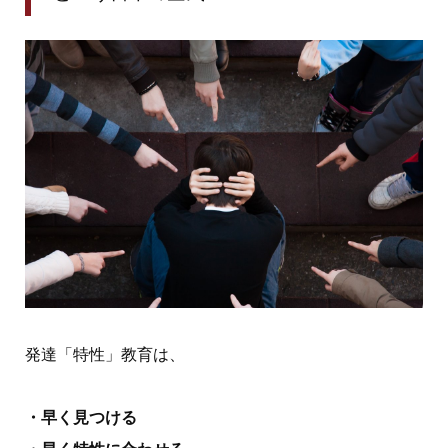
発達「特性」教育は、
・早く見つける