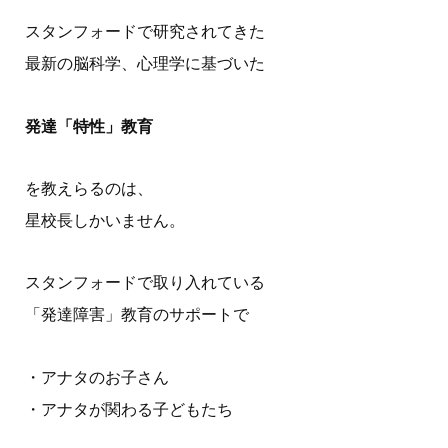
スタンフォードで研究されてきた
最新の脳科学、心理学に基づいた
発達「特性」教育
を教えらるのは、
星校長しかいません。
スタンフォードで取り入れている
「発達障害」教育のサポートで
・アナタのお子さん
・アナタが関わる子どもたち