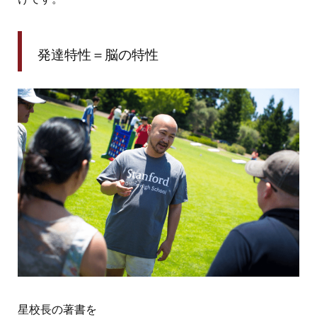
発達特性＝脳の特性
星校長の著書を