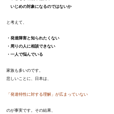
いじめの対象になるのではないか
と考えて、
・発達障害と知られたくない
・周りの人に相談できない
・一人で悩んでいる
家族も多いのです。
悲しいことに、日本は、
「発達特性に対する理解」が広まっていない
のが事実です。その結果、