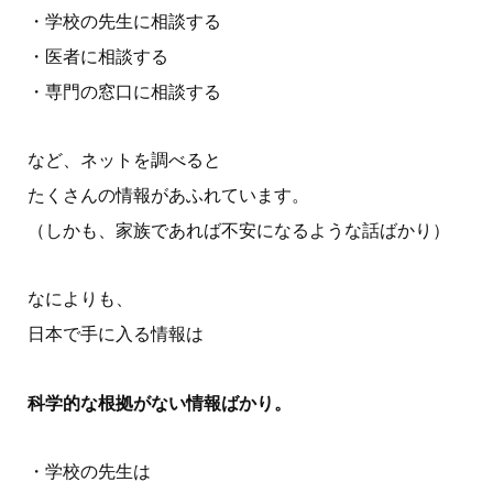
・学校の先生に相談する
・医者に相談する
・専門の窓口に相談する
など、ネットを調べると
たくさんの情報があふれています。
（しかも、家族であれば不安になるような話ばかり）
なによりも、
日本で手に入る情報は
科学的な根拠がない情報ばかり。
・学校の先生は