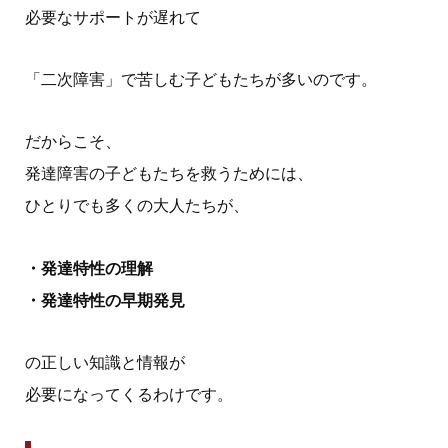
必要なサポートが遅れて
「二次障害」で苦しむ子どもたちが多いのです。
だからこそ、
発達障害の子どもたちを救うためには、
ひとりでも多くの大人たちが、
・発達特性の理解
・発達特性の早期発見
の正しい知識と情報が
必要になってくるわけです。