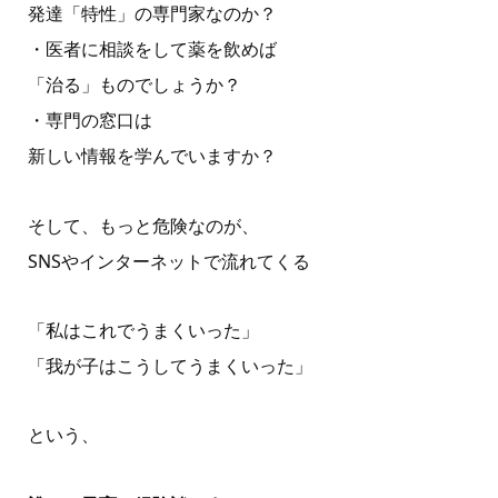
発達「特性」の専門家なのか？
・医者に相談をして薬を飲めば
「治る」ものでしょうか？
・専門の窓口は
新しい情報を学んでいますか？
そして、もっと危険なのが、
SNSやインターネットで流れてくる
「私はこれでうまくいった」
「我が子はこうしてうまくいった」
という、