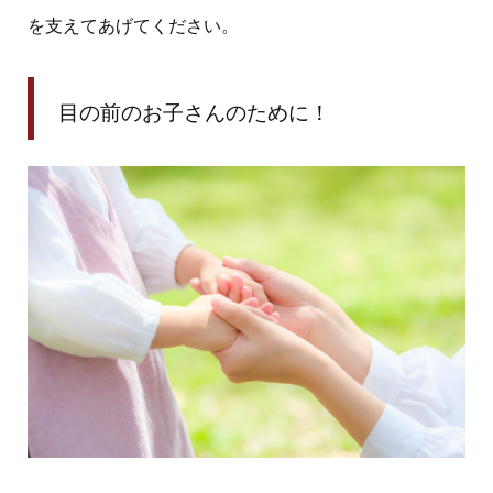
を支えてあげてください。
目の前のお子さんのために！