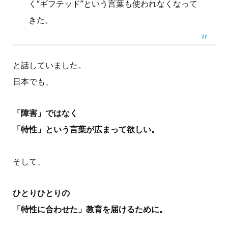
く“ギフテッド”という言葉も使われなくなって
きた。
と話していました。
日本でも、
「障害」ではなく
「特性」という言葉が広まって欲しい。
そして、
ひとりひとりの
「特性に合わせた」教育を届けるために。