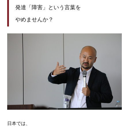
発達「障害」という言葉を
やめませんか？
日本では、