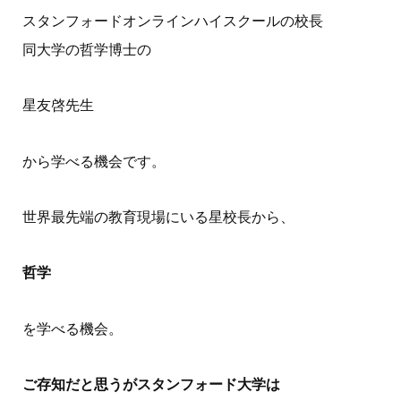
スタンフォードオンラインハイスクールの校長
同大学の哲学博士の
星友啓先生
から学べる機会です。
世界最先端の教育現場にいる星校長から、
哲学
を学べる機会。
ご存知だと思うがスタンフォード大学は