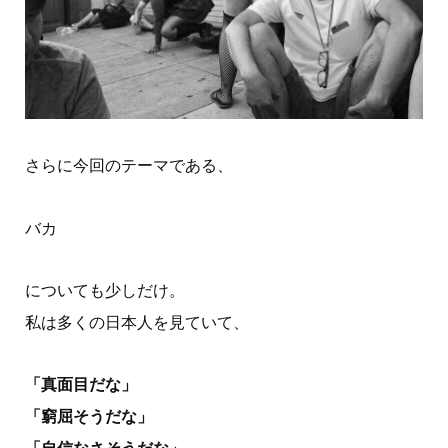
さらに今回のテーマである、
バカ
についても少しだけ。
私は多くの日本人を見ていて、
「真面目だな」
「窮屈そうだな」