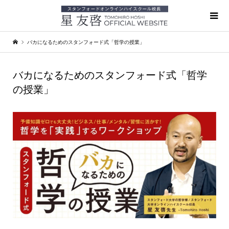
バカになるためのスタンフォード式「哲学の授業」
バカになるためのスタンフォード式「哲学
の授業」