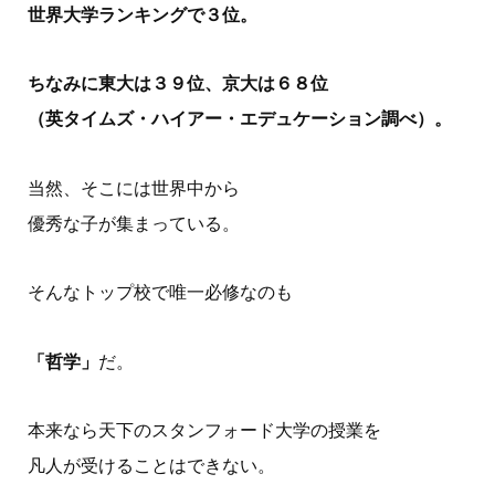
世界大学ランキングで３位。
ちなみに東大は３９位、京大は６８位
（英タイムズ・ハイアー・エデュケーション調べ）。
当然、そこには世界中から
優秀な子が集まっている。
そんなトップ校で唯一必修なのも
「哲学」
だ。
本来なら天下のスタンフォード大学の授業を
凡人が受けることはできない。