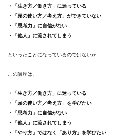
・「生き方／働き方」に迷っている
・「頭の使い方／考え方」ができていない
・「思考力」に自信がない
・「他人」に流されてしまう
といったことになっているのではないか。
この講座は、
・「生き方／働き方」に迷っている
・「頭の使い方／考え方」を学びたい
・「思考力」に自信がない
・「他人」に流されてしまう
・「やり方」ではなく「あり方」を学びたい