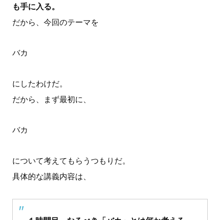
も手に入る。
だから、今回のテーマを
バカ
にしたわけだ。
だから、まず最初に、
バカ
について考えてもらうつもりだ。
具体的な講義内容は、