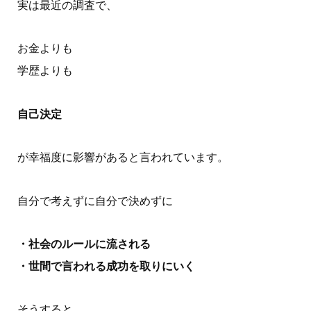
実は最近の調査で、
お金よりも
学歴よりも
自己決定
が幸福度に影響があると言われています。
自分で考えずに自分で決めずに
・社会のルールに流される
・世間で言われる成功を取りにいく
そうすると、