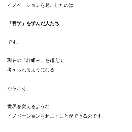
イノベーションを起こしたのは
「哲学」を学んだ人たち
です。
現在の「枠組み」を超えて
考えられるようになる
からこそ、
世界を変えるような
イノベーションを起こすことができるのです。