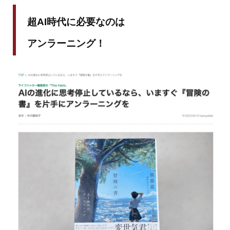
超AI時代に必要なのは
アンラーニング！