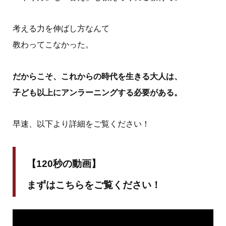
考える力を伸ばし方なんて
教わってこなかった。
だからこそ、これからの時代を生きる大人は、
子ども以上にアンラーニングする必要がある。
早速、以下より詳細をご覧ください！
【120秒の動画】
まずはこちらをご覧ください！