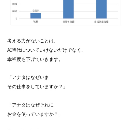
考える力がないことは、
AI時代についていけないだけでなく、
幸福度も下げていきます。
「アナタはなぜいま
その仕事をしていますか？」
「アナタはなぜそれに
お金を使っていますか？」