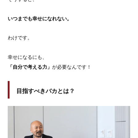
いつまでも幸せになれない。
わけです。
幸せになるにも、
「自分で考える力」
が必要なんです！
目指すべきバカとは？