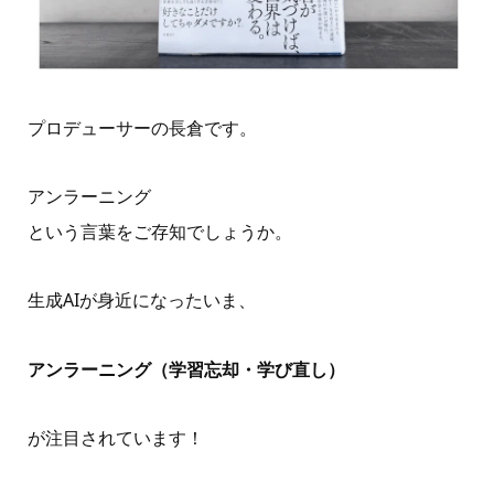
プロデューサーの長倉です。
アンラーニング
という言葉をご存知でしょうか。
生成AIが身近になったいま、
アンラーニング（学習忘却・学び直し）
が注目されています！