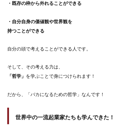
・既存の枠から外れることができる
・自分自身の価値観や世界観を
持つことができる
自分の頭で考えることができる人です。
そして、その考える力は、
「哲学」
を学ぶことで身につけられます！
だから、「バカになるための哲学」なんです！
世界中の一流起業家たちも学んできた！