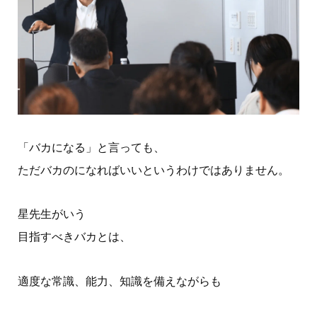
「バカになる」と言っても、
ただバカのになればいいというわけではありません。
星先生がいう
目指すべきバカとは、
適度な常識、能力、知識を備えながらも