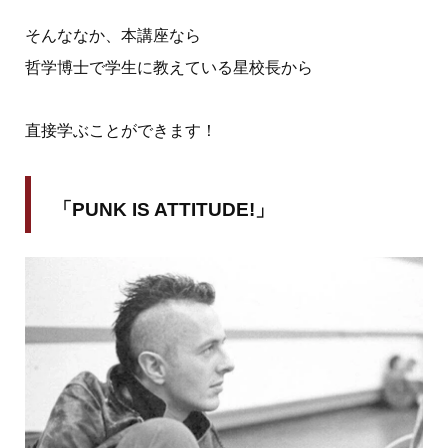
そんななか、本講座なら
哲学博士で学生に教えている星校長から
直接学ぶことができます！
「PUNK IS ATTITUDE!」