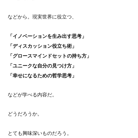
などから。現実世界に役立つ、
「イノベーションを生み出す思考」
「ディスカッション役立ち術」
「グロースマインドセットの持ち方」
「ユニークな自分の見つけ方」
「幸せになるための哲学思考」
などが学べる内容だ。
どうだろうか。
とても興味深いものだろう。