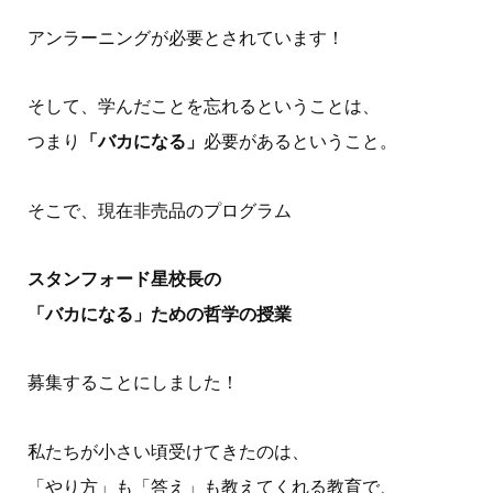
アンラーニングが必要とされています！
そして、学んだことを忘れるということは、
つまり
「バカになる」
必要があるということ。
そこで、現在非売品のプログラム
スタンフォード星校長の
「バカになる」ための哲学の授業
募集することにしました！
私たちが小さい頃受けてきたのは、
「やり方」も「答え」も教えてくれる教育で、