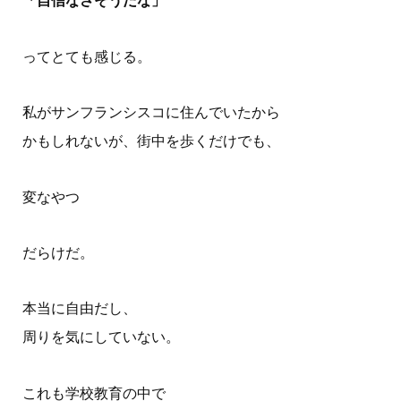
「自信なさそうだな」
ってとても感じる。
私がサンフランシスコに住んでいたから
かもしれないが、街中を歩くだけでも、
変なやつ
だらけだ。
本当に自由だし、
周りを気にしていない。
これも学校教育の中で