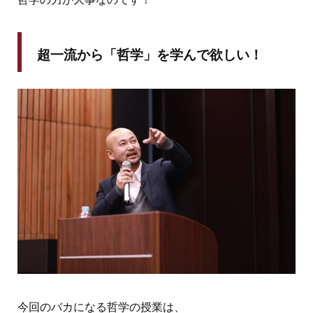
超一流から「哲学」を学んで欲しい！
今回のバカになる哲学の授業は、