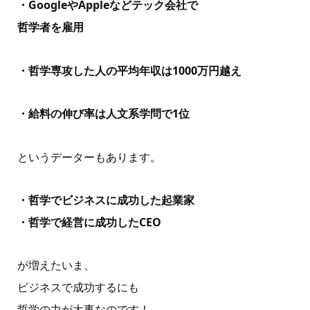
・GoogleやAppleなどテック会社で
哲学者を雇用
・哲学専攻した人の平均年収は1000万円越え
・給料の伸び率は人文系学問で1位
というデーターもあります。
・哲学でビジネスに成功した起業家
・哲学で経営に成功したCEO
が増えたいま、
ビジネスで成功するにも
哲学の力が大事なのです！