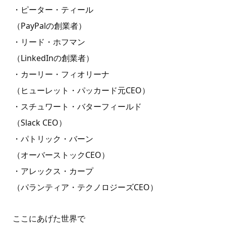
・ピーター・ティール
（PayPalの創業者）
・リード・ホフマン
（LinkedInの創業者）
・カーリー・フィオリーナ
（ヒューレット・パッカード元CEO）
・スチュワート・バターフィールド
（Slack CEO）
・パトリック・バーン
（オーバーストックCEO）
・アレックス・カープ
（パランティア・テクノロジーズCEO）
ここにあげた世界で