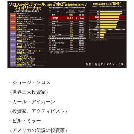
・ジョージ・ソロス
（世界三大投資家）
・カール・アイカーン
（投資家、アクティビスト）
・ビル・ミラー
（アメリカの伝説の投資家）