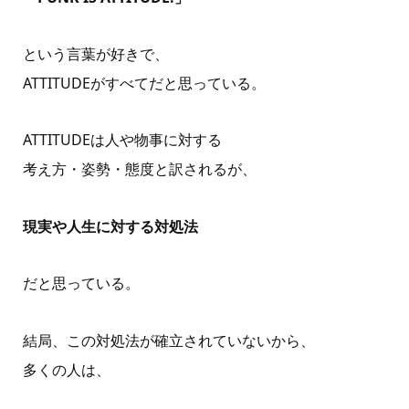
という言葉が好きで、
ATTITUDEがすべてだと思っている。
ATTITUDEは人や物事に対する
考え方・姿勢・態度と訳されるが、
現実や人生に対する対処法
だと思っている。
結局、この対処法が確立されていないから、
多くの人は、