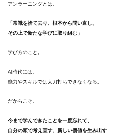
アンラーニングとは、
「常識を捨て去り、根本から問い直し、
その上で新たな学びに取り組む」
学び方のこと。
AI時代には、
能力やスキルでは太刀打ちできなくなる。
だからこそ、
今まで学んできたことを一度忘れて、
自分の頭で考え直す、新しい価値を生み出す