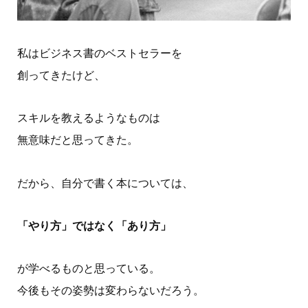
私はビジネス書のベストセラーを
創ってきたけど、
スキルを教えるようなものは
無意味だと思ってきた。
だから、自分で書く本については、
「やり方」ではなく「あり方」
が学べるものと思っている。
今後もその姿勢は変わらないだろう。