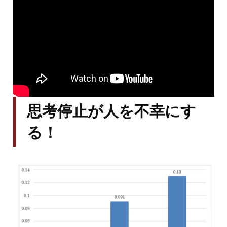
思考停止が人を不幸にす
る！