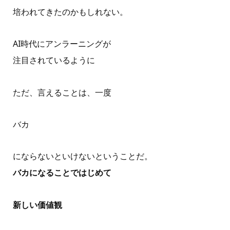
培われてきたのかもしれない。
AI時代にアンラーニングが
注目されているように
ただ、言えることは、一度
バカ
にならないといけないということだ。
バカになることではじめて
新しい価値観