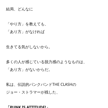
結局、どんなに
「やり方」を教えても、
「あり方」がなければ
生きてる気がしないから。
多くの人が感じている脱力感のようなものは、
「あり方」がないからだ。
私は、伝説的パンクバンドTHE CLASHの
ジョー・ストラマーが残した、
「PUNK IS ATTITUDE!」