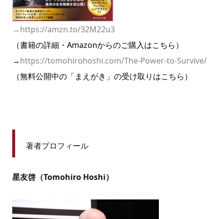
→
https://amzn.to/32M22u3
（書籍の詳細・Amazonからのご購入はこちら）
→
https://tomohirohoshi.com/The-Power-to-Survive/
（無料公開中の「まえがき」の受け取りはこちら）
著者プロフィール
星友啓（Tomohiro Hoshi）