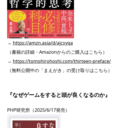
→
https://amzn.asia/d/ajcsyqa
（書籍の詳細・Amazonからのご購入
はこちら）
→
https://tomohirohoshi.com/thirteen-preface/
（無料公開中の「まえがき」の受け取りはこちら）
『なぜゲームをすると頭が良くなるのか』
PHP研究所
（2025/6/17発売）