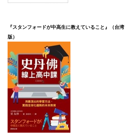
『スタンフォードが中高生に教えていること』（台湾
版）