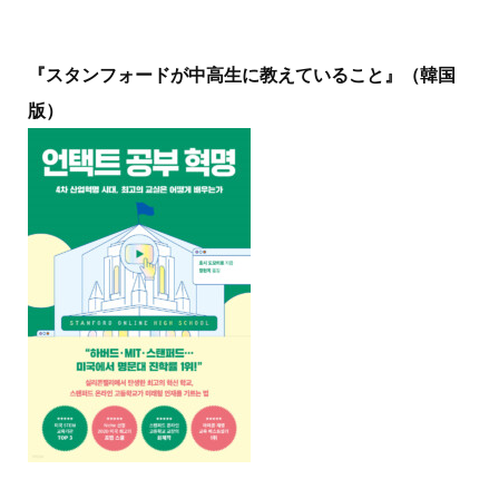
『スタンフォードが中高生に教えていること』（韓国
版）