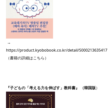
→
https://product.kyobobook.co.kr/detail/S000213635417
（書籍の詳細はこちら）
『子どもの「考える力を伸ばす」教科書』 （韓国版
）