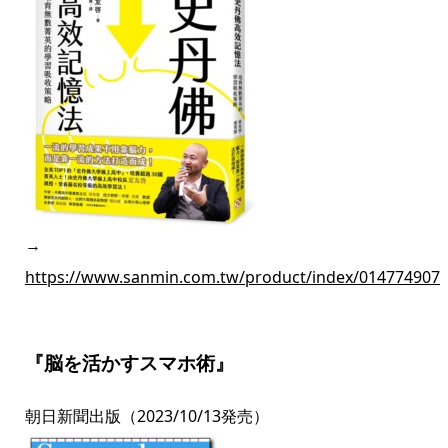
→
https://www.sanmin.com.tw/product/index/014774907
『脳を活かすスマホ術』
朝日新聞出版（2023/10/13発売）