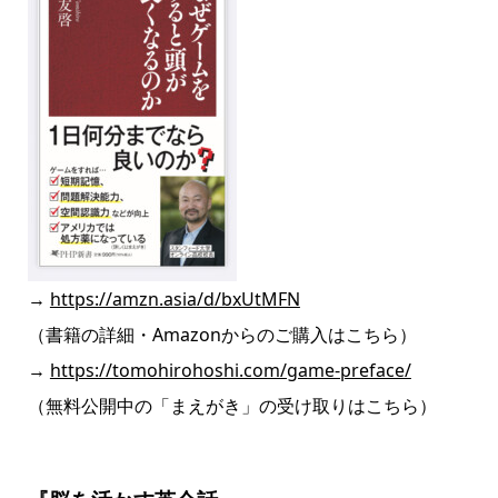
→
https://amzn.asia/d/bxUtMFN
（書籍の詳細・Amazonからのご購入はこちら）
→
https://tomohirohoshi.com/game-preface/
（無料公開中の「まえがき」の受け取りはこちら）