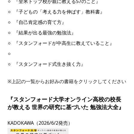
『全米トップ校が親に教える57のこと』
『子どもの「考える力を伸ばす」教科書』
『自己肯定感の育て方』
『結果が出る最強の勉強法』
『スタンフォードが中高生に教えていること』
『スタンフォード式生き抜く力』
※上記の一覧からお好みの書籍をクリックしてください
『スタンフォード大学オンライン高校の校長
が教える 世界の研究に基づいた 勉強法大全』
KADOKAWA（2026/6/2発売）