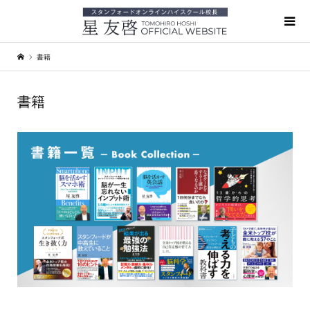
書籍
書籍