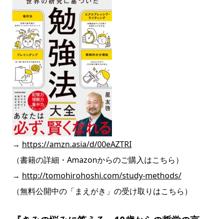
→
https://amzn.asia/d/00eAZTRI
（書籍の詳細・Amazonからのご購入はこちら）
→
http://tomohirohoshi.com/study-methods/
（無料公開中の「まえがき」の受け取りはこちら）