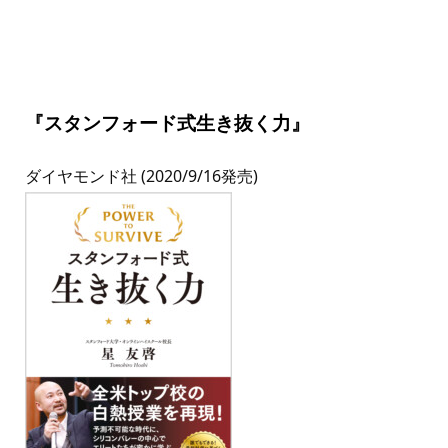
『スタンフォード式生き抜く力』
ダイヤモンド社 (2020/9/16発売)