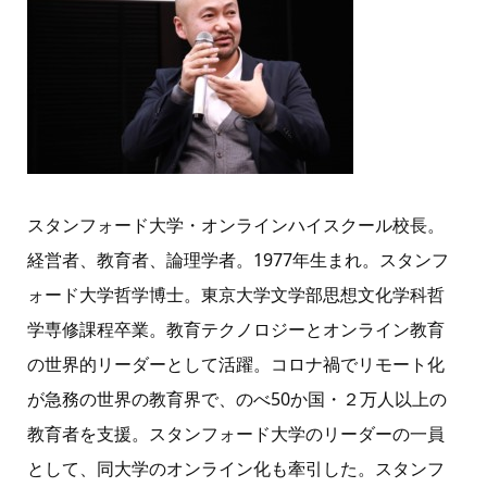
スタンフォード大学・オンラインハイスクール校長。
経営者、教育者、論理学者。1977年生まれ。スタンフ
ォード大学哲学博士。東京大学文学部思想文化学科哲
学専修課程卒業。教育テクノロジーとオンライン教育
の世界的リーダーとして活躍。コロナ禍でリモート化
が急務の世界の教育界で、のべ50か国・２万人以上の
教育者を支援。スタンフォード大学のリーダーの一員
として、同大学のオンライン化も牽引した。スタンフ