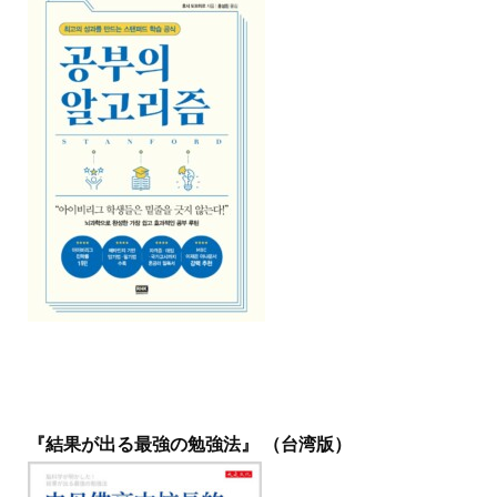
『結果が出る最強の勉強法』 （台湾版）