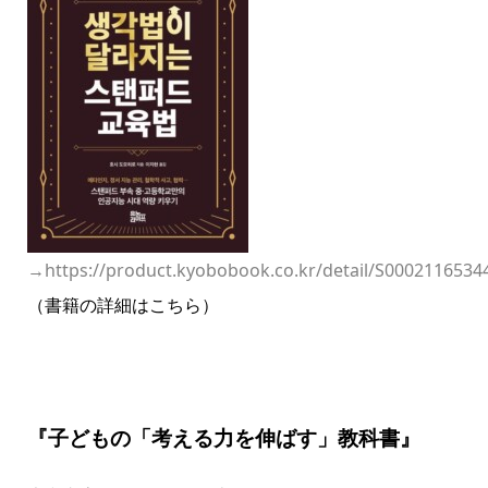
→
https://product.kyobobook.co.kr/detail/S0002116534
（書籍の詳細はこちら）
『子どもの「考える力を伸ばす」教科書』