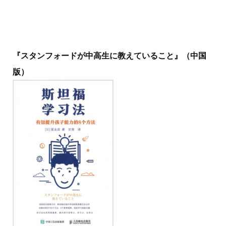
『スタンフォードが中高生に教えていること』（中国
版）