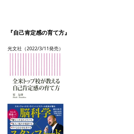
『自己肯定感の育て方』
光文社（2022/3/11発売）