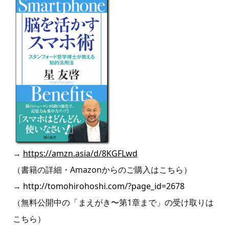
→
https://amzn.asia/d/8KGFLwd
（書籍の詳細・Amazonからのご購入はこちら）
→
http://tomohirohoshi.com/?page_id=2678
（無料公開中の「まえがき〜第1章まで」の受け取りは
こちら）