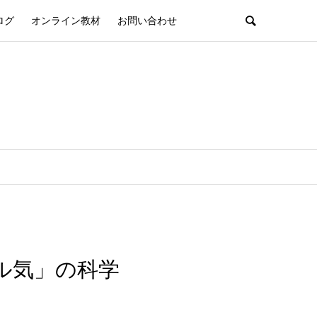
ログ
オンライン教材
お問い合わせ
ル気」の科学