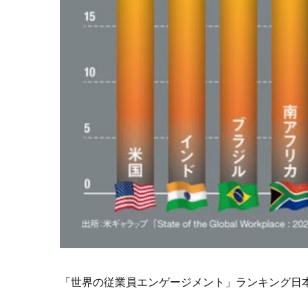
「世界の従業員エンゲージメント」ランキング日本