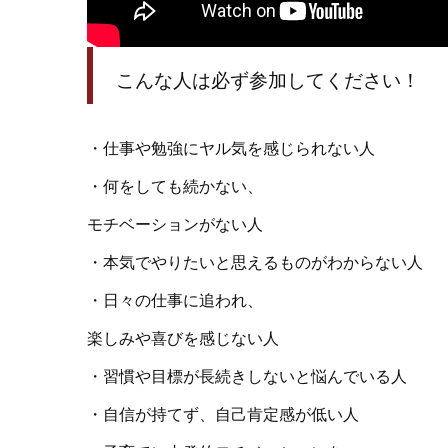
こんな人は必ず参加してください！
・仕事や勉強にヤル気を感じられない人
・何をしても続かない、
モチベーションがない人
・本気でやりたいと思えるものがわからない人
・日々の仕事に追われ、
楽しみや喜びを感じない人
・習慣や目標が長続きしないと悩んでいる人
・自信が持てず、自己肯定感が低い人