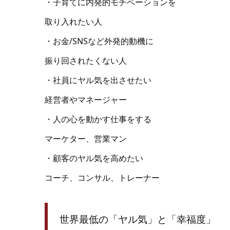
・子育てに内発的モチベーションを
取り入れたい人
・お金/SNSなど外発的動機に
振り回されたくない人
・社員にヤル気を出させたい
経営者やマネージャー
・人の心を動かす仕事をする
マーケター、営業マン
・顧客のヤル気を高めたい
コーチ、コンサル、トレーナー
世界最低の「ヤル気」と「幸福度」