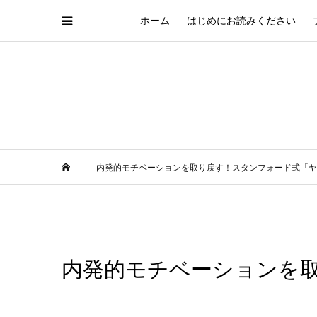
ホーム
はじめにお読みください
内発的モチベーションを取り戻す！スタンフォード式「ヤ
内発的モチベーションを