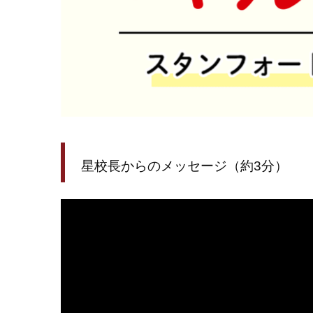
星校長からのメッセージ（約3分）