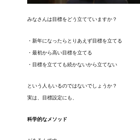
みなさんは目標をどう立てていますか？
・新年になったらとりあえず目標を立てる
・最初から高い目標を立てる
・目標を立てても続かないから立てない
という人もいるのではないでしょうか？
実は、目標設定にも、
科学的なメソッド