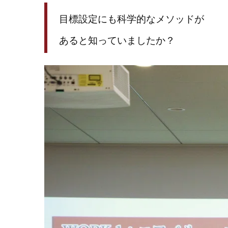
目標設定にも科学的なメソッドが
あると知っていましたか？