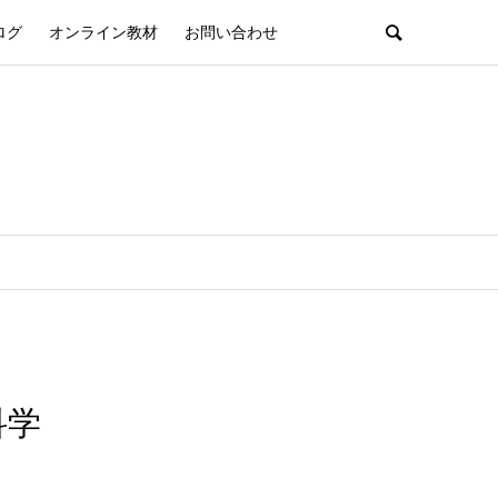
ログ
オンライン教材
お問い合わせ
科学