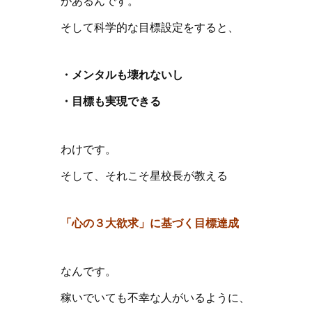
があるんです。
そして科学的な目標設定をすると、
・メンタルも壊れないし
・目標も実現できる
わけです。
そして、それこそ星校長が教える
「心の３大欲求」に基づく目標達成
なんです。
稼いでいても不幸な人がいるように、