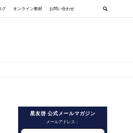
ログ
オンライン教材
お問い合わせ
星友啓 公式メールマガジン
メールアドレス：