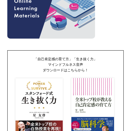
「自己肯定感の育て方」「生き抜く力」
マインドフルネス音声
ダウンロードはこちらから！