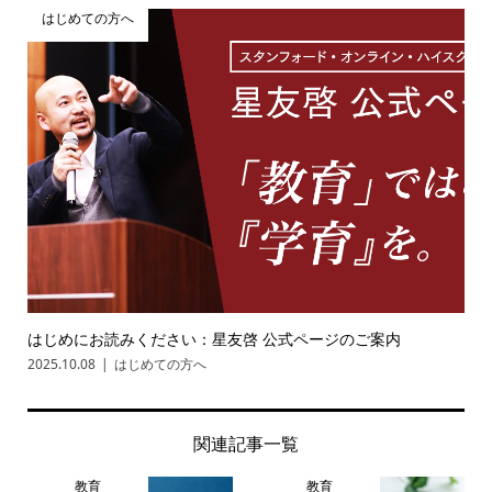
はじめての方へ
はじめにお読みください：星友啓 公式ページのご案内
2025.10.08
はじめての方へ
関連記事一覧
教育
教育