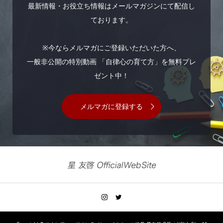
最新情報・お役立ち情報はメールマガジンにて配信し
ております。
※今ならメルマガにご登録いただいた方へ、
一般非公開の特別動画 「自律心の育て方」を無料プレ
ゼント中！
メルマガに登録する