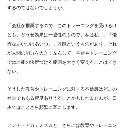
するのではないでしょうか。
「会社が推奨するので、このトレーニングを受けるけ
ども、どうせ効果は一過性のもので、私は私。」「優
秀なあいつはあいつ。」才能というものがあり、それ
が人間の能力を大きく左右して、学習やトレーニング
では才能の決定づける範囲を大きく変えることはでき
ない。
そうした教育やトレーニングに対する不信感はどこの
社会でもある程度ありうることかもしれませんが、日
本ではことさら頻繁に耳にします。
アンチ・アカデミズムと、さらには教育やトレーニン