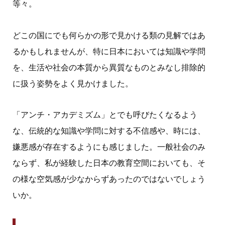
等々。
どこの国にでも何らかの形で見かける類の見解ではあ
るかもしれませんが、特に日本においては知識や学問
を、生活や社会の本質から異質なものとみなし排除的
に扱う姿勢をよく見かけました。
「アンチ・アカデミズム」とでも呼びたくなるよう
な、伝統的な知識や学問に対する不信感や、時には、
嫌悪感が存在するようにも感じました。一般社会のみ
ならず、私が経験した日本の教育空間においても、そ
の様な空気感が少なからずあったのではないでしょう
いか。