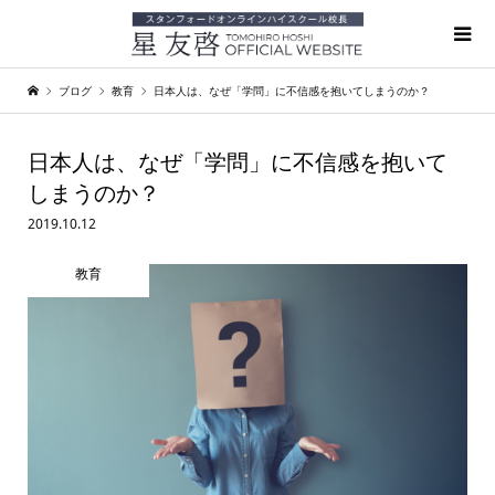
ブログ
教育
日本人は、なぜ「学問」に不信感を抱いてしまうのか？
日本人は、なぜ「学問」に不信感を抱いて
しまうのか？
2019.10.12
教育