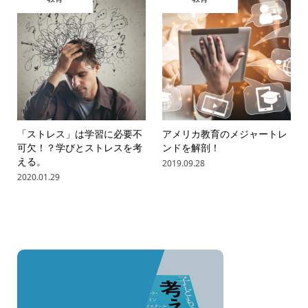
「ストレス」は学習に必要不
アメリカ教育のメジャートレ
可欠！？学びとストレスを考
ンドを解剖！
える。
2019.09.28
2020.01.29