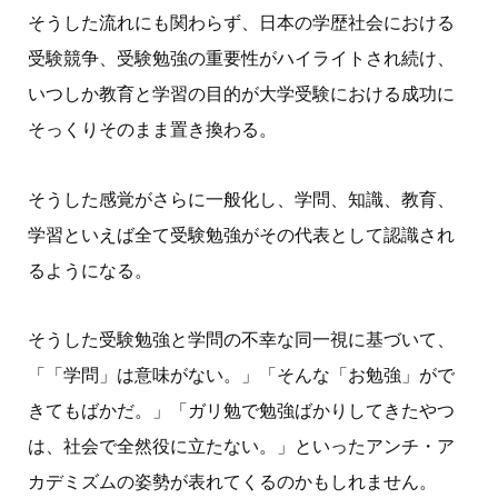
そうした流れにも関わらず、日本の学歴社会における
受験競争、受験勉強の重要性がハイライトされ続け、
いつしか教育と学習の目的が大学受験における成功に
そっくりそのまま置き換わる。
そうした感覚がさらに一般化し、学問、知識、教育、
学習といえば全て受験勉強がその代表として認識され
るようになる。
そうした受験勉強と学問の不幸な同一視に基づいて、
「「学問」は意味がない。」「そんな「お勉強」がで
きてもばかだ。」「ガリ勉で勉強ばかりしてきたやつ
は、社会で全然役に立たない。」といったアンチ・ア
カデミズムの姿勢が表れてくるのかもしれません。