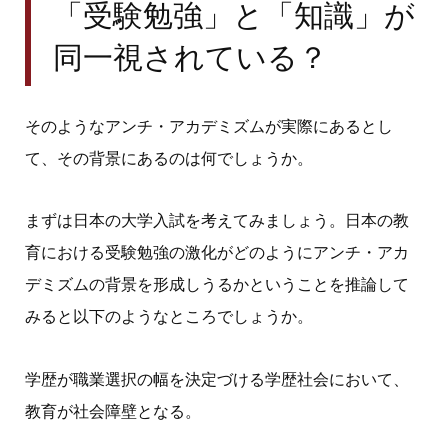
「受験勉強」と「知識」が
同一視されている？
そのようなアンチ・アカデミズムが実際にあるとし
て、その背景にあるのは何でしょうか。
まずは日本の大学入試を考えてみましょう。日本の教
育における受験勉強の激化がどのようにアンチ・アカ
デミズムの背景を形成しうるかということを推論して
みると以下のようなところでしょうか。
学歴が職業選択の幅を決定づける学歴社会において、
教育が社会障壁となる。