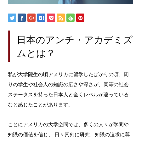
日本のアンチ・アカデミズ
ムとは？
私が大学院生の頃アメリカに留学したばかりの頃、周
りの学生や社会人の知識の広さや深さが、同等の社会
ステータスを持った日本人と全くレベルが違っている
なと感じたことがあります。
ことにアメリカの大学空間では、多くの人々が学問や
知識の価値を信じ、 日々真剣に研究、知識の追求に尊