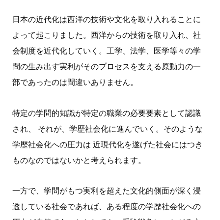
日本の近代化は西洋の技術や文化を取り入れることに
よって起こりました。西洋からの技術を取り入れ、社
会制度を近代化していく。工学、法学、医学等々の学
問の生み出す実利がそのプロセスを支える原動力の一
部であったのは間違いありません。
特定の学問的知識が特定の職業の必要要素として認識
され、 それが、学歴社会化に進んでいく。そのような
学歴社会化への圧力は 近現代化を遂げた社会にはつき
ものなのではないかと考えられます。
一方で、学問がもつ実利を超えた文化的側面が深く浸
透している社会であれば、ある程度の学歴社会化への