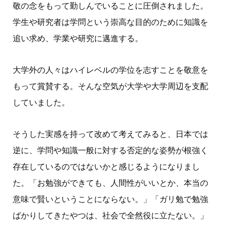
敬の念をもって勤しんでいることに圧倒されました。
学生や研究者は学問という崇高な目的のために知識を
追い求め、学業や研究に邁進する。
大学外の人々はハイレベルの学位を志すことを敬意を
もって賞賛する。そんな空気が大学や大学周辺を支配
していました。
そうした実感を持って改めて考えてみると、日本では
逆に、学問や知識一般に対する否定的な姿勢が根強く
存在しているのではないかと感じるようになりまし
た。「お勉強ができても、人間性がいいとか、本当の
意味で賢いということにならない。」「ガリ勉で勉強
ばかりしてきたやつは、社会で全然役に立たない。」