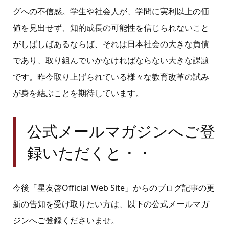
グへの不信感。学生や社会人が、学問に実利以上の価
値を見出せず、知的成長の可能性を信じられないこと
がしばしばあるならば、それは日本社会の大きな負債
であり、取り組んでいかなければならない大きな課題
です。昨今取り上げられている様々な教育改革の試み
が身を結ぶことを期待しています。
公式メールマガジンへご登
録いただくと・・
今後「星友啓Official Web Site」からのブログ記事の更
新の告知を受け取りたい方は、以下の公式メールマガ
ジンへご登録くださいませ。