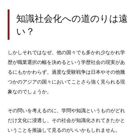
知識社会化への道のりは遠
い？
しかしそれではなぜ、他の国々でも多かれ少なかれ学
歴が職業選択の幅を決めるという学歴社会の現実があ
るにもかかわらず、過度な受験戦争は日本やその他幾
つかのアジアの国々においてことさら強く見られる現
象なのでしょうか。
その問いを考えるのに、学問や知識というものがどれ
だけ文化に浸透し、その社会が知識化されてきたかと
いうことを推論して見るのがいいかもしれません。