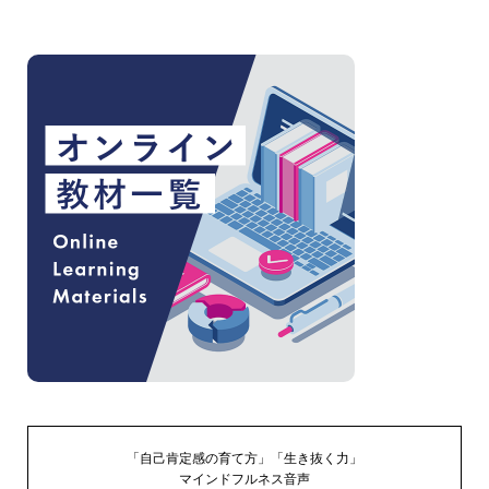
「自己肯定感の育て方」「生き抜く力」
マインドフルネス音声