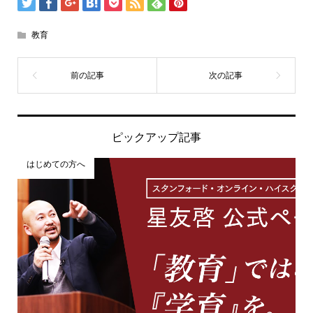
教育
ピックアップ記事
はじめての方へ