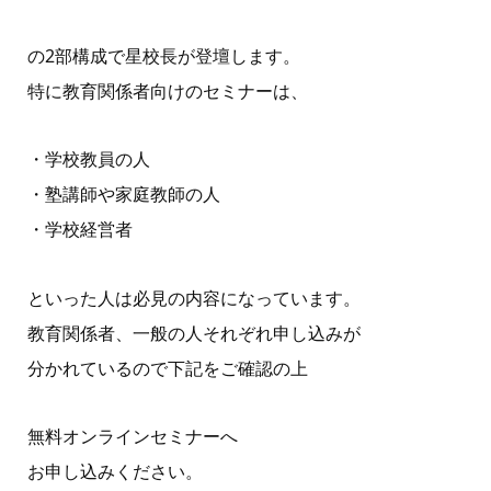
の2部構成で星校長が登壇します。
特に教育関係者向けのセミナーは、
・学校教員の人
・塾講師や家庭教師の人
・学校経営者
といった人は必見の内容になっています。
教育関係者、一般の人それぞれ申し込みが
分かれているので下記をご確認の上
無料オンラインセミナーへ
お申し込みください。