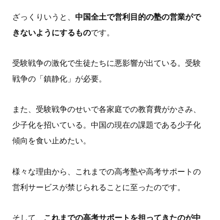
ざっくりいうと、
中国全土で営利目的の塾の営業がで
きないようにするもの
です。
受験戦争の激化で生徒たちに悪影響が出ている。受験
戦争の「鎮静化」が必要。
また、受験戦争のせいで各家庭での教育費がかさみ、
少子化を招いている。中国の現在の課題である少子化
傾向を食い止めたい。
様々な理由から、これまでの高考塾や高考サポートの
営利サービスが禁じられることに至ったのです。
そして、
これまでの高考サポートを担ってきたのが中