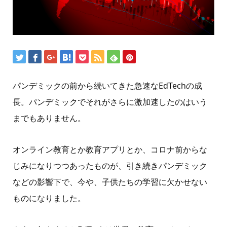
パンデミックの前から続いてきた急速なEdTechの成
長。パンデミックでそれがさらに激加速したのはいう
までもありません。
オンライン教育とか教育アプリとか、コロナ前からな
じみになりつつあったものが、引き続きパンデミック
などの影響下で、今や、子供たちの学習に欠かせない
ものになりました。