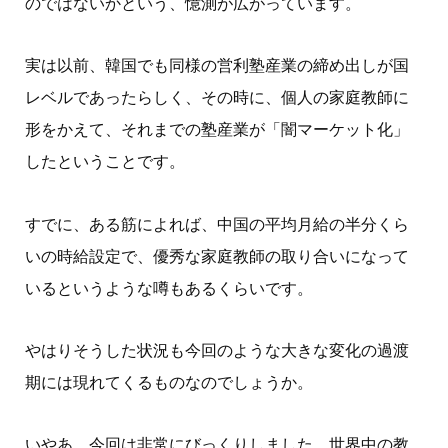
のではないかという、憶測が広がっています。
実は以前、韓国でも同様の営利塾産業の締め出しが国
レベルであったらしく、その時に、個人の家庭教師に
形をかえて、それまでの塾産業が「闇マーケット化」
したということです。
すでに、ある筋によれば、中国の平均月給の半分くら
いの時給設定で、優秀な家庭教師の取り合いになって
いるというような噂もあるくらいです。
やはりそうした状況も今回のような大きな変化の過渡
期には現れてくるものなのでしょうか。
いやあ、今回は非常にびっくりしました。世界中の教