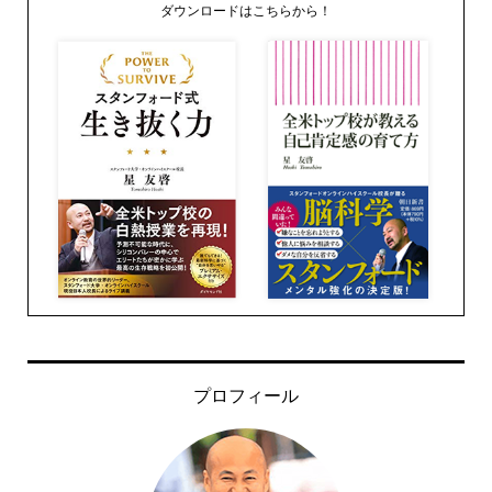
ダウンロードはこちらから！
プロフィール