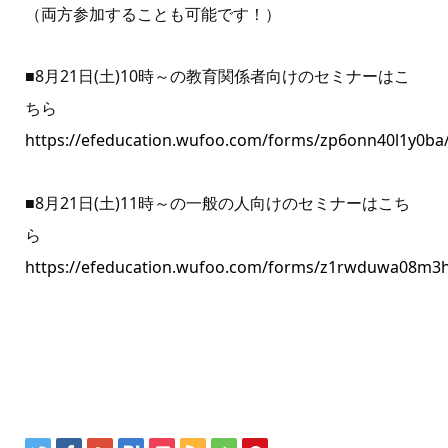
（両方参加することも可能です！）
■8月21日(土)10時～の教育関係者向けのセミナーはこ
ちら
https://efeducation.wufoo.com/forms/zp6onn40l1y0ba
■8月21日(土)11時～の一般の人向けのセミナーはこち
ら
https://efeducation.wufoo.com/forms/z1rwduwa08m3hl