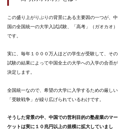
この盛り上がりぶりの背景にある主要因の一つが、中
国の全国統一の大学入試試験、「高考」（ガオカオ）
です。
実に、毎年１０００万人ほどの学生が受験して、その
試験の結果によって中国全土の大学への入学の合否が
決定します。
全国統一なので、希望の大学に入学するための厳しい
「受験戦争」が繰り広げられているわけです。
そうした背景の中、中国での営利目的の塾産業のマー
ケットは実に１０兆円以上の規模に拡大していまし