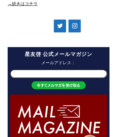
→続きはコチラ
星友啓 公式メールマガジン
メールアドレス：