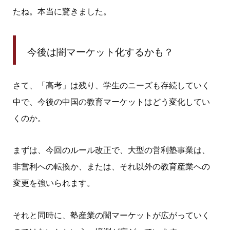
たね。本当に驚きました。
今後は闇マーケット化するかも？
さて、「高考」は残り、学生のニーズも存続していく
中で、今後の中国の教育マーケットはどう変化してい
くのか。
まずは、今回のルール改正で、大型の営利塾事業は、
非営利への転換か、または、それ以外の教育産業への
変更を強いられます。
それと同時に、塾産業の闇マーケットが広がっていく