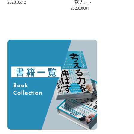
「数学」...
2020.05.12
2020.09.01