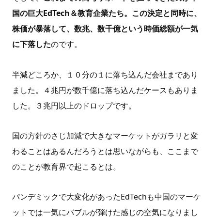
国の巨大EdTech＆教育企業たち。この決定と同時に、
株価が暴落して、数兆、数千億という時価総額が一気
に下落した
のです。
半減どころか、１０分の１に落ち込んだ会社まであり
ました。４兆円が数千億に落ち込んだケースもありま
した。３兆円以上のドロップです。
国の方針のさじ加減で大きなマーケットがガラリと変
わることはあるんだろうとは思いながらも、ここまで
のことが教育界で起こるとは。
パンデミックで大変化があったEdTechも中国のマーケ
ットでは一気にバブルが弾けた感じの空気になりまし