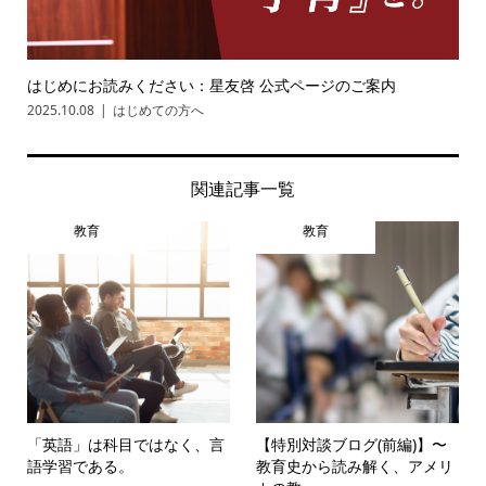
はじめにお読みください：星友啓 公式ページのご案内
2025.10.08
はじめての方へ
関連記事一覧
教育
教育
「英語」は科目ではなく、言
【特別対談ブログ(前編)】〜
語学習である。
教育史から読み解く、アメリ