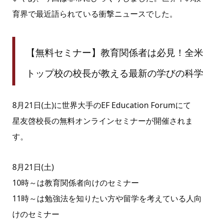
育界で最近語られている衝撃ニュースでした。
【無料セミナー】教育関係者は必見！全米
トップ校の校長が教える最新の学びの科学
8月21日(土)に世界大手のEF Education Forumにて
星友啓校長の無料オンラインセミナーが開催されま
す。
8月21日(土)
10時～は教育関係者向けのセミナー
11時～は勉強法を知りたい方や留学を考えている人向
けのセミナー