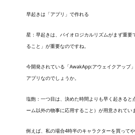
早起きは「アプリ」で作れる
星：早起きは、バイオロジカルリズムがまず重要
ること」が重要なのですね。
今開発されている「AwakApp:アウェイクアッ
アプリなのでしょうか。
塩飽：一つ目は、決めた時間よりも早く起きると
ーム以外の物事に応用すること）が用意されてい
例えば、私の場合4時半のキャラクターを買って