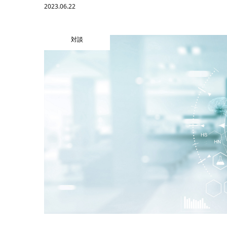
2023.06.22
対談