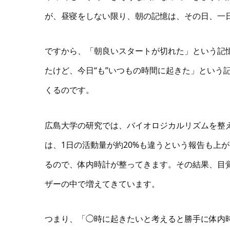
が、昼寝をしない限り、朝の記憶は、その日、一
ですから、「朝良いスタートが切れた」という記
たけど、今日“も”いつもの時間に起きた」という
くるのです。
広島大学の研究では、バイオロジカルリズムを整
は、1日の活動量が約20%も違うという報告も上
るので、体内時計が整ってきます。その結果、目
ザーの中で増えてきています。
つまり、「◯時に起きたいと考えると勝手に体内