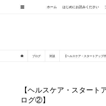
ホーム
はじめにお読みください
ブログ
対談
【ヘルスケア・スタートアップ
【ヘルスケア・スタート
ログ②】