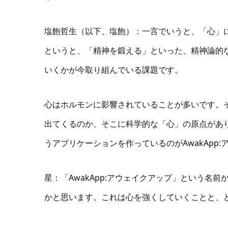
塩飽哲生（以下、塩飽）：一言でいうと、「心」
というと、「精神を鍛える」といった、精神論的
いくかが今取り組んでいる課題です。
心はホルモンに影響されていることが多いです。
出てくるのか、そこに科学的な「心」の原点があ
うアプリケーションを作っているのがAwakApp
星：「AwakApp:アウェイクアップ」という名
かと思います。これは心を強くしていくことと、