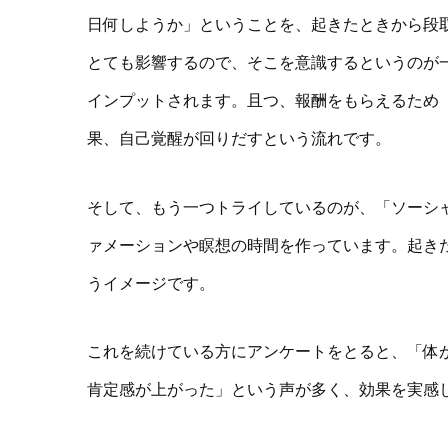
日何しようか」ということを、起きたときから段
とても影響するので、そこを意識するというのが
インプットされます。且つ、報酬をもらえるため
果、自己覚醒が回りだすという流れです。
そして、もう一つトライしているのが、「ソーシ
ァメーションや瞑想の時間を作っています。起き
うイメージです。
これを続けている方にアンケートをとると、「体
肯定感が上がった」という声が多く、効果を実感