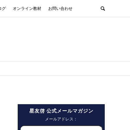
ログ
オンライン教材
お問い合わせ
星友啓 公式メールマガジン
メールアドレス：