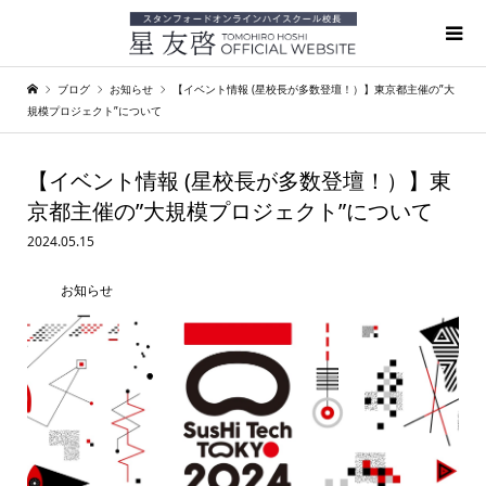
ブログ
お知らせ
【イベント情報 (星校長が多数登壇！）】東京都主催の”大
規模プロジェクト”について
【イベント情報 (星校長が多数登壇！）】東
京都主催の”大規模プロジェクト”について
2024.05.15
お知らせ