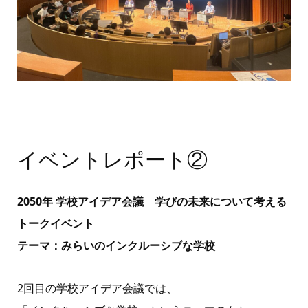
イベントレポート②
2050年 学校アイデア会議 学びの未来について考える
トークイベント
テーマ：みらいのインクルーシブな学校
2回目の学校アイデア会議では、