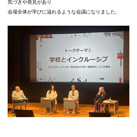
気づきや発見があり
会場全体が学びに溢れるような会議になりました。