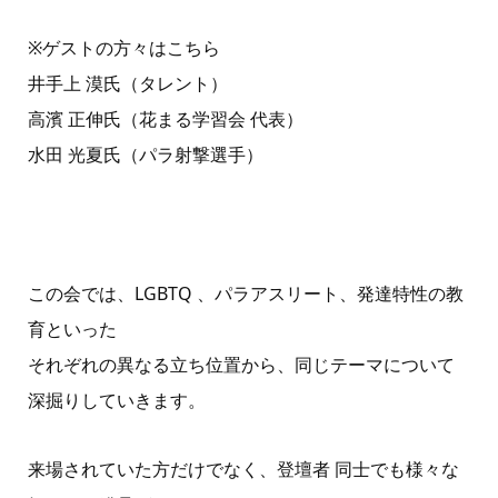
※ゲストの方々はこちら
井手上 漠氏（タレント）
高濱 正伸氏（花まる学習会 代表）
水田 光夏氏（パラ射撃選手）
この会では、LGBTQ 、パラアスリート、発達特性の教
育といった
それぞれの異なる立ち位置から、同じテーマについて
深掘りしていきます。
来場されていた方だけでなく、登壇者 同士でも様々な