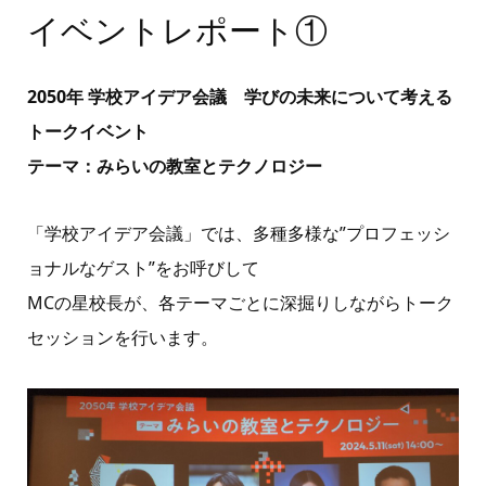
イベントレポート①
2050年 学校アイデア会議 学びの未来について考える
トークイベント
テーマ：みらいの教室とテクノロジー
「学校アイデア会議」では、多種多様な”プロフェッシ
ョナルなゲスト”をお呼びして
MCの星校長が、各テーマごとに深掘りしながらトーク
セッションを行います。