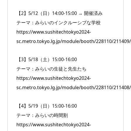
【2】5/12（日）14:00-15:00 → 開催済み
テーマ：みらいのインクルーシブな学校
https://www.sushitechtokyo2024-
sc.metro.tokyo.lg.jp/module/booth/228110/211409/
【3】5/18（土）15:00-16:00
テーマ：みらいの生徒と先生たち
https://www.sushitechtokyo2024-
sc.metro.tokyo.lg.jp/module/booth/228110/211408/
【4】5/19（日）15:00-16:00
テーマ：みらいの時間割
https://www.sushitechtokyo2024-