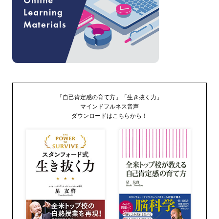
「自己肯定感の育て方」「生き抜く力」
マインドフルネス音声
ダウンロードはこちらから！