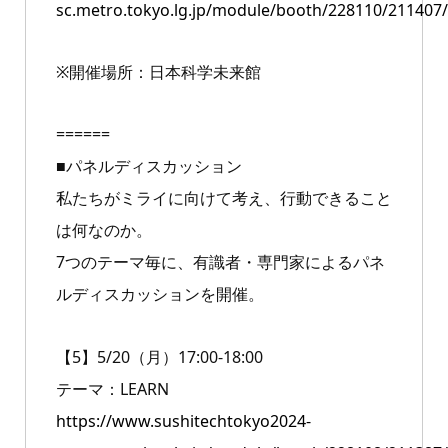
sc.metro.tokyo.lg.jp/module/booth/228110/211407/
※開催場所：日本科学未来館
======
■パネルディスカッション
私たちがミライに向けて考え、行動できること
は何なのか。
7つのテーマ毎に、有識者・専門家によるパネ
ルディスカッションを開催。
【5】5/20（月）17:00-18:00
テーマ：LEARN
https://www.sushitechtokyo2024-