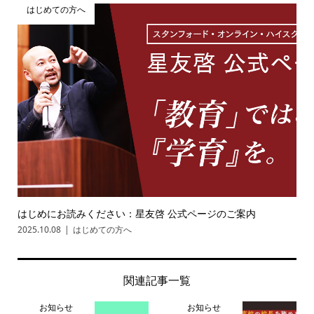
はじめての方へ
はじめにお読みください：星友啓 公式ページのご案内
2025.10.08
はじめての方へ
関連記事一覧
お知らせ
お知らせ