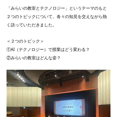
「みらいの教室とテクノロジー」というテーマのもと
２つのトピックについて、各々の知見を交えながら熱
く語っていただきました。
＜２つのトピック＞
①AI（テクノロジー）で授業はどう変わる？
②みらいの教室はどんな姿？