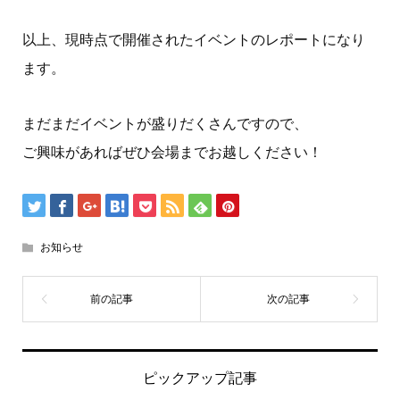
以上、現時点で開催されたイベントのレポートになり
ます。
まだまだイベントが盛りだくさんですので、
ご興味があればぜひ会場までお越しください！
お知らせ
ピックアップ記事